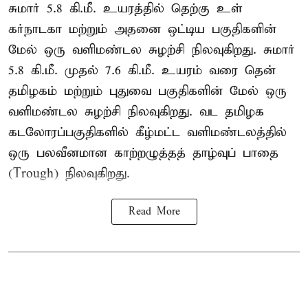
சுமார் 5.8 கி.மீ. உயரத்தில் தெற்கு உள்
கர்நாடகா மற்றும் அதனை ஒட்டிய பகுதிகளின்
மேல் ஒரு வளிமண்டல சுழற்சி நிலவுகிறது. சுமார்
5.8 கி.மீ. முதல் 7.6 கி.மீ. உயரம் வரை தென்
தமிழகம் மற்றும் புதுவை பகுதிகளின் மேல் ஒரு
வளிமண்டல சுழற்சி நிலவுகிறது. வட தமிழக
கடலோரப்பகுதிகளில் கீழ்மட்ட வளிமண்டலத்தில்
ஒரு பலவீனமான காற்றழுத்தத் தாழ்வுப் பாதை
(Trough) நிலவுகிறது.
Read More