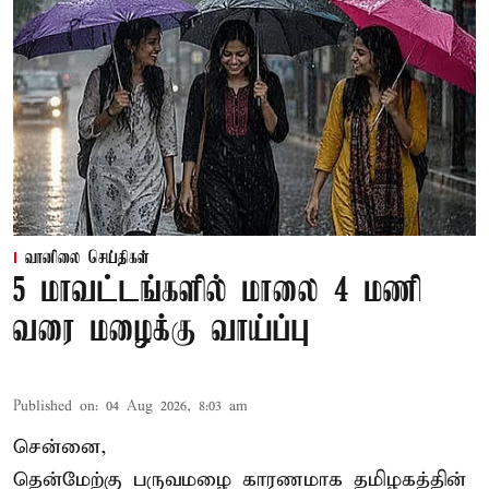
வானிலை செய்திகள்
5 மாவட்டங்களில் மாலை 4 மணி
வரை மழைக்கு வாய்ப்பு
Published on
:
04 Aug 2026, 8:03 am
சென்னை,
தென்மேற்கு பருவமழை காரணமாக தமிழகத்தின்