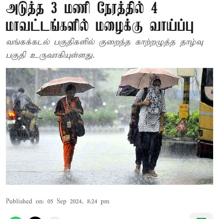
அடுத்த 3 மணி நேரத்தில் 4
மாவட்டங்களில் மழைக்கு வாய்ப்பு
வங்கக்கடல் பகுதிகளில் குறைந்த காற்றழுத்த தாழ்வு
பகுதி உருவாகியுள்ளது.
Published on
:
05 Sep 2024, 8:24 pm