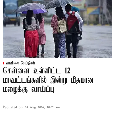
வானிலை செய்திகள்
சென்னை உள்ளிட்ட 12
மாவட்டங்களில் இன்று மிதமான
மழைக்கு வாய்ப்பு
Published on
:
05 Aug 2026, 10:02 am