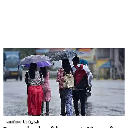
வானிலை செய்திகள்