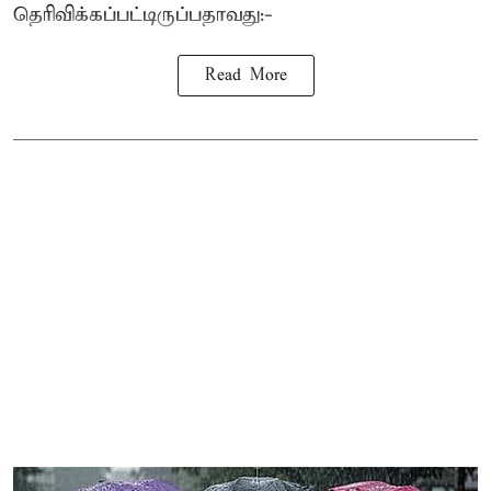
தெரிவிக்கப்பட்டிருப்பதாவது:-
Read More