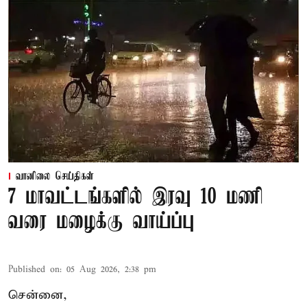
வானிலை செய்திகள்
7 மாவட்டங்களில் இரவு 10 மணி
வரை மழைக்கு வாய்ப்பு
Published on
:
05 Aug 2026, 2:38 pm
சென்னை,