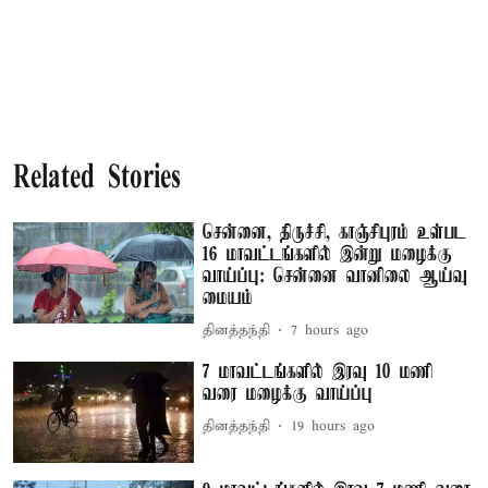
Related Stories
சென்னை, திருச்சி, காஞ்சிபுரம் உள்பட
16 மாவட்டங்களில் இன்று மழைக்கு
வாய்ப்பு: சென்னை வானிலை ஆய்வு
மையம்
தினத்தந்தி
7 hours ago
7 மாவட்டங்களில் இரவு 10 மணி
வரை மழைக்கு வாய்ப்பு
தினத்தந்தி
19 hours ago