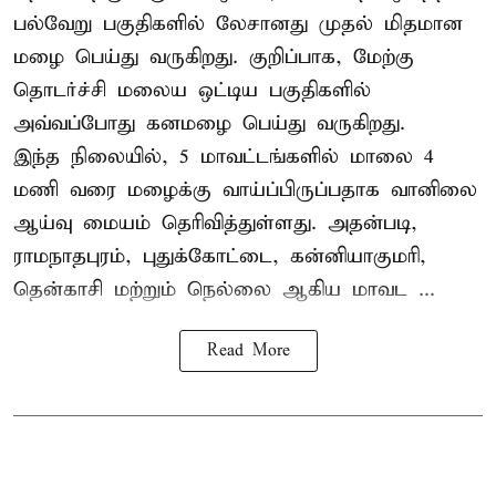
பல்வேறு பகுதிகளில் லேசானது முதல் மிதமான
மழை பெய்து வருகிறது. குறிப்பாக, மேற்கு
தொடர்ச்சி மலைய ஒட்டிய பகுதிகளில்
அவ்வப்போது கனமழை பெய்து வருகிறது.
இந்த நிலையில், 5 மாவட்டங்களில் மாலை 4
மணி வரை மழைக்கு வாய்ப்பிருப்பதாக வானிலை
ஆய்வு மையம் தெரிவித்துள்ளது. அதன்படி,
ராமநாதபுரம், புதுக்கோட்டை, கன்னியாகுமரி,
தென்காசி மற்றும் நெல்லை ஆகிய மாவட ...
Read More