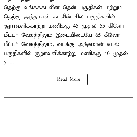
தெற்கு வங்கக்கடலின் தென் பகுதிகள் மற்றும்
தெற்கு அந்தமான் கடலின் சில பகுதிகளில்
சூறாவளிக்காற்று மணிக்கு 45 முதல் 55 கிலோ
மீட்டர் வேகத்திலும் இடையிடையே 65 கிலோ
மீட்டர் வேகத்திலும், வடக்கு அந்தமான் கடல்
பகுதிகளில் சூறாவளிக்காற்று மணிக்கு 40 முதல்
5 ...
Read More