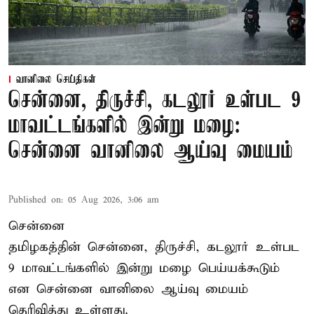
வானிலை செய்திகள்
சென்னை, திருச்சி, கடலூர் உள்பட 9
மாவட்டங்களில் இன்று மழை:
சென்னை வானிலை ஆய்வு மையம்
Published on
:
05 Aug 2026, 3:06 am
சென்னை
தமிழகத்தின் சென்னை, திருச்சி, கடலூர் உள்பட
9 மாவட்டங்களில் இன்று மழை பெய்யக்கூடும்
என சென்னை வானிலை ஆய்வு மையம்
தெரிவித்து உள்ளது.