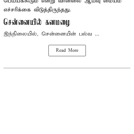
பெய்யக்கூடும் என்று வானிலை ஆய்வு மையம்
எச்சரிக்கை விடுத்திருந்தது.
சென்னையில் கனமழை
இந்நிலையில், சென்னையின் பல்வ ...
Read More