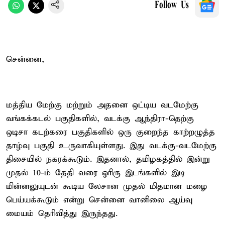
Follow Us
சென்னை,
மத்திய மேற்கு மற்றும் அதனை ஒட்டிய வடமேற்கு
வங்கக்கடல் பகுதிகளில், வடக்கு ஆந்திரா-தெற்கு
ஒடிசா கடற்கரை பகுதிகளில் ஒரு குறைந்த காற்றழுத்த
தாழ்வு பகுதி உருவாகியுள்ளது. இது வடக்கு-வடமேற்கு
திசையில் நகரக்கூடும். இதனால், தமிழகத்தில் இன்று
முதல் 10-ம் தேதி வரை ஓரிரு இடங்களில் இடி
மின்னலுயுடன் கூடிய லேசான முதல் மிதமான மழை
பெய்யக்கூடும் என்று சென்னை வானிலை ஆய்வு
மையம் தெரிவித்து இருந்தது.