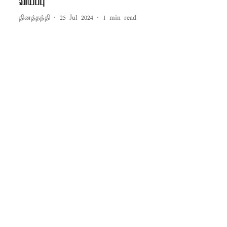
வாய்ப்பு
தினத்தந்தி
25 Jul 2024
1
min read