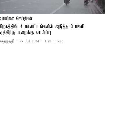
வானிலை செய்திகள்
மிழகத்தின் 4 மாவட்டங்களில் அடுத்த 3 மணி
ேரத்திற்கு மழைக்கு வாய்ப்பு
னத்தந்தி
27 Jul 2024
1
min read