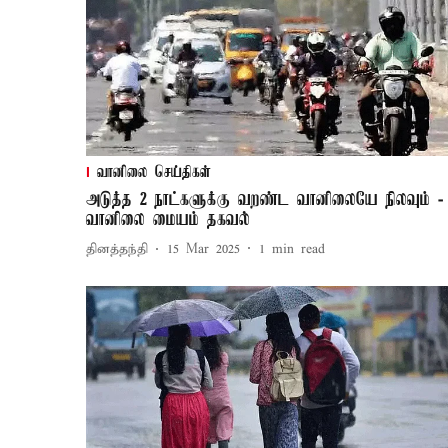
வானிலை செய்திகள்
அடுத்த 2 நாட்களுக்கு வறண்ட வானிலையே நிலவும் -
வானிலை மையம் தகவல்
தினத்தந்தி
15 Mar 2025
1
min read