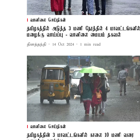
வானிலை செய்திகள்
தமிழகத்தில் அடுத்த 3 மணி நேரத்தில் 4 மாவட்டங்களில
மழைக்கு வாய்ப்பு - வானிலை மையம் தகவல்
தினத்தந்தி
14 Oct 2024
1
min read
வானிலை செய்திகள்
தமிழகத்தின் 3 மாவட்டங்களில் காலை 10 மணி வரை