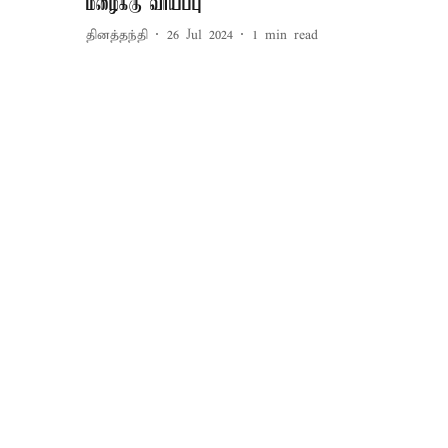
மழைக்கு வாய்ப்பு
தினத்தந்தி
26 Jul 2024
1
min read