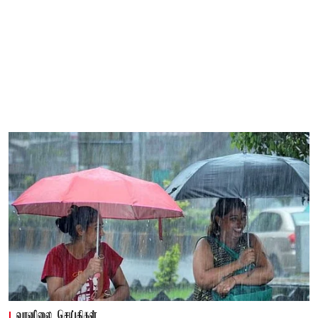
வானிலை செய்திகள்