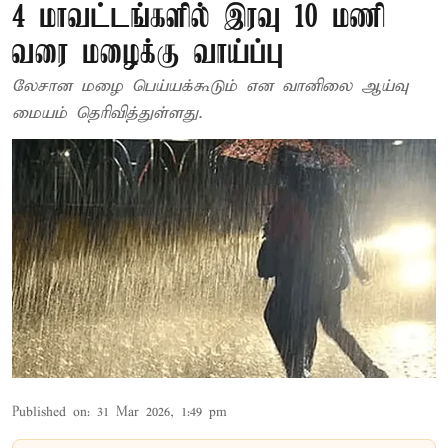
4 மாவட்டங்களில் இரவு 10 மணி
வரை மழைக்கு வாய்ப்பு
லேசான மழை பெய்யக்கூடும் என வானிலை ஆய்வு
மையம் தெரிவித்துள்ளது.
Published on
:
31 Mar 2026, 1:49 pm