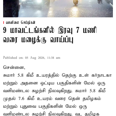
வானிலை செய்திகள்
9 மாவட்டங்களில் இரவு 7 மணி
வரை மழைக்கு வாய்ப்பு
Published on
:
05 Aug 2026, 11:38 am
சென்னை,
சுமார் 5.8 கிமீ உயரத்தில் தெற்கு உள் கர்நாடகா
மற்றும் அதனை ஒட்டிய பகுதிகளின் மேல் ஒரு
வளிமண்டல சுழற்சி நிலவுகிறது. சுமார் 5.8 கிமீ
முதல் 7.6 கிமீ உயரம் வரை தென் தமிழகம்
மற்றும் புதுவை பகுதிகளின் மேல் ஒரு
வளிமண்டல சுழற்சி நிலவுகிறது. வட தமிழக