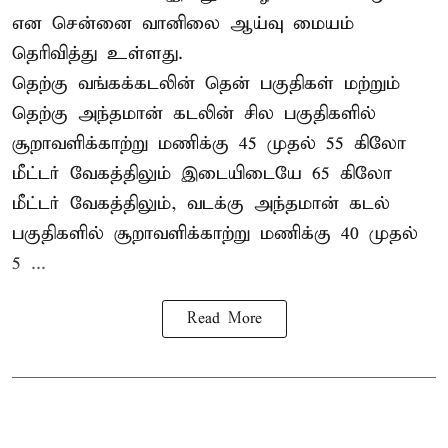
என சென்னை வானிலை ஆய்வு மையம்
தெரிவித்து உள்ளது.
தெற்கு வங்கக்கடலின் தென் பகுதிகள் மற்றும்
தெற்கு அந்தமான் கடலின் சில பகுதிகளில்
சூறாவளிக்காற்று மணிக்கு 45 முதல் 55 கிலோ
மீட்டர் வேகத்திலும் இடையிடையே 65 கிலோ
மீட்டர் வேகத்திலும், வடக்கு அந்தமான் கடல்
பகுதிகளில் சூறாவளிக்காற்று மணிக்கு 40 முதல்
5 ...
Read More