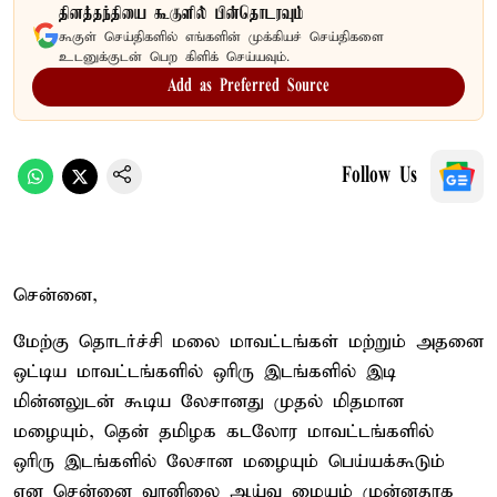
தினத்தந்தியை கூகுளில் பின்தொடரவும்
கூகுள் செய்திகளில் எங்களின் முக்கியச் செய்திகளை
உடனுக்குடன் பெற கிளிக் செய்யவும்.
Add as Preferred Source
Follow Us
சென்னை,
மேற்கு தொடர்ச்சி மலை மாவட்டங்கள் மற்றும் அதனை
ஒட்டிய மாவட்டங்களில் ஒரிரு இடங்களில் இடி
மின்னலுடன் கூடிய லேசானது முதல் மிதமான
மழையும், தென் தமிழக கடலோர மாவட்டங்களில்
ஒரிரு இடங்களில் லேசான மழையும் பெய்யக்கூடும்
என சென்னை வானிலை ஆய்வு மையம் முன்னதாக