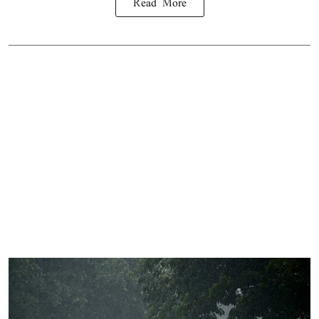
Read More