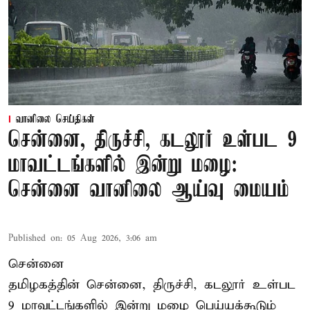
வானிலை செய்திகள்
சென்னை, திருச்சி, கடலூர் உள்பட 9
மாவட்டங்களில் இன்று மழை:
சென்னை வானிலை ஆய்வு மையம்
Published on
:
05 Aug 2026, 3:06 am
சென்னை
தமிழகத்தின் சென்னை, திருச்சி, கடலூர் உள்பட
9 மாவட்டங்களில் இன்று மழை பெய்யக்கூடும்