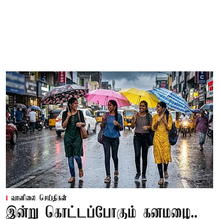
வானிலை செய்திகள்
இன்று கொட்டப்போகும் கனமழை..