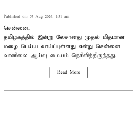
Published on
:
07 Aug 2026, 1:31 am
சென்னை,
தமிழகத்தில் இன்று லேசானது முதல் மிதமான
மழை பெய்ய வாய்ப்புள்ளது என்று சென்னை
வானிலை ஆய்வு மையம் தெரிவித்திருந்தது.
Read More