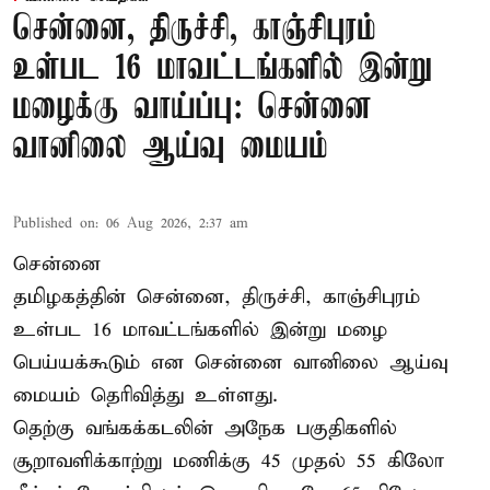
சென்னை, திருச்சி, காஞ்சிபுரம்
உள்பட 16 மாவட்டங்களில் இன்று
மழைக்கு வாய்ப்பு: சென்னை
வானிலை ஆய்வு மையம்
Published on
:
06 Aug 2026, 2:37 am
சென்னை
தமிழகத்தின் சென்னை, திருச்சி, காஞ்சிபுரம்
உள்பட 16 மாவட்டங்களில் இன்று மழை
பெய்யக்கூடும் என சென்னை வானிலை ஆய்வு
மையம் தெரிவித்து உள்ளது.
தெற்கு வங்கக்கடலின் அநேக பகுதிகளில்
சூறாவளிக்காற்று மணிக்கு 45 முதல் 55 கிலோ