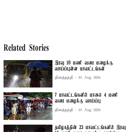
Related Stories
இரவு 10 மணி வரை மழைக்கு
வாய்ப்புள்ள மாவட்டங்கள்
தினத்தந்தி
01 Aug 2026
7 மாவட்டங்களில் மாலை 4 மணி
வரை மழைக்கு வாய்ப்பு
தினத்தந்தி
01 Aug 2026
தமிழகத்தின் 23 மாவட்டங்களில் இரவு