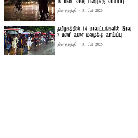
10 மணி வரை மழைக்கு வாய்ப்பு
தினத்தந்தி
31 Jul 2026
தமிழகத்தின் 14 மாவட்டங்களில் இரவு
7 மணி வரை மழைக்கு வாய்ப்பு
தினத்தந்தி
31 Jul 2026