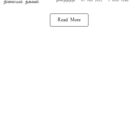
தினத்தந்தி
03 Jun 2022
1
min read
Read More