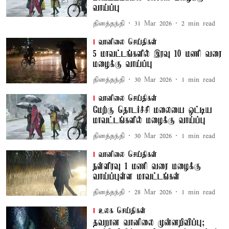
வாய்ப்பு
தினத்தந்தி
31 Mar 2026
2
min read
வானிலை செய்திகள்
5 மாவட்டங்களில் இரவு 10 மணி வரை
மழைக்கு வாய்ப்பு
தினத்தந்தி
30 Mar 2026
1
min read
வானிலை செய்திகள்
மேற்கு தொடர்ச்சி மலையை ஒட்டிய
மாவட்டங்களில் மழைக்கு வாய்ப்பு
தினத்தந்தி
30 Mar 2026
1
min read
வானிலை செய்திகள்
நள்ளிரவு 1 மணி வரை மழைக்கு
வாய்ப்புள்ள மாவட்டங்கள்
தினத்தந்தி
28 Mar 2026
1
min read
உலக செய்திகள்
தவறான வானிலை முன்னறிவிப்பு;