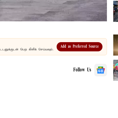
Add as Preferred Source
உடனுக்குடன் பெற கிளிக் செய்யவும்.
Follow Us