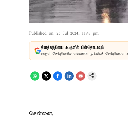
Published on
:
25 Jul 2024, 11:43 pm
தினத்தந்தியை கூகுளில் பின்தொடரவும்
கூகுள் செய்திகளில் எங்களின் முக்கியச் செய்திகளை 
சென்னை,