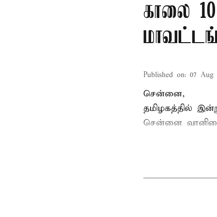
காலை 10
மாவட்டங
Published on
:
07 Aug 
சென்னை,
தமிழகத்தில் இன
சென்னை வானிலை 