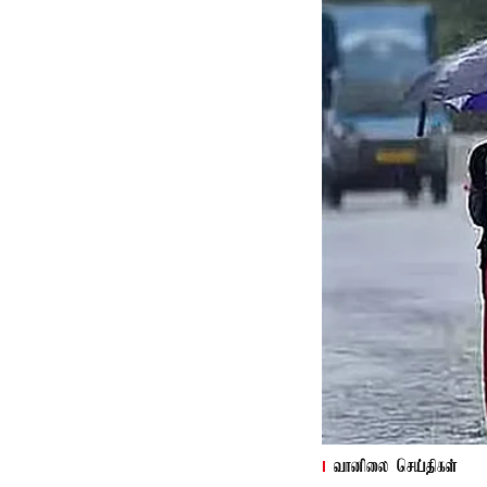
வானிலை செய்திகள்