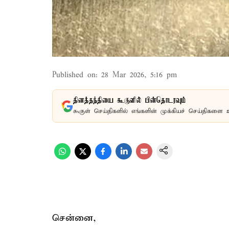
Published on
:
28 Mar 2026, 5:16 pm
தினத்தந்தியை கூகுளில் பின்தொடரவும்
கூகுள் செய்திகளில் எங்களின் முக்கியச் செய்திகளை 
சென்னை,