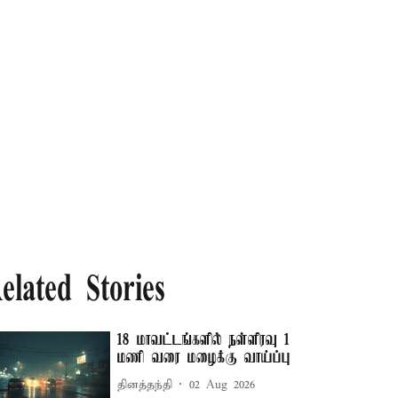
elated Stories
18 மாவட்டங்களில் நள்ளிரவு 1
மணி வரை மழைக்கு வாய்ப்பு
தினத்தந்தி
02 Aug 2026