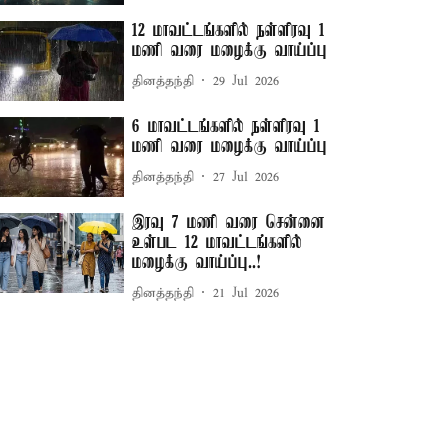
12 மாவட்டங்களில் நள்ளிரவு 1
மணி வரை மழைக்கு வாய்ப்பு
தினத்தந்தி
29 Jul 2026
6 மாவட்டங்களில் நள்ளிரவு 1
மணி வரை மழைக்கு வாய்ப்பு
தினத்தந்தி
27 Jul 2026
இரவு 7 மணி வரை சென்னை
உள்பட 12 மாவட்டங்களில்
மழைக்கு வாய்ப்பு..!
தினத்தந்தி
21 Jul 2026