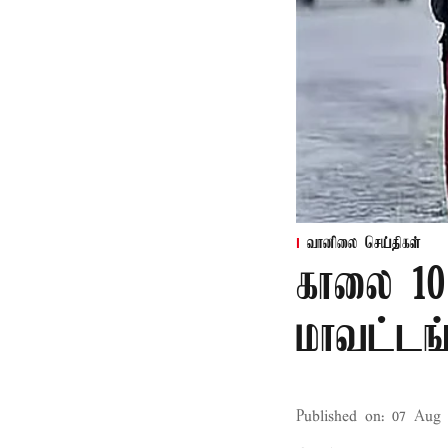
வானிலை செய்திகள்
காலை 10
மாவட்டங
Published on
:
07 Aug 