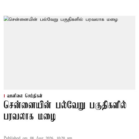
வானிலை செய்திகள்
சென்னையின் பல்வேறு பகுதிகளில்
பரவலாக மழை
Published on
:
08 Aug 2026, 10:20 am