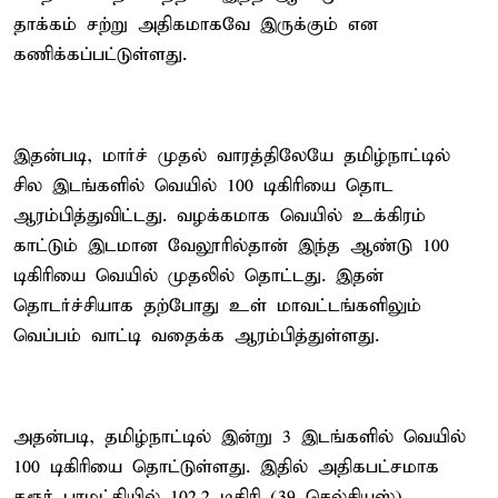
தாக்கம் சற்று அதிகமாகவே இருக்கும் என
கணிக்கப்பட்டுள்ளது.
இதன்படி, மார்ச் முதல் வாரத்திலேயே தமிழ்நாட்டில்
சில இடங்களில் வெயில் 100 டிகிரியை தொட
ஆரம்பித்துவிட்டது. வழக்கமாக வெயில் உக்கிரம்
காட்டும் இடமான வேலூரில்தான் இந்த ஆண்டு 100
டிகிரியை வெயில் முதலில் தொட்டது. இதன்
தொடர்ச்சியாக தற்போது உள் மாவட்டங்களிலும்
வெப்பம் வாட்டி வதைக்க ஆரம்பித்துள்ளது.
அதன்படி, தமிழ்நாட்டில் இன்று 3 இடங்களில் வெயில்
100 டிகிரியை தொட்டுள்ளது. இதில் அதிகபட்சமாக
கரூர் பரமட்தியில் 102.2 டிகிரி (39 செல்சியஸ்)