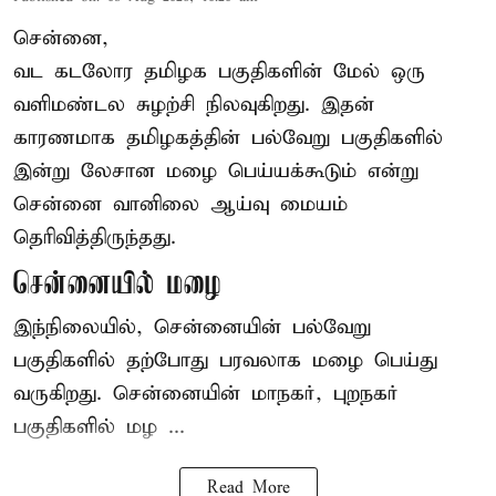
சென்னை,
வட கடலோர தமிழக பகுதிகளின் மேல் ஒரு
வளிமண்டல சுழற்சி நிலவுகிறது. இதன்
காரணமாக தமிழகத்தின் பல்வேறு பகுதிகளில்
இன்று லேசான
மழை
பெய்யக்கூடும் என்று
சென்னை வானிலை ஆய்வு மையம்
தெரிவித்திருந்தது.
சென்னையில் மழை
இந்நிலையில், சென்னையின் பல்வேறு
பகுதிகளில் தற்போது பரவலாக மழை பெய்து
வருகிறது. சென்னையின் மாநகர், புறநகர்
பகுதிகளில் மழ ...
Read More