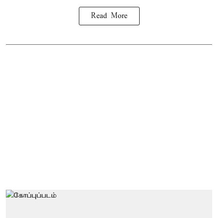
Read More