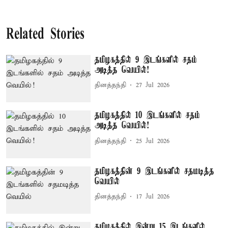
Related Stories
தமிழகத்தில் 9 இடங்களில் சதம்
அடித்த வெயில்!
தினத்தந்தி
27 Jul 2026
தமிழகத்தில் 10 இடங்களில் சதம்
அடித்த வெயில்!
தினத்தந்தி
25 Jul 2026
தமிழகத்தின் 9 இடங்களில் சதமடித்த
வெயில்
தினத்தந்தி
17 Jul 2026
தமிழகத்தில் இன்று 15 இடங்களில்