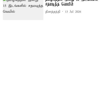
சதமடித்த வெயில்
தினத்தந்தி
13 Jul 2026