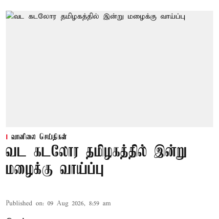
வானிலை செய்திகள்
வட கடலோர தமிழகத்தில் இன்று
மழைக்கு வாய்ப்பு
Published on
:
09 Aug 2026, 8:59 am