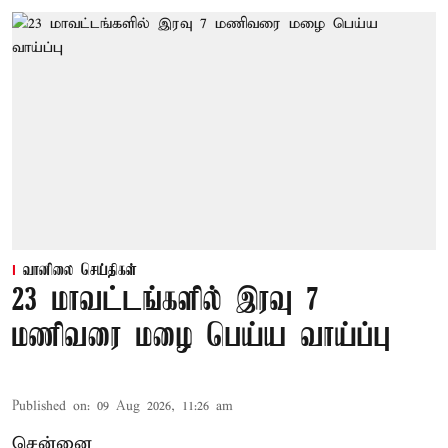
வானிலை செய்திகள்
23 மாவட்டங்களில் இரவு 7
மணிவரை மழை பெய்ய வாய்ப்பு
Published on
:
09 Aug 2026, 11:26 am
சென்னை