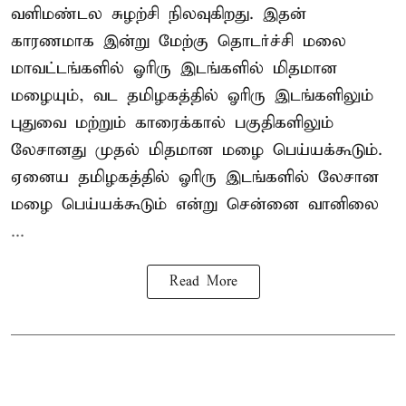
வளிமண்டல சுழற்சி நிலவுகிறது. இதன்
காரணமாக இன்று மேற்கு தொடர்ச்சி மலை
மாவட்டங்களில் ஓரிரு இடங்களில் மிதமான
மழையும், வட தமிழகத்தில் ஓரிரு இடங்களிலும்
புதுவை மற்றும் காரைக்கால் பகுதிகளிலும்
லேசானது முதல் மிதமான மழை பெய்யக்கூடும்.
ஏனைய தமிழகத்தில் ஓரிரு இடங்களில் லேசான
மழை பெய்யக்கூடும் என்று சென்னை வானிலை
...
Read More