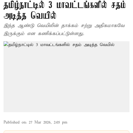
தமிழ்நாட்டில் 3 மாவட்டங்களில் சதம்
அடித்த வெயில்
இந்த ஆண்டு வெயிலின் தாக்கம் சற்று அதிகமாகவே
இருக்கும் என கணிக்கப்பட்டுள்ளது.
Published on
:
27 Mar 2026, 2:05 pm