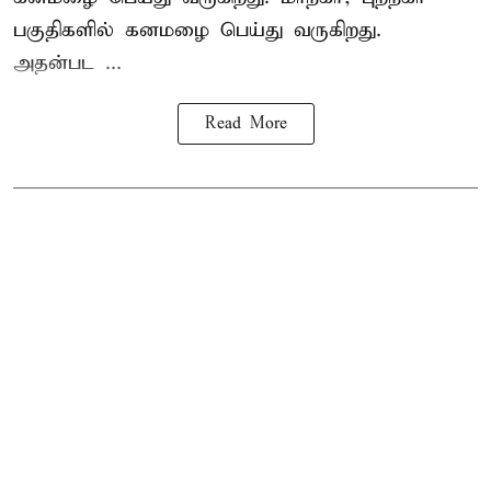
பகுதிகளில் கனமழை பெய்து வருகிறது.
அதன்பட ...
Read More