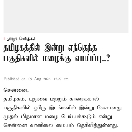
தமிழக செய்திகள்
தமிழகத்தில் இன்று எந்தெந்த
பகுதிகளில் மழைக்கு வாய்ப்பு..?
Published on
:
09 Aug 2026, 12:27 am
சென்னை,
தமிழகம், புதுவை மற்றும் காரைக்கால்
பகுதிகளில் ஓரிரு இடங்களில் இன்று லேசானது
முதல் மிதமான மழை பெய்யக்கூடும் என்று
சென்னை வானிலை மையம் தெரிவித்துள்ளது.