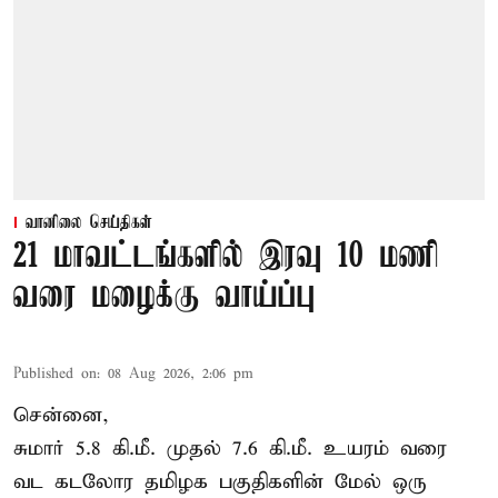
வானிலை செய்திகள்
21 மாவட்டங்களில் இரவு 10 மணி
வரை மழைக்கு வாய்ப்பு
Published on
:
08 Aug 2026, 2:06 pm
சென்னை,
சுமார் 5.8 கி.மீ. முதல் 7.6 கி.மீ. உயரம் வரை
வட கடலோர தமிழக பகுதிகளின் மேல் ஒரு