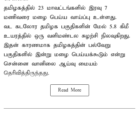
தமிழகத்தில் 23 மாவட்டங்களில் இரவு 7
மணிவரை மழை பெய்ய வாய்ப்பு உள்ளது.
வட கடலோர தமிழக பகுதிகளின் மேல் 5.8 கிமீ
உயரத்தில் ஒரு வளிமண்டல சுழற்சி நிலவுகிறது.
இதன் காரணமாக தமிழகத்தின் பல்வேறு
பகுதிகளில் இன்று மழை பெய்யக்கூடும் என்று
சென்னை வானிலை ஆய்வு மையம்
தெரிவித்திருந்தது.
Read More