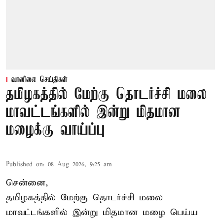
வானிலை செய்திகள்
தமிழகத்தில் மேற்கு தொடர்ச்சி மலை
மாவட்டங்களில் இன்று மிதமான
மழைக்கு வாய்ப்பு
Published on
:
08 Aug 2026, 9:25 am
சென்னை,
தமிழகத்தில் மேற்கு தொடர்ச்சி மலை
மாவட்டங்களில் இன்று மிதமான மழை பெய்ய