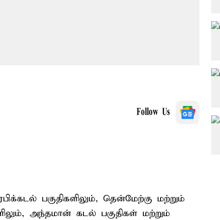
Follow Us
க்கடல் பகுதிகளிலும், தென்மேற்கு மற்றும்
ிலும், அந்தமான் கடல் பகுதிகள் மற்றும்