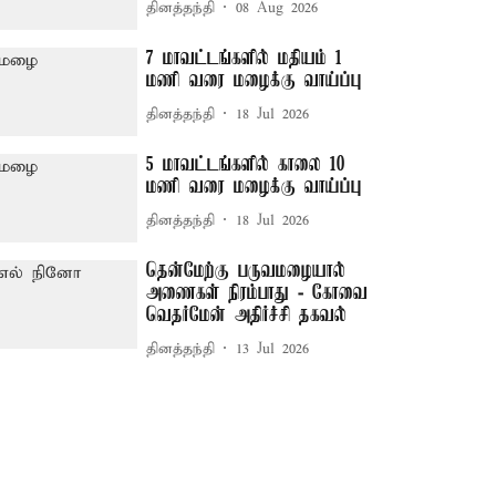
தினத்தந்தி
08 Aug 2026
7 மாவட்டங்களில் மதியம் 1
மணி வரை மழைக்கு வாய்ப்பு
தினத்தந்தி
18 Jul 2026
5 மாவட்டங்களில் காலை 10
மணி வரை மழைக்கு வாய்ப்பு
தினத்தந்தி
18 Jul 2026
தென்மேற்கு பருவமழையால்
அணைகள் நிரம்பாது - கோவை
வெதர்மேன் அதிர்ச்சி தகவல்
தினத்தந்தி
13 Jul 2026