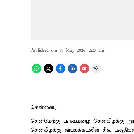
Published on
:
17 May 2026, 2:25 am
சென்னை,
தென்மேற்கு பருவமழை தென்கிழக்கு அரபி
தென்கிழக்கு வங்கக்கடலின் சில பகுதிகள