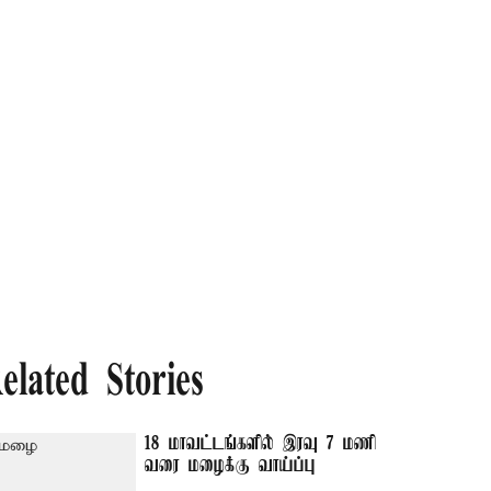
elated Stories
18 மாவட்டங்களில் இரவு 7 மணி
வரை மழைக்கு வாய்ப்பு