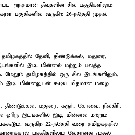
உள்பட அந்தமான் தீவுகளின் சில பகுதிகளிலும்
ரள பகுதிகளில் வருகிற 26-ந்தேதி முதல்
மிழகத்தில் தேனி, திண்டுக்கல், மதுரை,
டங்களில் இடி, மின்னல் மற்றும் பலத்த
. மேலும் தமிழகத்தில் ஒரு சில இடங்களிலும்,
லும் இடி, மின்னலுடன் கூடிய மிதமான மழை
 திண்டுக்கல், மதுரை, கரூர், கோவை, நீலகிரி,
ல் ஓரிரு இடங்களில் இடி, மின்னல் மற்றும்
கூடும். வருகிற 22-ந்தேதி வரை தமிழகத்தில்
 காரைக்கால் பகுதிகளிலும் லேசானது முதல்