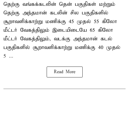
தெற்கு வங்கக்கடலின் தென் பகுதிகள் மற்றும்
தெற்கு அந்தமான் கடலின் சில பகுதிகளில்
சூறாவளிக்காற்று மணிக்கு 45 முதல் 55 கிலோ
மீட்டர் வேகத்திலும் இடையிடையே 65 கிலோ
மீட்டர் வேகத்திலும், வடக்கு அந்தமான் கடல்
பகுதிகளில் சூறாவளிக்காற்று மணிக்கு 40 முதல்
5 ...
Read More