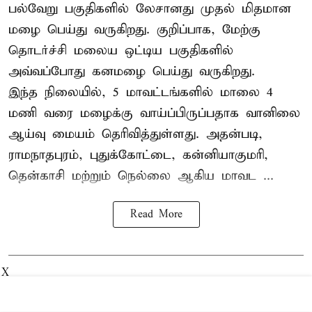
பல்வேறு பகுதிகளில் லேசானது முதல் மிதமான
மழை பெய்து வருகிறது. குறிப்பாக, மேற்கு
தொடர்ச்சி மலைய ஒட்டிய பகுதிகளில்
அவ்வப்போது கனமழை பெய்து வருகிறது.
இந்த நிலையில், 5 மாவட்டங்களில் மாலை 4
மணி வரை மழைக்கு வாய்ப்பிருப்பதாக வானிலை
ஆய்வு மையம் தெரிவித்துள்ளது. அதன்படி,
ராமநாதபுரம், புதுக்கோட்டை, கன்னியாகுமரி,
தென்காசி மற்றும் நெல்லை ஆகிய மாவட ...
Read More
X