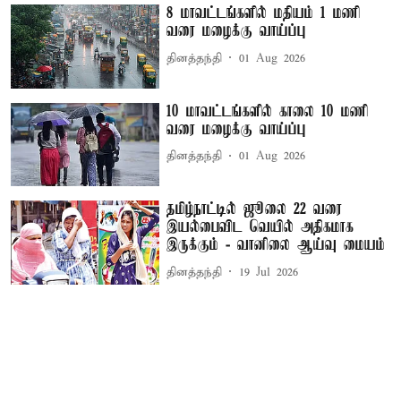
8 மாவட்டங்களில் மதியம் 1 மணி
வரை மழைக்கு வாய்ப்பு
தினத்தந்தி
01 Aug 2026
10 மாவட்டங்களில் காலை 10 மணி
வரை மழைக்கு வாய்ப்பு
தினத்தந்தி
01 Aug 2026
தமிழ்நாட்டில் ஜூலை 22 வரை
இயல்பைவிட வெயில் அதிகமாக
இருக்கும் - வானிலை ஆய்வு மையம்
தினத்தந்தி
19 Jul 2026