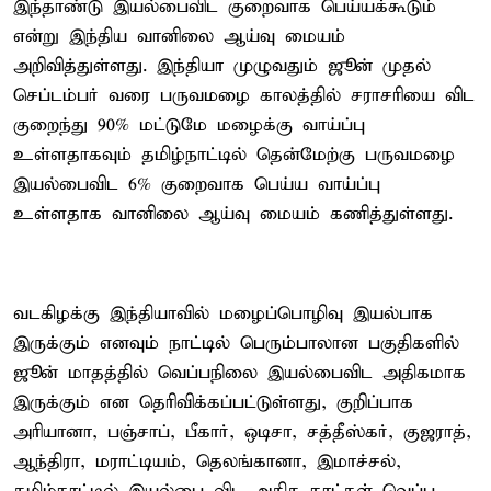
இந்தாண்டு இயல்பைவிட குறைவாக பெய்யக்கூடும்
என்று இந்திய வானிலை ஆய்வு மையம்
அறிவித்துள்ளது. இந்தியா முழுவதும் ஜூன் முதல்
செப்டம்பர் வரை பருவமழை காலத்தில் சராசரியை விட
குறைந்து 90% மட்டுமே மழைக்கு வாய்ப்பு
உள்ளதாகவும் தமிழ்நாட்டில் தென்மேற்கு பருவமழை
இயல்பைவிட 6% குறைவாக பெய்ய வாய்ப்பு
உள்ளதாக வானிலை ஆய்வு மையம் கணித்துள்ளது.
வடகிழக்கு இந்தியாவில் மழைப்பொழிவு இயல்பாக
இருக்கும் எனவும் நாட்டில் பெரும்பாலான பகுதிகளில்
ஜூன் மாதத்தில் வெப்பநிலை இயல்பைவிட அதிகமாக
இருக்கும் என தெரிவிக்கப்பட்டுள்ளது, குறிப்பாக
அரியானா, பஞ்சாப், பீகார், ஒடிசா, சத்தீஸ்கர், குஜராத்,
ஆந்திரா, மராட்டியம், தெலங்கானா, இமாச்சல்,