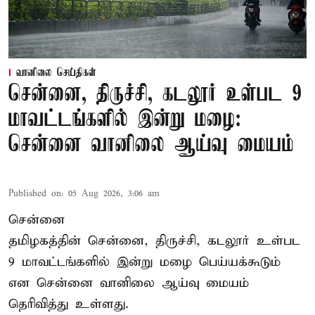
வானிலை செய்திகள்
சென்னை, திருச்சி, கடலூர் உள்பட 9
மாவட்டங்களில் இன்று மழை:
சென்னை வானிலை ஆய்வு மையம்
Published on
:
05 Aug 2026, 3:06 am
சென்னை
தமிழகத்தின் சென்னை, திருச்சி, கடலூர் உள்பட
9 மாவட்டங்களில் இன்று மழை பெய்யக்கூடும்
என சென்னை வானிலை ஆய்வு மையம்
தெரிவித்து உள்ளது.