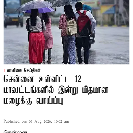
வானிலை செய்திகள்
சென்னை உள்ளிட்ட 12
மாவட்டங்களில் இன்று மிதமான
மழைக்கு வாய்ப்பு
Published on
:
05 Aug 2026, 10:02 am
சென்னை,