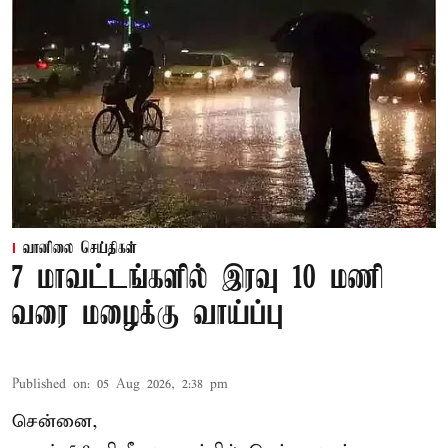
வானிலை செய்திகள்
7 மாவட்டங்களில் இரவு 10 மணி
வரை மழைக்கு வாய்ப்பு
Published on
:
05 Aug 2026, 2:38 pm
சென்னை,