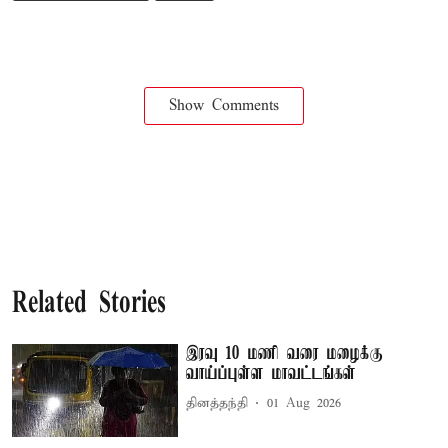
Show Comments
Related Stories
இரவு 10 மணி வரை மழைக்கு
வாய்ப்புள்ள மாவட்டங்கள்
தினத்தந்தி
01 Aug 2026