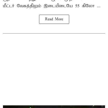
மீட்டர் வேகத்திலும் இடையிடையே 55 கிலோ ...
Read More