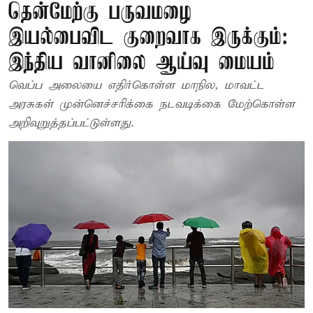
தென்மேற்கு பருவமழை
இயல்பைவிட குறைவாக இருக்கும்:
இந்திய வானிலை ஆய்வு மையம்
வெப்ப அலையை எதிர்கொள்ள மாநில, மாவட்ட
அரசுகள் முன்னெச்சரிக்கை நடவடிக்கை மேற்கொள்ள
அறிவுறுத்தப்பட்டுள்ளது.