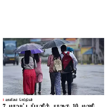
வானிலை செய்திகள்