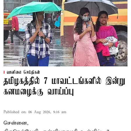
வானிலை செய்திகள்
தமிழகத்தில் 7 மாவட்டங்களில் இன்று
கனமழைக்கு வாய்ப்பு
Published on
:
06 Aug 2026, 9:16 am
சென்னை,