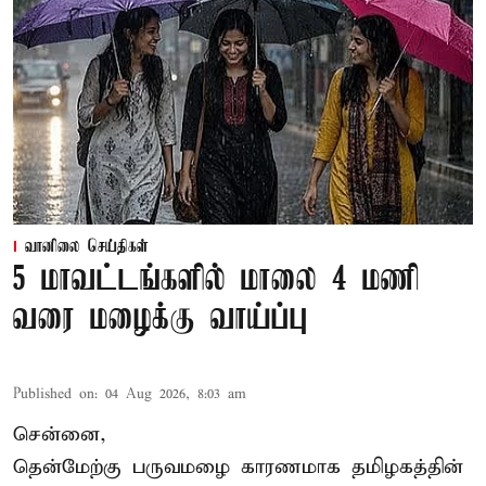
வானிலை செய்திகள்
5 மாவட்டங்களில் மாலை 4 மணி
வரை மழைக்கு வாய்ப்பு
Published on
:
04 Aug 2026, 8:03 am
சென்னை,
தென்மேற்கு பருவமழை காரணமாக தமிழகத்தின்