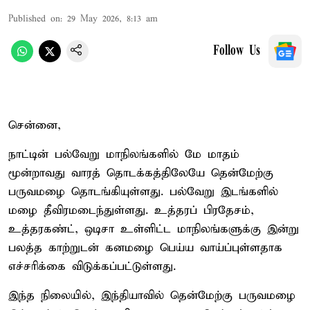
Published on
:
29 May 2026, 8:13 am
Follow Us
சென்னை,
நாட்டின் பல்வேறு மாநிலங்களில் மே மாதம்
மூன்றாவது வாரத் தொடக்கத்திலேயே தென்மேற்கு
பருவமழை தொடங்கியுள்ளது. பல்வேறு இடங்களில்
மழை தீவிரமடைந்துள்ளது. உத்தரப் பிரதேசம்,
உத்தரகண்ட், ஒடிசா உள்ளிட்ட மாநிலங்களுக்கு இன்று
பலத்த காற்றுடன் கனமழை பெய்ய வாய்ப்புள்ளதாக
எச்சரிக்கை விடுக்கப்பட்டுள்ளது.
இந்த நிலையில், இந்தியாவில் தென்மேற்கு பருவமழை