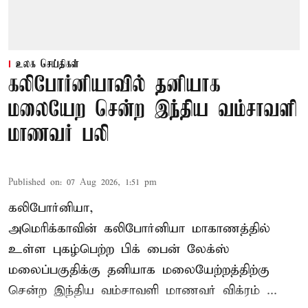
உலக செய்திகள்
கலிபோர்னியாவில் தனியாக
மலையேற சென்ற இந்திய வம்சாவளி
மாணவர் பலி
Published on
:
07 Aug 2026, 1:51 pm
கலிபோர்னியா,
அமெரிக்காவின் கலிபோர்னியா மாகாணத்தில்
உள்ள புகழ்பெற்ற பிக் பைன் லேக்ஸ்
மலைப்பகுதிக்கு தனியாக மலையேற்றத்திற்கு
சென்ற
இந்திய வம்சாவளி மாணவர்
விக்ரம் ...