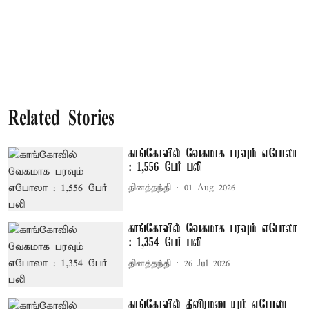
Related Stories
காங்கோவில் வேகமாக பரவும் எபோலா
: 1,556 பேர் பலி
தினத்தந்தி
01 Aug 2026
காங்கோவில் வேகமாக பரவும் எபோலா
: 1,354 பேர் பலி
தினத்தந்தி
26 Jul 2026
காங்கோவில் தீவிரமடையும் எபோலா