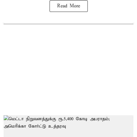
Read More