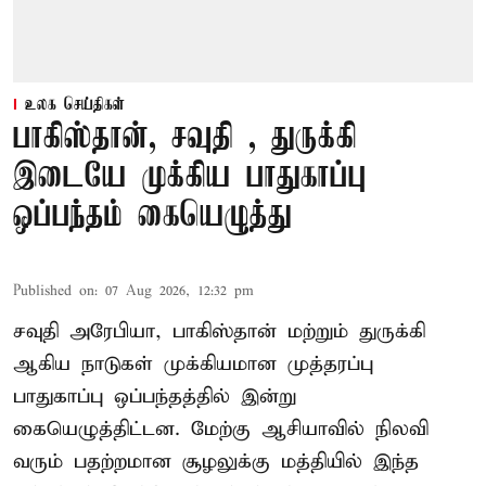
உலக செய்திகள்
பாகிஸ்தான், சவுதி , துருக்கி
இடையே முக்கிய பாதுகாப்பு
ஒப்பந்தம் கையெழுத்து
Published on
:
07 Aug 2026, 12:32 pm
சவுதி அரேபியா, பாகிஸ்தான் மற்றும் துருக்கி
ஆகிய நாடுகள் முக்கியமான முத்தரப்பு
பாதுகாப்பு ஒப்பந்தத்தில் இன்று
கையெழுத்திட்டன. மேற்கு ஆசியாவில் நிலவி
வரும் பதற்றமான சூழலுக்கு மத்தியில் இந்த