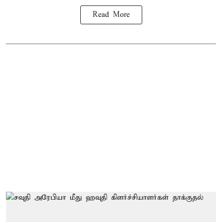
Read More