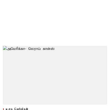
உலக செய்திகள்