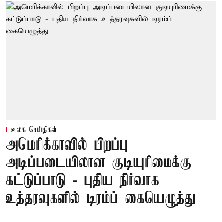
உலக செய்திகள்
அமெரிக்காவில் பிறப்பு
அடிப்படையிலான குடியுரிமைக்கு
கட்டுப்பாடு - புதிய நிர்வாக
உத்தரவுகளில் டிரம்ப் கையெழுத்து