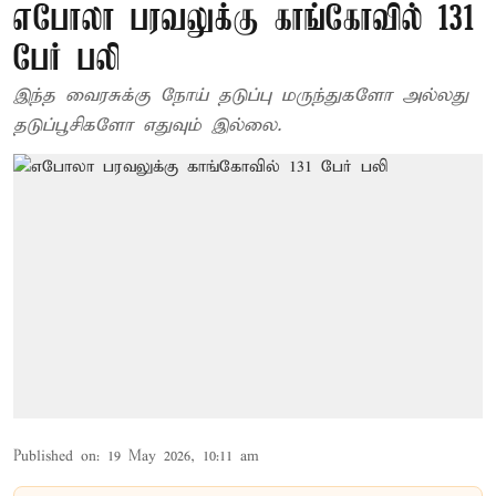
எபோலா பரவலுக்கு காங்கோவில் 131
பேர் பலி
இந்த வைரசுக்கு நோய் தடுப்பு மருந்துகளோ அல்லது
தடுப்பூசிகளோ எதுவும் இல்லை.
Published on
:
19 May 2026, 10:11 am