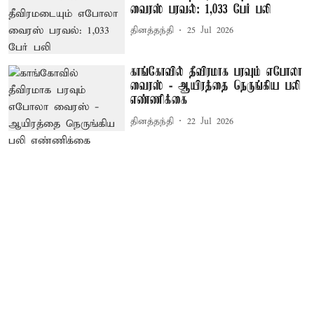
வைரஸ் பரவல்: 1,033 பேர் பலி
தினத்தந்தி
25 Jul 2026
காங்கோவில் தீவிரமாக பரவும் எபோலா
வைரஸ் - ஆயிரத்தை நெருங்கிய பலி
எண்ணிக்கை
தினத்தந்தி
22 Jul 2026