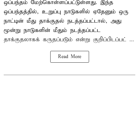
ஒப்பந்தம் மேற்கொள்ளப்பட்டுள்ளது. இந்த
ஒப்பந்தத்தில், உறுப்பு நாடுகளில் ஏதேனும் ஒரு
நாட்டின் மீது தாக்குதல் நடத்தப்பட்டால், அது
மூன்று நாடுகளின் மீதும் நடத்தப்பட்ட
தாக்குதலாகக் கருதப்படும் என்று குறிப்பிடப்பட் ...
Read More