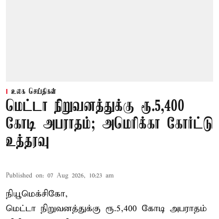
உலக செய்திகள்
மெட்டா நிறுவனத்துக்கு ரூ.5,400
கோடி அபராதம்; அமெரிக்கா கோர்ட்டு
உத்தரவு
Published on
:
07 Aug 2026, 10:23 am
நியூமெக்சிகோ,
மெட்டா நிறுவனத்துக்கு ரூ.5,400 கோடி அபராதம்