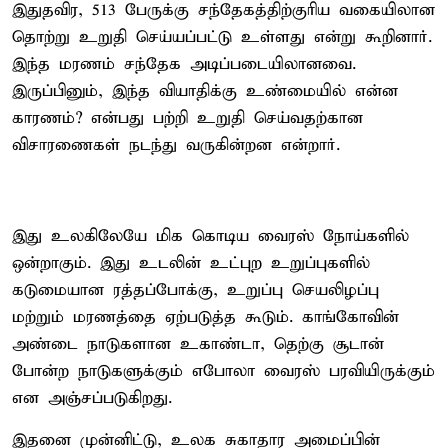
இதுதவிர, 513 பேருக்கு சந்தேகத்திற்குரிய வகையிலான
தொற்று உறுதி செய்யப்பட்டு உள்ளது என்று கூறினார்.
இந்த மரணம் சந்தேக அடிப்படையிலானவை.
இருப்பினும், இந்த வியாதிக்கு உண்மையில் என்ன
காரணம்? என்பது பற்றி உறுதி செய்வதற்கான
விசாரணைகள் நடந்து வருகின்றன என்றார்.
இது உலகிலேயே மிக கொடிய வைரஸ் நோய்களில்
ஒன்றாகும். இது உடலின் உட்புற உறுப்புகளில்
கடுமையான ரத்தப்போக்கு, உறுப்பு செயலிழப்பு
மற்றும் மரணத்தை ஏற்படுத்த கூடும். காங்கோவின்
அண்டை நாடுகளான உகாண்டா, தெற்கு சூடான்
போன்ற நாடுகளுக்கும் எபோலா வைரஸ் பரவியிருக்கும்
என அஞ்சப்படுகிறது.
இதனை முன்னிட்டு, உலக சுகாதார அமைப்பின்