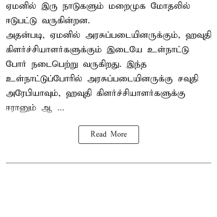
ஏமனில் இரு நாடுகளும் மறைமுக மோதலில்
ஈடுபட்டு வருகின்றன.
அதன்படி, ஏமனில் அரசுப்படையினருக்கும், ஹவுதி
கிளர்ச்சியாளர்களுக்கும் இடையே உள்நாட்டு
போர் நடைபெற்று வருகிறது. இந்த
உள்நாட்டுப்போரில் அரசுப்படையினருக்கு சவுதி
அரேபியாவும், ஹவுதி கிளர்ச்சியாளர்களுக்கு
ஈரானும் ஆ ...
Read More