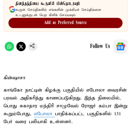
தினத்தந்தியை கூகுளில் பின்தொடரவும்
கூகுள் செய்திகளில் எங்களின் முக்கியச் செய்திகளை
உடனுக்குடன் பெற கிளிக் செய்யவும்.
Add as Preferred Source
Follow Us
கின்ஷாசா
காங்கோ நாட்டின் கிழக்கு பகுதியில் எபோலா வைரசின்
பரவல் அதிகரித்து காணப்படுகிறது. இந்த நிலையில்,
பொது சுகாதார மந்திரி சாமுவேல் ரோஜர் கம்பா இன்று
கூறும்போது,
எபோலா
பாதிக்கப்பட்ட பகுதிகளில் 131
பேர் வரை பலியாகி உள்ளனர்.