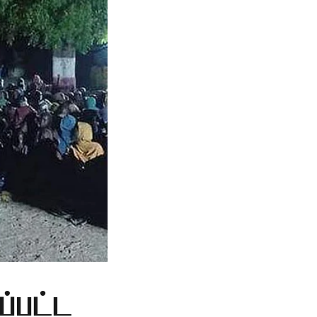
ப்பட்ட