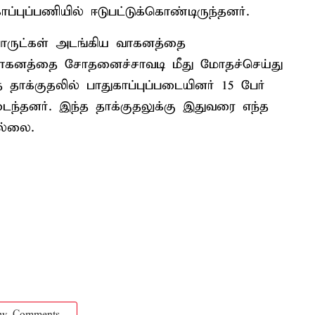
்புப்பணியில் ஈடுபட்டுக்கொண்டிருந்தனர்.
ொருட்கள் அடங்கிய வாகனத்தை
 வாகனத்தை சோதனைச்சாவடி மீது மோதச்செய்து
தாக்குதலில் பாதுகாப்புப்படையினர் 15 பேர்
ைந்தனர். இந்த தாக்குதலுக்கு இதுவரை எந்த
ல்லை.