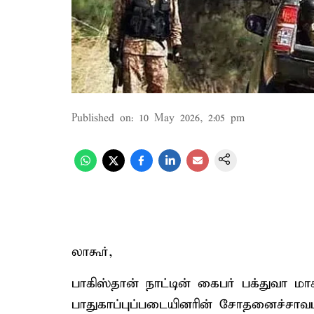
Published on
:
10 May 2026, 2:05 pm
லாகூர்,
பாகிஸ்தான் நாட்டின் கைபர் பக்துவா ம
பாதுகாப்புப்படையினரின் சோதனைச்சாவ