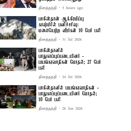
தினத்தந்தி
5 hours ago
பாகிஸ்தான் ஆக்கிரமிப்பு
காஷ்மீரில் பனிச்சரிவு:
மலையேற்ற வீரர்கள் 10 பேர் பலி
தினத்தந்தி
31 Jul 2026
பாகிஸ்தானில்
பாதுகாப்புப்படையினர் -
பயங்கரவாதிகள் மோதல்; 27 பேர்
பலி
தினத்தந்தி
24 Jul 2026
பாகிஸ்தானில் பயங்கரவாதிகள் -
பாதுகாப்புப்படையினர் மோதல்;
10 பேர் பலி
தினத்தந்தி
28 Jun 2026