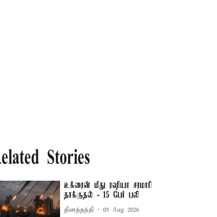
elated Stories
உக்ரைன் மீது ரஷியா சரமாரி
தாக்குதல் - 15 பேர் பலி
தினத்தந்தி
05 Aug 2026