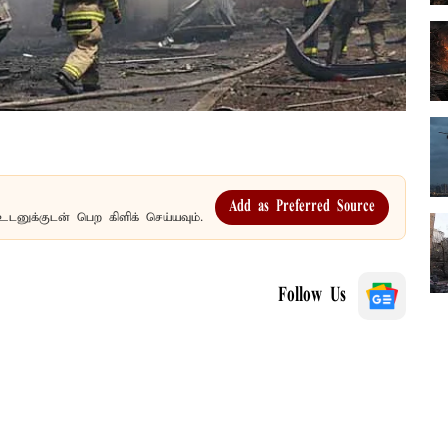
Add as Preferred Source
உடனுக்குடன் பெற கிளிக் செய்யவும்.
Follow Us