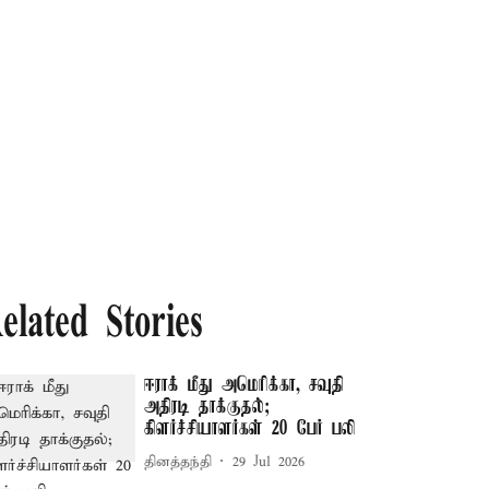
elated Stories
ஈராக் மீது அமெரிக்கா, சவுதி
அதிரடி தாக்குதல்;
கிளர்ச்சியாளர்கள் 20 பேர் பலி
தினத்தந்தி
29 Jul 2026