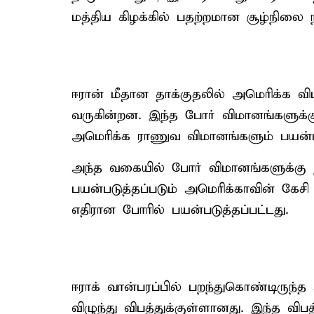
மத்திய கிழக்கில் பதற்றமான சூழ்நிலை ந
ஈரான் மீதான தாக்குதலில் அமெரிக்க வ
வருகின்றன. இந்த போர் விமானங்களுக்க
அமெரிக்க ராணுவ விமானங்களும் பயன்பட
அந்த வகையில் போர் விமானங்களுக்கு ந
பயன்படுத்தப்படும் அமெரிக்காவின் கேச
எதிரான போரில் பயன்படுத்தப்பட்டது.
ஈராக் வான்பரப்பில் பறந்துகொண்டிருந
விழுந்து விபத்துக்குள்ளானது. இந்த வி