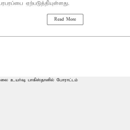
ரபரப்பை ஏற்படுத்தியுள்ளது.
Read More