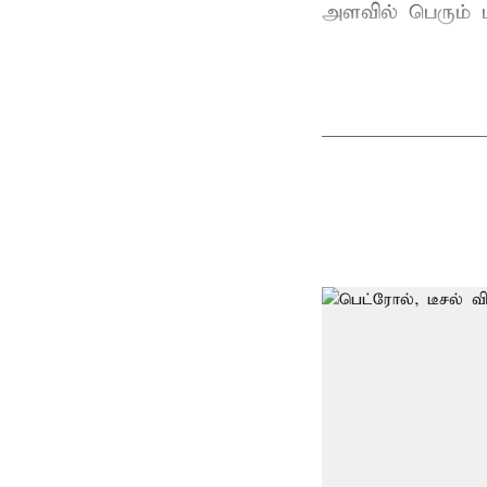
அளவில் பெரும் ப