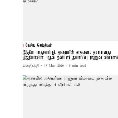
தேசிய செய்திகள்
இந்திய பாதுகாப்புத் துறையில் சாதனை: தயாரானது
இந்தியாவின் முதல் தனியார் தயாரிப்பு ராணுவ விமானம
தினத்தந்தி
17 May 2026
1
min read