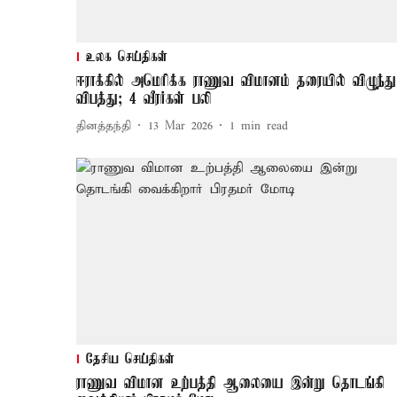
உலக செய்திகள்
ஈராக்கில் அமெரிக்க ராணுவ விமானம் தரையில் விழுந்து
விபத்து; 4 வீரர்கள் பலி
தினத்தந்தி
13 Mar 2026
1
min read
தேசிய செய்திகள்
ராணுவ விமான உற்பத்தி ஆலையை இன்று தொடங்கி