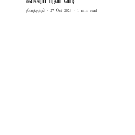
வைக்கிறார் பிரதமர் மோடி
தினத்தந்தி
27 Oct 2024
1
min read