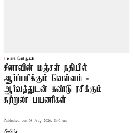
உலக செய்திகள்
சீனாவின் மஞ்சள் நதியில்
ஆர்ப்பரிக்கும் வெள்ளம் -
ஆர்வத்துடன் கண்டு ரசிக்கும்
சுற்றுலா பயணிகள்
Published on
:
08 Aug 2026, 8:40 am
பீஜிங்,