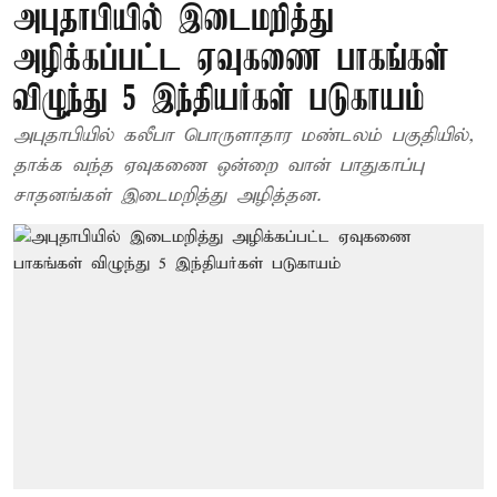
அபுதாபியில் இடைமறித்து
அழிக்கப்பட்ட ஏவுகணை பாகங்கள்
விழுந்து 5 இந்தியர்கள் படுகாயம்
அபுதாபியில் கலீபா பொருளாதார மண்டலம் பகுதியில்,
தாக்க வந்த ஏவுகணை ஒன்றை வான் பாதுகாப்பு
சாதனங்கள் இடைமறித்து அழித்தன.