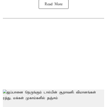
Read More