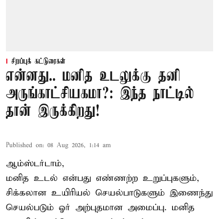
சிறப்புக் கட்டுரைகள்
என்னது.. மனித உடலுக்கு தனி
அருங்காட்சியகமா?: இந்த நாட்டில்
தான் இருக்கிறது!
Published on
:
08 Aug 2026, 1:14 am
ஆம்ஸ்டர்டாம்,
மனித உடல் என்பது எண்ணற்ற உறுப்புகளும்,
சிக்கலான உயிரியல் செயல்பாடுகளும் இணைந்து
செயல்படும் ஓர் அற்புதமான அமைப்பு. மனித