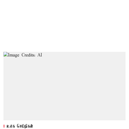
உலக செய்திகள்