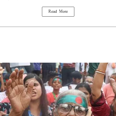
Read More