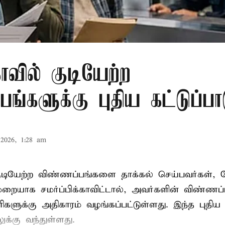
ாவில் குடியேற்ற
ங்களுக்கு புதிய கட்டுப்பா
2026, 1:28 am
குடியேற்ற விண்ணப்பங்களை தாக்கல் செய்பவர்கள்
ாக சமர்ப்பிக்காவிட்டால், அவர்களின் விண்ணப
ரிகளுக்கு அதிகாரம் வழங்கப்பட்டுள்ளது. இந்த புதிய க
்கு வந்துள்ளது.