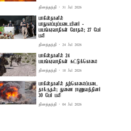
தினத்தந்தி
31 Jul 2026
பாகிஸ்தானில்
பாதுகாப்புப்படையினர் -
பயங்கரவாதிகள் மோதல்; 27 பேர்
பலி
தினத்தந்தி
24 Jul 2026
பாகிஸ்தானில் 24
பயங்கரவாதிகள் சுட்டுக்கொலை
தினத்தந்தி
18 Jul 2026
பாகிஸ்தானில் தற்கொலைப்படை
தாக்குதல்; துணை ராணுவத்தினர்
30 பேர் பலி
தினத்தந்தி
04 Jul 2026