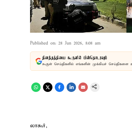
Published on
:
28 Jun 2026, 8:08 am
தினத்தந்தியை கூகுளில் பின்தொடரவும்
கூகுள் செய்திகளில் எங்களின் முக்கியச் செய்திகளை 
லாகூர்,