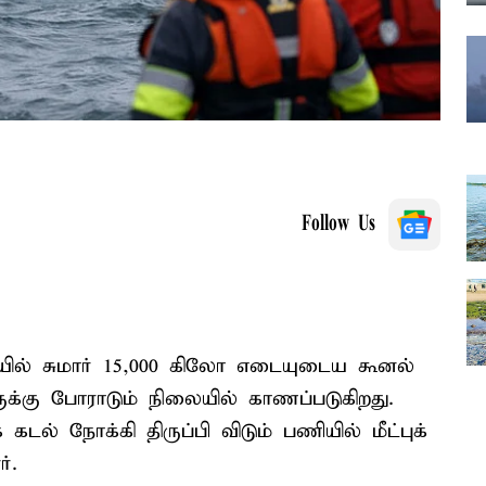
Follow Us
யில் சுமார் 15,000 கிலோ எடையுடைய கூனல்
ருக்கு போராடும் நிலையில் காணப்படுகிறது.
டல் நோக்கி திருப்பி விடும் பணியில் மீட்புக்
்.