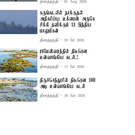
தினத்தந்தி
01 Aug 2026
கருங்கடலில் தாக்குதல்
அதிகரிப்பு: உக்ரைன் அருகே
சிக்கி தவிக்கும் 13 இந்திய
மாலுமிகள்
தினத்தந்தி
29 Jul 2026
ராமேஸ்வரத்தில் திடீரென
உள்வாங்கிய கடல்.!
தினத்தந்தி
13 Jul 2026
திருச்செந்தூரில் திடீரென 100
அடி உள்வாங்கிய கடல்
தினத்தந்தி
30 Jun 2026