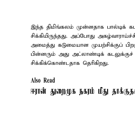
இந்த திமிங்கலம் முன்னதாக பால்டிக் க
சிக்கியிருந்தது. அப்போது அகழ்வாராய்ச
அமைத்து கடுமையான முயற்சிக்குப் பிறக
பின்னரும் அது அட்லாண்டிக் கடலுக்குச
சிக்கிக்கொண்டதாக தெரிகிறது.
Also Read
ஈரான் துறைமுக நகரம் மீது தாக்குத