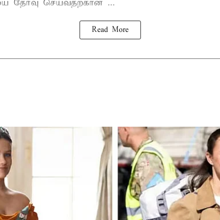
ை தேர்வு செய்வதற்கான ...
Read More