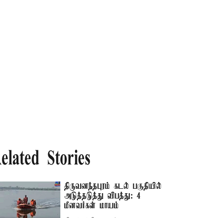
elated Stories
திருவனந்தபுரம் கடல் பகுதியில்
அடுத்தடுத்து விபத்து: 4
மீனவர்கள் மாயம்