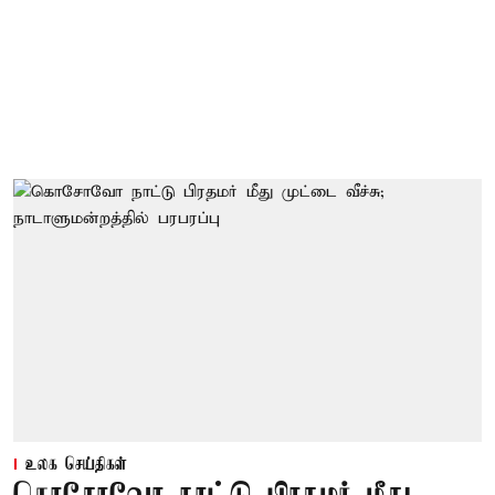
உலக செய்திகள்