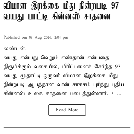
விமான இறக்கை மீது நின்றபடி 97
வயது பாட்டி கின்னஸ் சாதனை
Published on
:
08 Aug 2026, 2:04 pm
லண்டன்,
வயது என்பது வெறும் எண்தான் என்பதை
நிரூபிக்கும் வகையில், பிரிட்டனைச் சேர்ந்த 97
வயது மூதாட்டி ஒருவர் விமான இறக்கை மீது
நின்றபடி ஆபத்தான வான் சாகசம் புரிந்து புதிய
கின்னஸ் உலக சாதனை
படைத்துள்ளார். < ...
Read More