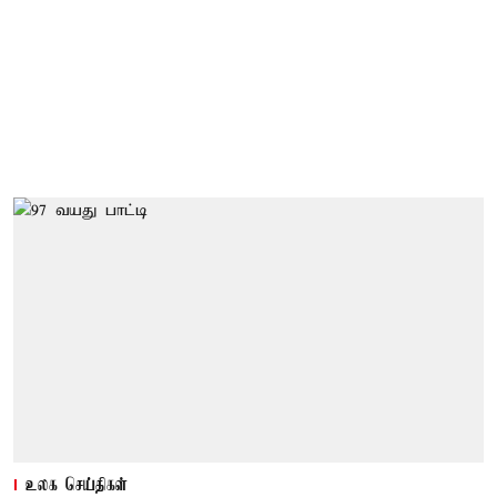
உலக செய்திகள்