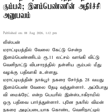
கும்பல்; இளம்பெண்ணின் அதிர்ச்சி
அனுபவம்
Published on
:
08 Aug 2026, 1:12 pm
லிஸ்பன்
மராட்டியத்தில் வேலை கேட்டு சென்ற
இளம்பெண்ணிடம் ரூ.11 லட்சம் வாங்கி விட்டு
வெளிநாட்டு விபசாரத்தில் தள்ளிய கும்பல் மீது
வழக்கு பதிவாகி உள்ளது.
மராட்டியத்தின் நாக்பூர் நகரை சேர்ந்த 28 வயது
இளம்பெண் வேலை தேடி வந்துள்ளார். அப்போது
வி மைக்ரேட் என்ற பெயரில் இன்ஸ்டாகிராமில்
ஒரு பதிவை பார்த்துள்ளார். புனே நகரில் விமன்
நகரை அடிப்படையாக கொண்ட வெளிநாட்டில்