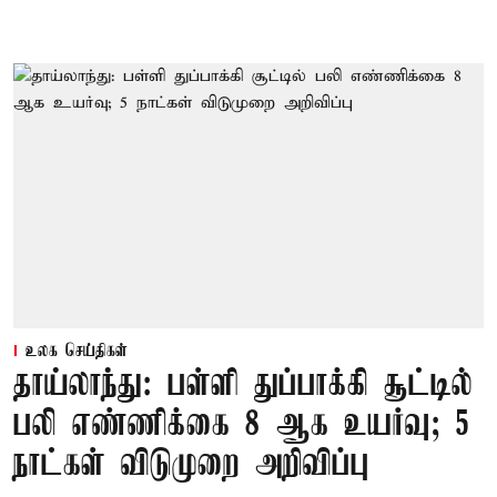
உலக செய்திகள்
தாய்லாந்து: பள்ளி துப்பாக்கி சூட்டில்
பலி எண்ணிக்கை 8 ஆக உயர்வு; 5
நாட்கள் விடுமுறை அறிவிப்பு