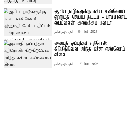
ஆசிய நாடுகளுக்கு கச்சா எண்ணெய்
ஏற்றுமதி செய்ய திட்டம் - பிரம்மாண்ட
பைப்லைன் அமைக்கும் கனடா
தினத்தந்தி
04 Jul 2026
அமைதி ஒப்பந்தம் எதிரொலி:
கிடுகிடுவென சரிந்த கச்சா எண்ணெய்
விலை
தினத்தந்தி
15 Jun 2026