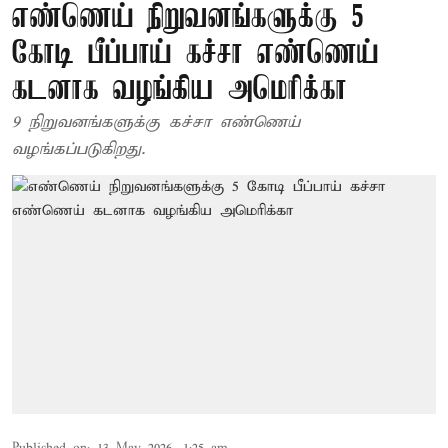
எண்ணெய் நிறுவனங்களுக்கு 5
கோடி பீப்பாய் கச்சா எண்ணெய்
கடனாக வழங்கிய அமெரிக்கா
9 நிறுவனங்களுக்கு கச்சா எண்ணெய்
வழங்கப்படுகிறது.