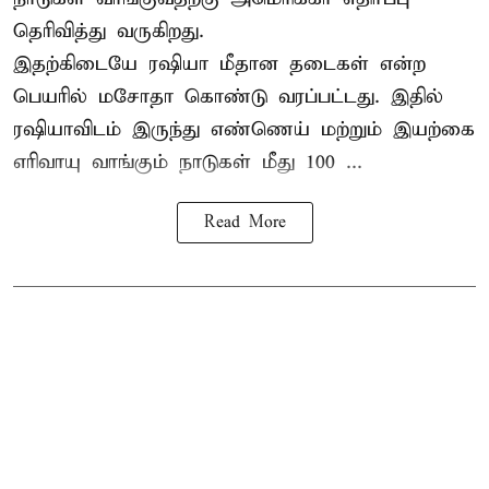
தெரிவித்து வருகிறது.
இதற்கிடையே ரஷியா மீதான தடைகள் என்ற
பெயரில் மசோதா கொண்டு வரப்பட்டது. இதில்
ரஷியாவிடம் இருந்து எண்ணெய் மற்றும் இயற்கை
எரிவாயு வாங்கும் நாடுகள் மீது 100 ...
Read More