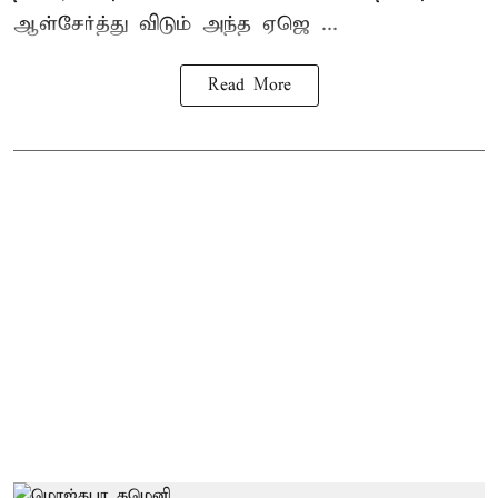
ஆள்சேர்த்து விடும் அந்த ஏஜெ ...
Read More