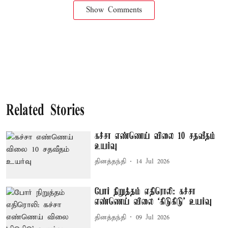
Show Comments
Related Stories
கச்சா எண்ணெய் விலை 10 சதவீதம்
உயர்வு
தினத்தந்தி
14 Jul 2026
போர் நிறுத்தம் எதிரொலி: கச்சா
எண்ணெய் விலை ‘கிடுகிடு’ உயர்வு
தினத்தந்தி
09 Jul 2026