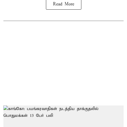
Read More