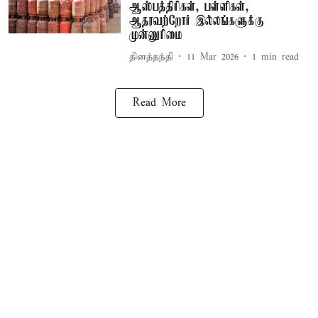
ஆஸ்பத்திரிகள், பள்ளிகள்,
ஆதரவற்றோர் இல்லங்களுக்கு
முன்னுரிமை
தினத்தந்தி
11 Mar 2026
1
min read
Read More