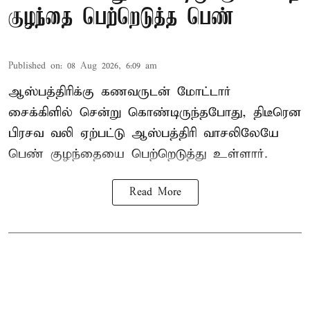
குழந்தை பெற்றெடுத்த பெண்
Published on
:
08 Aug 2026, 6:09 am
ஆஸ்பத்திரிக்கு கணவருடன் மோட்டார்
சைக்கிளில் சென்று கொண்டிருந்தபோது, திடீரென
பிரசவ வலி ஏற்பட்டு ஆஸ்பத்திரி வாசலிலேயே
பெண் குழந்தையை பெற்றெடுத்து உள்ளார்.
Read More