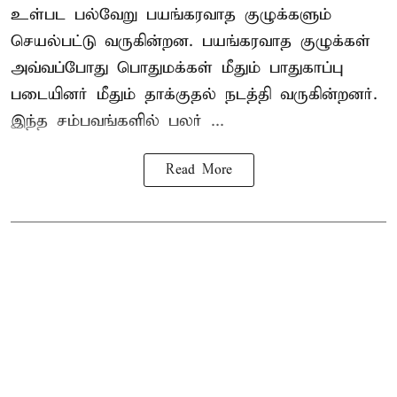
உள்பட பல்வேறு பயங்கரவாத குழுக்களும்
செயல்பட்டு வருகின்றன. பயங்கரவாத குழுக்கள்
அவ்வப்போது பொதுமக்கள் மீதும் பாதுகாப்பு
படையினர் மீதும் தாக்குதல் நடத்தி வருகின்றனர்.
இந்த சம்பவங்களில் பலர் ...
Read More