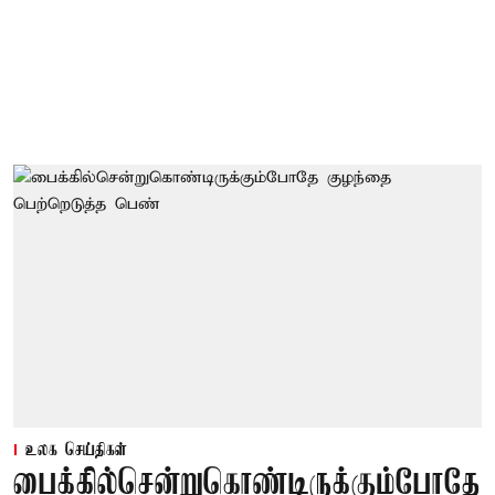
உலக செய்திகள்
பைக்கில்சென்றுகொண்டிருக்கும்போதே