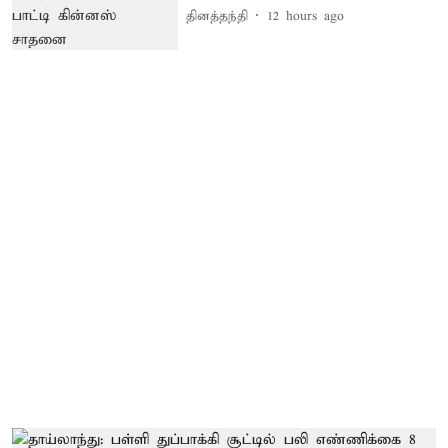
தினத்தந்தி
12 hours ago