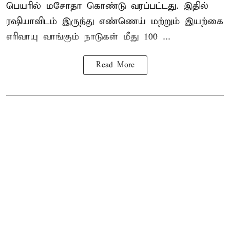
பெயரில் மசோதா கொண்டு வரப்பட்டது. இதில்
ரஷியாவிடம் இருந்து எண்ணெய் மற்றும் இயற்கை
எரிவாயு வாங்கும் நாடுகள் மீது 100 ...
Read More