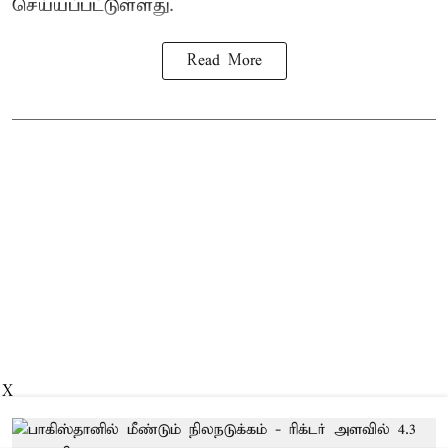
செய்யப்பட்டுள்ளது.
Read More
X