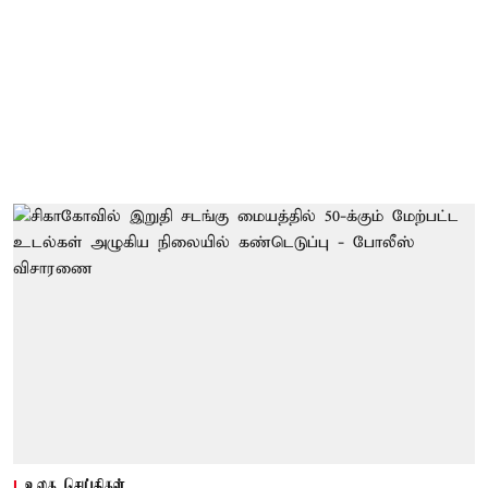
உலக செய்திகள்