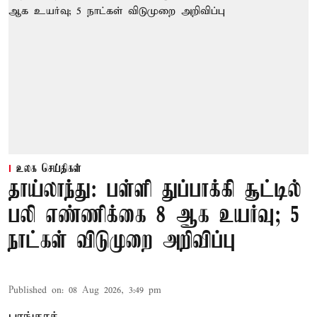
உலக செய்திகள்
தாய்லாந்து: பள்ளி துப்பாக்கி சூட்டில்
பலி எண்ணிக்கை 8 ஆக உயர்வு; 5
நாட்கள் விடுமுறை அறிவிப்பு
Published on
:
08 Aug 2026, 3:49 pm
பாங்காக்,