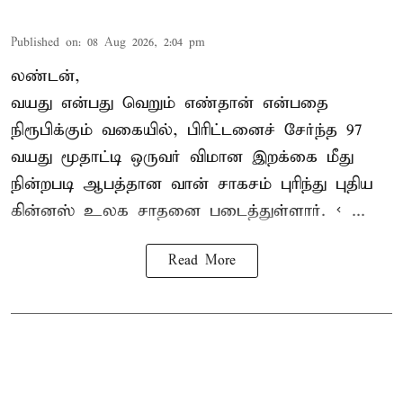
Published on
:
08 Aug 2026, 2:04 pm
லண்டன்,
வயது என்பது வெறும் எண்தான் என்பதை
நிரூபிக்கும் வகையில், பிரிட்டனைச் சேர்ந்த 97
வயது மூதாட்டி ஒருவர் விமான இறக்கை மீது
நின்றபடி ஆபத்தான வான் சாகசம் புரிந்து புதிய
கின்னஸ் உலக சாதனை
படைத்துள்ளார். < ...
Read More