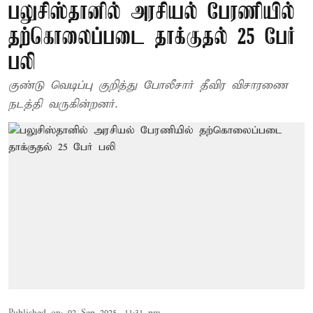
பலுசிஸ்தானில் அரசியல் பேரணியில்
தற்கொலைப்படை தாக்குதல் 25 பேர்
பலி
குண்டு வெடிப்பு குறித்து போலீசார் தீவிர விசாரணை
நடத்தி வருகின்றனர்.