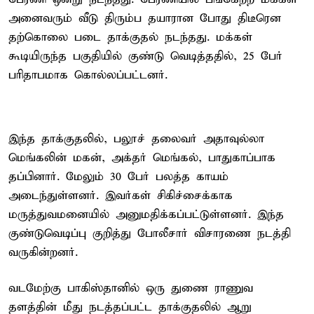
அனைவரும் வீடு திரும்ப தயாரான போது திடீரென
தற்கொலை படை தாக்குதல் நடந்தது. மக்கள்
கூடியிருந்த பகுதியில் குண்டு வெடித்ததில், 25 பேர்
பரிதாபமாக கொல்லப்பட்டனர்.
இந்த தாக்குதலில், பலூச் தலைவர் அதாவுல்லா
மெங்கலின் மகன், அக்தர் மெங்கல், பாதுகாப்பாக
தப்பினார். மேலும் 30 பேர் பலத்த காயம்
அடைந்துள்ளனர். இவர்கள் சிகிச்சைக்காக
மருத்துவமனையில் அனுமதிக்கப்பட்டுள்ளனர். இந்த
குண்டுவெடிப்பு குறித்து போலீசார் விசாரணை நடத்தி
வருகின்றனர்.
வடமேற்கு பாகிஸ்தானில் ஒரு துணை ராணுவ
தளத்தின் மீது நடத்தப்பட்ட தாக்குதலில் ஆறு