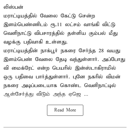
லிஸ்பன்
மராட்டியத்தில் வேலை கேட்டு சென்ற
இளம்பெண்ணிடம் ரூ.11 லட்சம் வாங்கி விட்டு
வெளிநாட்டு விபசாரத்தில் தள்ளிய கும்பல் மீது
வழக்கு பதிவாகி உள்ளது.
மராட்டியத்தின் நாக்பூர் நகரை சேர்ந்த 28 வயது
இளம்பெண் வேலை தேடி வந்துள்ளார். அப்போது
வி மைக்ரேட் என்ற பெயரில் இன்ஸ்டாகிராமில்
ஒரு பதிவை பார்த்துள்ளார். புனே நகரில் விமன்
நகரை அடிப்படையாக கொண்ட வெளிநாட்டில்
ஆள்சேர்த்து விடும் அந்த ஏஜெ ...
Read More