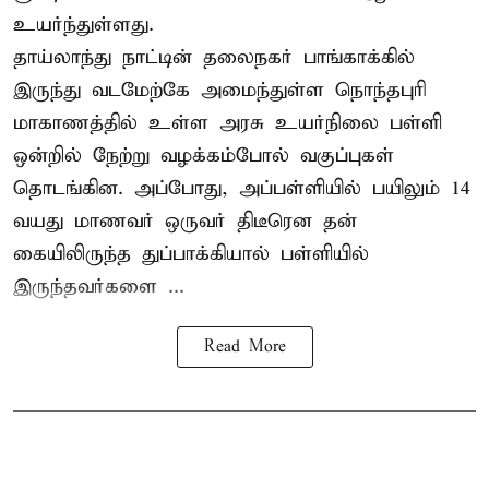
உயர்ந்துள்ளது.
தாய்லாந்து நாட்டின் தலைநகர் பாங்காக்கில்
இருந்து வடமேற்கே அமைந்துள்ள நொந்தபுரி
மாகாணத்தில் உள்ள அரசு உயர்நிலை பள்ளி
ஒன்றில் நேற்று வழக்கம்போல் வகுப்புகள்
தொடங்கின. அப்போது, அப்பள்ளியில் பயிலும் 14
வயது மாணவர் ஒருவர் திடீரென தன்
கையிலிருந்த துப்பாக்கியால் பள்ளியில்
இருந்தவர்களை ...
Read More