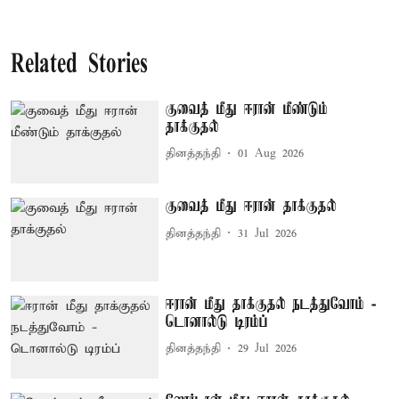
Related Stories
குவைத் மீது ஈரான் மீண்டும்
தாக்குதல்
தினத்தந்தி
01 Aug 2026
குவைத் மீது ஈரான் தாக்குதல்
தினத்தந்தி
31 Jul 2026
ஈரான் மீது தாக்குதல் நடத்துவோம் -
டொனால்டு டிரம்ப்
தினத்தந்தி
29 Jul 2026