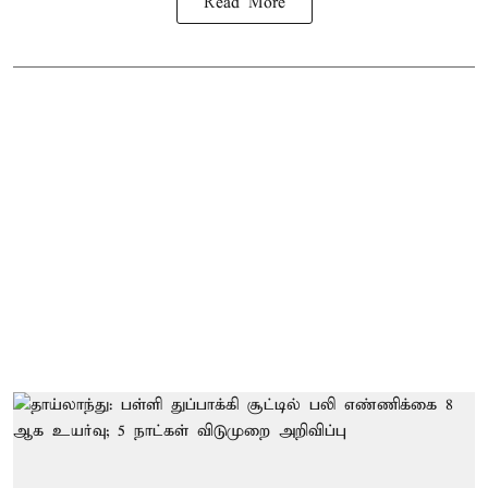
Read More