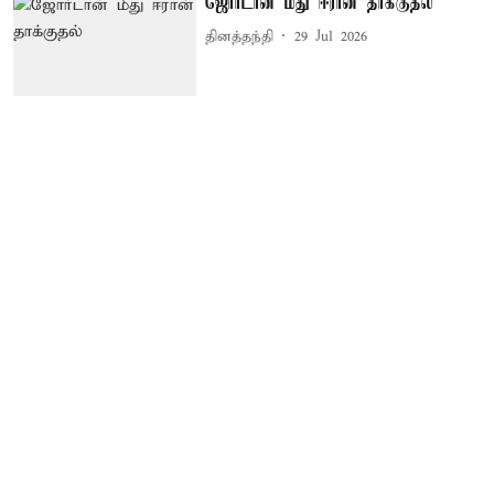
ஜோர்டான் மீது ஈரான் தாக்குதல்
தினத்தந்தி
29 Jul 2026