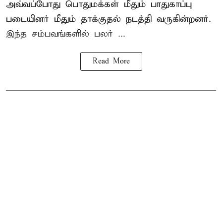
அவ்வப்போது பொதுமக்கள் மீதும் பாதுகாப்பு
படையினர் மீதும் தாக்குதல் நடத்தி வருகின்றனர்.
இந்த சம்பவங்களில் பலர் ...
Read More