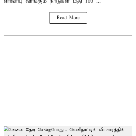
எரிவாயு வாங்கும் நாடுகள் மீது 100 ...
Read More