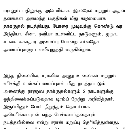
ஈரானும் பதிலுக்கு அமெரிக்கா, இஸ்ரேல் மற்றும் அதன்
தளங்கள் அமைந்த பகுதிகள் மீது கடுமையாக
தாக்குதல் நடத்தியது. போரை முடிவுக்கு கொண்டு வர
இந்தியா, சீனா, ரஷியா உள்ளிட்ட நாடுகளும், ஐ.நா.,
உலக சுகாதார அமைப்பு போன்ற சர்வதேச
அமைப்புகளும் வலியுறுத்தி வருகின்றன.
இந்த நிலையில், ஈரானின் அணு உலைகள் மற்றும்
எரிசக்தி உள்கட்டமைப்புகள் மீது நடத்தப்படும்
அனைத்து ராணுவ தாக்குதல்களும் 5 நாட்களுக்கு
ஒத்திவைக்கப்படுவதாக டிரம்ப் நேற்று அறிவித்தார்.
இருப்பினும் போர் நிறுத்தம் தொடர்பாக
அமெரிக்காவுடன் எந்த பேச்சுவார்த்தையும்
நடத்தவில்லை என்று ஈரான் மறுப்பு தெரிவித்துள்ளது.