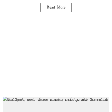
Read More