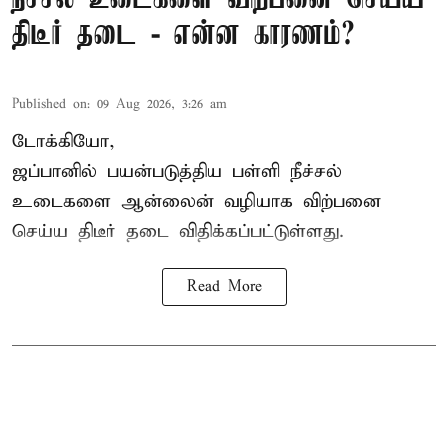
திடீர் தடை - என்ன காரணம்?
Published on
:
09 Aug 2026, 3:26 am
டோக்கியோ,
ஜப்பானில் பயன்படுத்திய பள்ளி நீச்சல்
உடைகளை ஆன்லைன் வழியாக விற்பனை
செய்ய திடீர் தடை விதிக்கப்பட்டுள்ளது.
Read More