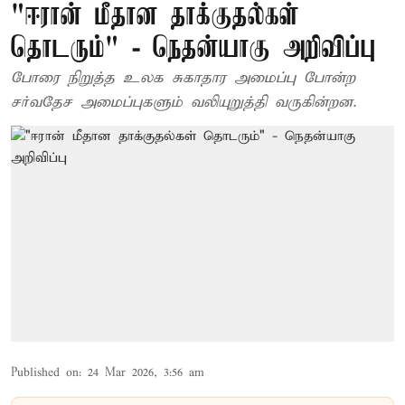
"ஈரான் மீதான தாக்குதல்கள்
தொடரும்" - நெதன்யாகு அறிவிப்பு
போரை நிறுத்த உலக சுகாதார அமைப்பு போன்ற
சர்வதேச அமைப்புகளும் வலியுறுத்தி வருகின்றன.
Published on
:
24 Mar 2026, 3:56 am