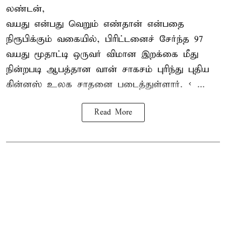
லண்டன்,
வயது என்பது வெறும் எண்தான் என்பதை
நிரூபிக்கும் வகையில், பிரிட்டனைச் சேர்ந்த 97
வயது மூதாட்டி ஒருவர் விமான இறக்கை மீது
நின்றபடி ஆபத்தான வான் சாகசம் புரிந்து புதிய
கின்னஸ் உலக சாதனை
படைத்துள்ளார். < ...
Read More