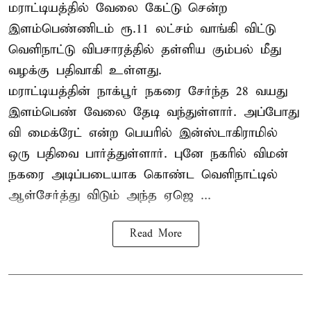
மராட்டியத்தில் வேலை கேட்டு சென்ற
இளம்பெண்ணிடம் ரூ.11 லட்சம் வாங்கி விட்டு
வெளிநாட்டு விபசாரத்தில் தள்ளிய கும்பல் மீது
வழக்கு பதிவாகி உள்ளது.
மராட்டியத்தின் நாக்பூர் நகரை சேர்ந்த 28 வயது
இளம்பெண் வேலை தேடி வந்துள்ளார். அப்போது
வி மைக்ரேட் என்ற பெயரில் இன்ஸ்டாகிராமில்
ஒரு பதிவை பார்த்துள்ளார். புனே நகரில் விமன்
நகரை அடிப்படையாக கொண்ட வெளிநாட்டில்
ஆள்சேர்த்து விடும் அந்த ஏஜெ ...
Read More