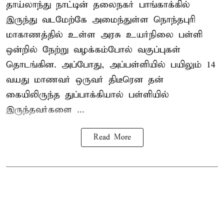
தாய்லாந்து நாட்டின் தலைநகர் பாங்காக்கில்
இருந்து வடமேற்கே அமைந்துள்ள நொந்தபுரி
மாகாணத்தில் உள்ள அரசு உயர்நிலை பள்ளி
ஒன்றில் நேற்று வழக்கம்போல் வகுப்புகள்
தொடங்கின. அப்போது, அப்பள்ளியில் பயிலும் 14
வயது மாணவர் ஒருவர் திடீரென தன்
கையிலிருந்த துப்பாக்கியால் பள்ளியில்
இருந்தவர்களை ...
Read More