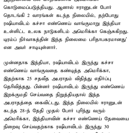
கொடுமைப்படுத்தியது. ஆனால் ஈரானுடன் போர்
தொடங்கி 2 வாரங்கள் கடந்த நிலையில், தற்போது
ரஷியாவிடம் கச்சா எண்ணெய் வாங்குமாறு இந்தியா
உள்ளிட்ட உலக நாடுகளிடம் அமெரிக்கா கெஞ்சுகிறது.
டிரம்ப் நிர்வாகத்தின் இந்த நிலைமை பரிதாபகரமானது'
என அவர் சாடியுள்ளார்.
முன்னதாக இந்தியா, ரஷியாவிடம் இருந்து கச்சா
எண்ணெய் வாங்குவதை கண்டித்த அமெரிக்கா,
இதற்காக 25 சதவீத அபராதம் விதித்து எதிர்ப்பு
தெரிவித்தது. பின்னர் ரஷியாவிடம் இருந்து எண்ணெய்
இறக்குமதி செய்வதை நிறுத்தியதால் இந்த
அபராதத்தை கைவிட்டது. இந்த நிலையில் ஈரானுடன்
கடந்த 28-ந் தேதி முதல் போர் புரிந்து வரும்
அமெரிக்கா, இந்தியாவின் கச்சா எண்ணெய் தேவையை
நிறைவு செய்வதற்காக ரஷியாவிடம் இருந்து 30