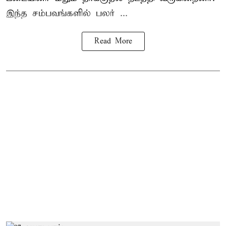
இந்த சம்பவங்களில் பலர் ...
Read More