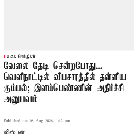
உலக செய்திகள்
வேலை தேடி சென்றபோது...
வெளிநாட்டில் விபசாரத்தில் தள்ளிய
கும்பல்; இளம்பெண்ணின் அதிர்ச்சி
அனுபவம்
Published on
:
08 Aug 2026, 1:12 pm
லிஸ்பன்