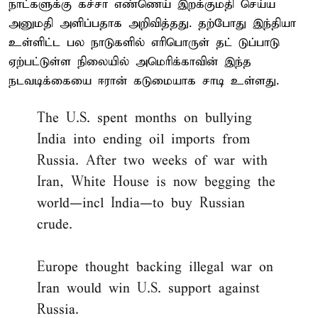
நாட்களுக்கு கச்சா எண்ணெய் இறக்குமதி செய்ய
அனுமதி அளிப்பதாக அறிவித்தது. தற்போது இந்தியா
உள்ளிட்ட பல நாடுகளில் எரிபொருள் தட் டுப்பாடு
ஏற்பட்டுள்ள நிலையில் அமெரிக்காவின் இந்த
நடவடிக்கையை ஈரான் கடுமையாக சாடி உள்ளது.
The U.S. spent months on bullying
India into ending oil imports from
Russia. After two weeks of war with
Iran, White House is now begging the
world—incl India—to buy Russian
crude.
Europe thought backing illegal war on
Iran would win U.S. support against
Russia.