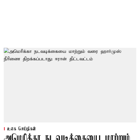
உலக செய்திகள்
அமெரிக்கா நடவடிக்கையை மாற்றும்