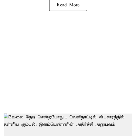
Read More