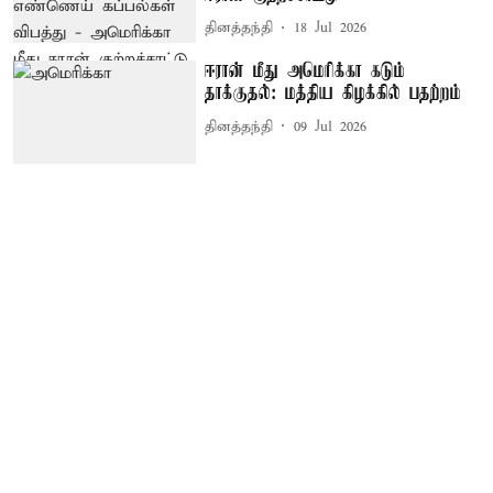
தினத்தந்தி
18 Jul 2026
ஈரான் மீது அமெரிக்கா கடும்
தாக்குதல்: மத்திய கிழக்கில் பதற்றம்
தினத்தந்தி
09 Jul 2026