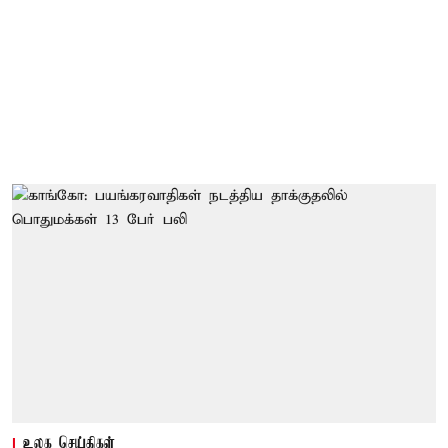
உலக செய்திகள்