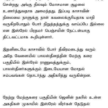
சென்றது அங்கு நிலவும் மோசமான சூழலை
உணர்த்துவதாக அமைந்தது. இப்படி காசாவின்
நிலைமை நாளுக்கு நாள் கவலைக்குரியதாக மாறி
வருகிறபோதும் போர் நிறுத்தத்துக்கு வாய்ப்பே இல்லை
என இஸ்ரேல் பிரதமர் பெஞ்சமின் நேட்டன்யாகு
திட்டவட்டமாக கூறியுள்ளார்.
இதனிடையே காசாவில் போர் தீவிரமடைந்து வரும்
அதே வேளையில் பாலஸ்தீனத்தின் மேற்கு கரை
பகுதியில் இஸ்ரேல் ராணுவத்துக்கும்,
பாலஸ்தீனர்களுக்கும் இடையேயான மோதல்
சம்பவங்கள் தொடர்ந்து அதிகரித்து வருகின்றன.
நேற்று மேற்குகரை பகுதியின் ஜெனின் நகரில் உள்ள
அகதிகள் முகாமில் இஸ்ரேல் வீரர்கள் தேடுதல்