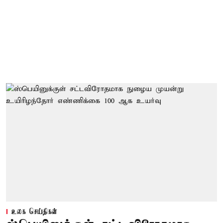
உலக செய்திகள்