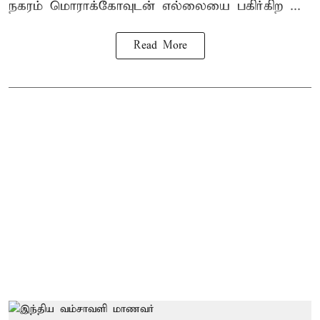
நகரம் மொராக்கோவுடன் எல்லையை பகிர்கிற ...
Read More