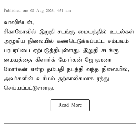
Published on
:
08 Aug 2026, 4:51 am
வாஷிங்டன்,
சிகாகோவில் இறுதி சடங்கு மையத்தில் உடல்கள்
அழுகிய நிலையில் கண்டெடுக்கப்பட்ட சம்பவம்
பரபரப்பை ஏற்படுத்தியுள்ளது. இறுதி சடங்கு
மையத்தை கிளார்க் மோர்கன்-ஜோஹனா
மோர்கன் என்ற தம்பதி நடத்தி வந்த நிலையில்,
அவர்களின் உரிமம் தற்காலிகமாக ரத்து
செய்யப்பட்டுள்ளது.
Read More