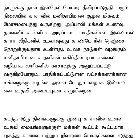
நாளுக்கு நாள் இஸ்ரேல் போரை தீவிரப்படுத்தி வரும்
நிலையில் காசாவில் மனிதாபிமான சூழல் மிகவும்
மோசமடைந்து வருகிறது. அப்பாவி மக்கள் உணவு,
தண்ணீர் உள்ளிட்ட அடிப்படை வசதிகள்கூட இல்லாமல்
காசா வீதிகளில் உலாவுவது காண்போரின் நெஞ்சை
நொறுக்குவதாக உள்ளது. உலக நாடுகள் வழங்கும்
மனிதாபிமான உதவிகள் எகிப்தின் ரபா எல்லை
வழியாக லாரிகளில் காசாவுக்கு அனுப்பப்பட்டு
வருகிறபோதும், பாதிக்கப்பட்டுள்ள லட்சக்கணக்கான
மக்களுக்கு வழங்க அவை போதுமானதாக இல்லை
என உதவி அமைப்புகள் கூறுகின்றன.
கடந்த இரு தினங்களுக்கு முன்பு காசாவில் உள்ள
உதவி மையங்களுக்குள் மக்கள் கூட்டம் கூட்டமாக
புகுந்து உணவு மற்றும் நிவாரண பொருட்களை எடுத்து