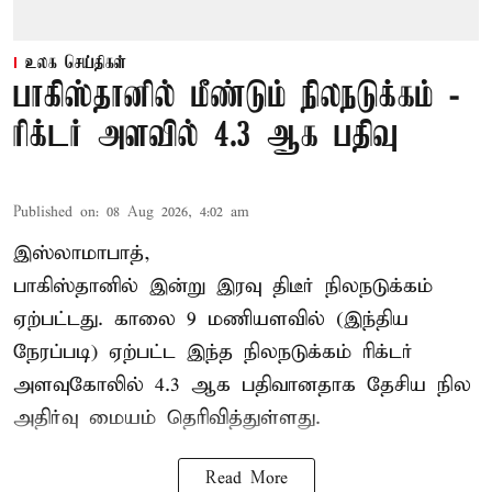
உலக செய்திகள்
பாகிஸ்தானில் மீண்டும் நிலநடுக்கம் -
ரிக்டர் அளவில் 4.3 ஆக பதிவு
Published on
:
08 Aug 2026, 4:02 am
இஸ்லாமாபாத்,
பாகிஸ்தானில் இன்று இரவு திடீர் நிலநடுக்கம்
ஏற்பட்டது. காலை 9 மணியளவில் (இந்திய
நேரப்படி) ஏற்பட்ட இந்த நிலநடுக்கம் ரிக்டர்
அளவுகோலில் 4.3 ஆக பதிவானதாக தேசிய நில
அதிர்வு மையம் தெரிவித்துள்ளது.
Read More