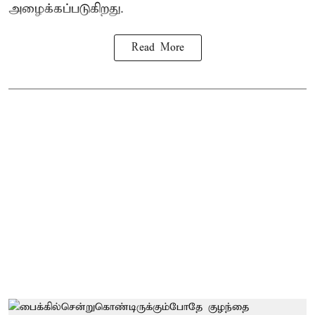
அழைக்கப்படுகிறது.
Read More