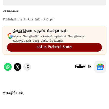
கோப்புப்படம்
Published on
:
31 Oct 2023, 5:17 pm
தினத்தந்தியை கூகுளில் பின்தொடரவும்
கூகுள் செய்திகளில் எங்களின் முக்கியச் செய்திகளை
உடனுக்குடன் பெற கிளிக் செய்யவும்.
Add as Preferred Source
Follow Us
வாஷிங்டன்,