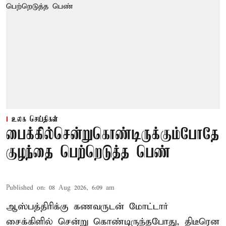
உலக செய்திகள்
பைக்கில்சென்றுகொண்டிருக்கும்போதே
குழந்தை பெற்றெடுத்த பெண்
Published on
:
08 Aug 2026, 6:09 am
ஆஸ்பத்திரிக்கு கணவருடன் மோட்டார்
சைக்கிளில் சென்று கொண்டிருந்தபோது, திடீரென