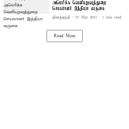
அமெரிக்க வெளியுறவுத்துறை
செயலாளர் இந்தியா வருகை
தினத்தந்தி
01 Mar 2023
1
min read
Read More