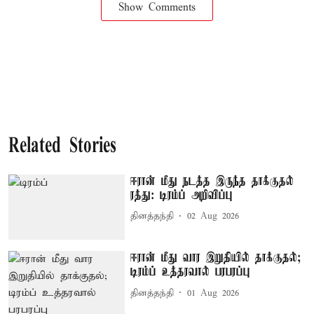
Show Comments
Related Stories
ஈரான் மீது நடத்த இருந்த தாக்குதல்
ரத்து: டிரம்ப் அறிவிப்பு
தினத்தந்தி
02 Aug 2026
ஈரான் மீது வார இறுதியில் தாக்குதல்;
டிரம்ப் உத்தரவால் பரபரப்பு
தினத்தந்தி
01 Aug 2026