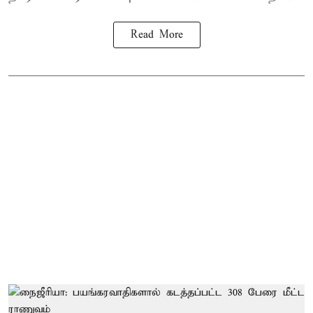
Read More