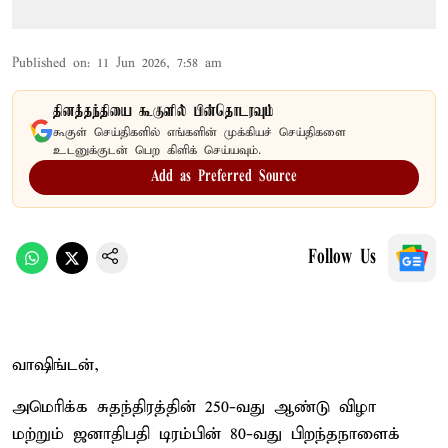
Published on
:
11 Jun 2026, 7:58 am
தினத்தந்தியை கூகுளில் பின்தொடரவும்
கூகுள் செய்திகளில் எங்களின் முக்கியச் செய்திகளை
உடனுக்குடன் பெற கிளிக் செய்யவும்.
Add as Preferred Source
Follow Us
வாஷிங்டன்,
அமெரிக்க சுதந்திரத்தின் 250-வது ஆண்டு விழா
மற்றும் ஜனாதிபதி டிரம்பின் 80-வது பிறந்தநாளைக்