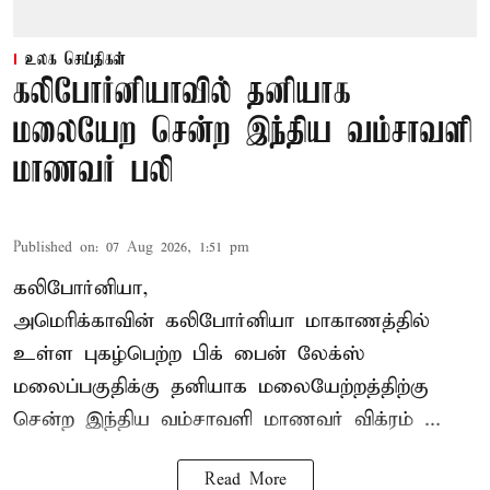
உலக செய்திகள்
கலிபோர்னியாவில் தனியாக
மலையேற சென்ற இந்திய வம்சாவளி
மாணவர் பலி
Published on
:
07 Aug 2026, 1:51 pm
கலிபோர்னியா,
அமெரிக்காவின் கலிபோர்னியா மாகாணத்தில்
உள்ள புகழ்பெற்ற பிக் பைன் லேக்ஸ்
மலைப்பகுதிக்கு தனியாக மலையேற்றத்திற்கு
சென்ற
இந்திய வம்சாவளி மாணவர்
விக்ரம் ...
Read More