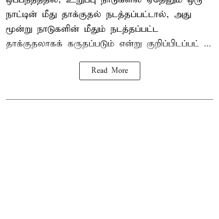
நாட்டின் மீது தாக்குதல் நடத்தப்பட்டால், அது
மூன்று நாடுகளின் மீதும் நடத்தப்பட்ட
தாக்குதலாகக் கருதப்படும் என்று குறிப்பிடப்பட் ...
Read More