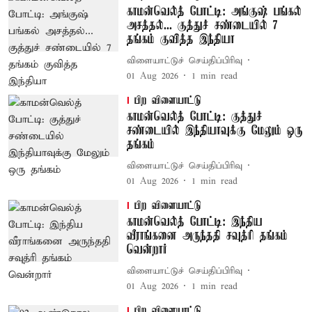
காமன்வெல்த் போட்டி: அங்குஷ் பங்கல்
அசத்தல்... குத்துச் சண்டையில் 7
தங்கம் குவித்த இந்தியா
விளையாட்டுச் செய்திப்பிரிவு
01 Aug 2026
1
min read
பிற விளையாட்டு
காமன்வெல்த் போட்டி: குத்துச்
சண்டையில் இந்தியாவுக்கு மேலும் ஒரு
தங்கம்
விளையாட்டுச் செய்திப்பிரிவு
01 Aug 2026
1
min read
பிற விளையாட்டு
காமன்வெல்த் போட்டி: இந்திய
வீராங்கனை அருந்ததி சவுத்ரி தங்கம்
வென்றார்
விளையாட்டுச் செய்திப்பிரிவு
01 Aug 2026
1
min read
பிற விளையாட்டு