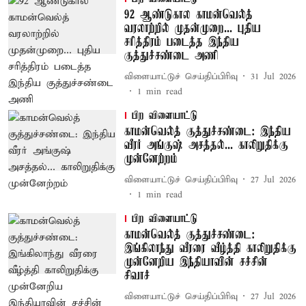
92 ஆண்டுகால காமன்வெல்த்
வரலாற்றில் முதன்முறை... புதிய
சரித்திரம் படைத்த இந்திய
குத்துச்சண்டை அணி
விளையாட்டுச் செய்திப்பிரிவு
31 Jul 2026
1
min read
பிற விளையாட்டு
காமன்வெல்த் குத்துச்சண்டை: இந்திய
வீரர் அங்குஷ் அசத்தல்... காலிறுதிக்கு
முன்னேற்றம்
விளையாட்டுச் செய்திப்பிரிவு
27 Jul 2026
1
min read
பிற விளையாட்டு
காமன்வெல்த் குத்துச்சண்டை:
இங்கிலாந்து வீரரை வீழ்த்தி காலிறுதிக்கு
முன்னேறிய இந்தியாவின் சச்சின்
சிவாச்
விளையாட்டுச் செய்திப்பிரிவு
27 Jul 2026