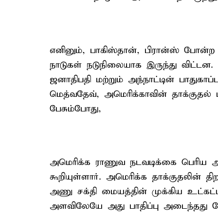
எனினும், பாகிஸ்தான், பிரான்ஸ் போன்ற 
நாடுகள் நடுநிலையாக இருந்து விட்டன.
ஜனாதிபதி மற்றும் அந்நாட்டின் பாதுகாப
மெத்வதேவ், அமெரிக்காவின் தாக்குதல் 
பேசும்போது,
அமெரிக்க ராணுவ நடவடிக்கை பெரிய அ
கூறியுள்ளார். அமெரிக்க தாக்குதலின் தி
அணு சக்தி மையத்தின் முக்கிய உட்கட்ட
அளவிலேயே அது பாதிப்பு அடைந்தது போல