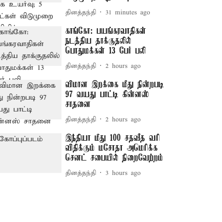
தினத்தந்தி
31 minutes ago
காங்கோ: பயங்கரவாதிகள்
நடத்திய தாக்குதலில்
பொதுமக்கள் 13 பேர் பலி
தினத்தந்தி
2 hours ago
விமான இறக்கை மீது நின்றபடி
97 வயது பாட்டி கின்னஸ்
சாதனை
தினத்தந்தி
2 hours ago
இந்தியா மீது 100 சதவீத வரி
விதிக்கும் மசோதா அமெரிக்க
செனட் சபையில் நிறைவேற்றம்
தினத்தந்தி
3 hours ago