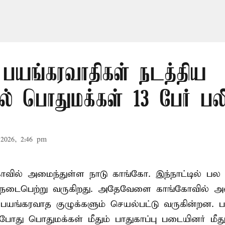
 பயங்கரவாதிகள் நடத்திய
ில் பொதுமக்கள் 13 பேர் பல
2026, 2:46 pm
்காவில் அமைந்துள்ள நாடு
காங்கோ
. இந்நாட்டில் 
் நடைபெற்று வருகிறது. அதேவேளை காங்கோவில் அ
பயங்கரவாத குழுக்களும் செயல்பட்டு வருகின்றன. 
போது பொதுமக்கள் மீதும் பாதுகாப்பு படையினர் மீது