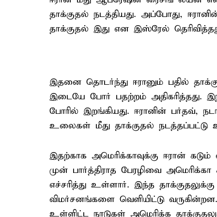
தாக்குதல் நடத்தியது. அப்போது, ஈரான
தாக்குதல் இது என இஸ்ரேல் தெரிவித்தத
இதனை தொடர்ந்து ஈரானும் பதில் தாக்கு
இடையே போர் பதற்றம் அதிகரித்தது. இந்
போரில் இறங்கியது. ஈரானின் பர்தவ், 
உலைகள் மீது தாக்குதல் நடத்தப்பட்டு 
இதற்காக அமெரிக்காவுக்கு ஈரான் கடும்
முன் பார்த்திராத பேரழிவை அமெரிக்கா
எச்சரித்து உள்ளார். இந்த தாக்குதலுக்
விமர்சனங்களை வெளியிட்டு வருகின்றன.
உள்ளிட்ட நாடுகள் அமெரிக்க தாக்குதலு