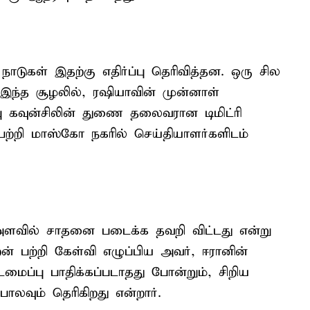
நாடுகள் இதற்கு எதிர்ப்பு தெரிவித்தன. ஒரு சில
 இந்த சூழலில், ரஷியாவின் முன்னாள்
்பு கவுன்சிலின் துணை தலைவரான டிமிட்ரி
பற்றி மாஸ்கோ நகரில் செய்தியாளர்களிடம்
ளவில் சாதனை படைக்க தவறி விட்டது என்று
றன் பற்றி கேள்வி எழுப்பிய அவர், ஈரானின்
மைப்பு பாதிக்கப்படாதது போன்றும், சிறிய
வும் தெரிகிறது என்றார்.