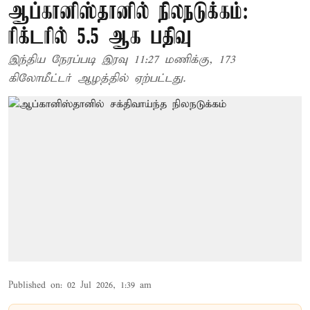
ஆப்கானிஸ்தானில் நிலநடுக்கம்:
ரிக்டரில் 5.5 ஆக பதிவு
இந்திய நேரப்படி இரவு 11:27 மணிக்கு, 173
கிலோமீட்டர் ஆழத்தில் ஏற்பட்டது.
Published on
:
02 Jul 2026, 1:39 am