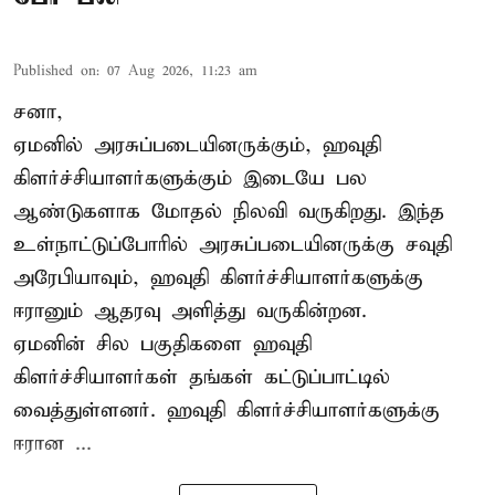
Published on
:
07 Aug 2026, 11:23 am
சனா,
ஏமனில் அரசுப்படையினருக்கும்,
ஹவுதி
கிளர்ச்சியாளர்களுக்கும் இடையே பல
ஆண்டுகளாக மோதல் நிலவி வருகிறது. இந்த
உள்நாட்டுப்போரில் அரசுப்படையினருக்கு சவுதி
அரேபியாவும், ஹவுதி கிளர்ச்சியாளர்களுக்கு
ஈரானும் ஆதரவு அளித்து வருகின்றன.
ஏமனின் சில பகுதிகளை ஹவுதி
கிளர்ச்சியாளர்கள் தங்கள் கட்டுப்பாட்டில்
வைத்துள்ளனர். ஹவுதி கிளர்ச்சியாளர்களுக்கு
ஈரான ...