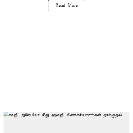
Read More