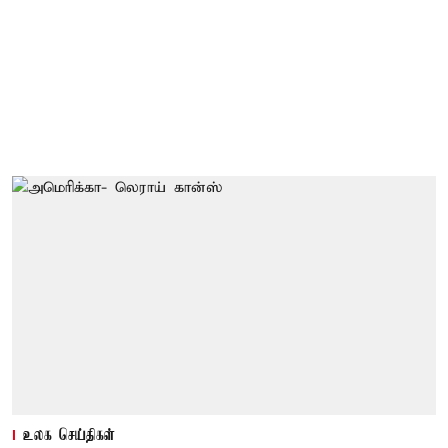
உலக செய்திகள்