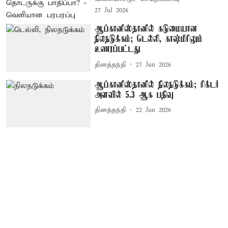
27 Jul 2026
ஆப்கானிஸ்தானில் கடுமையான
நிலநடுக்கம்; டெல்லி, காஷ்மீரிலும்
உணரப்பட்டது
தினத்தந்தி
27 Jun 2026
ஆப்கானிஸ்தானில் நிலநடுக்கம்; ரிக்டர்
அளவில் 5.3 ஆக பதிவு
தினத்தந்தி
22 Jun 2026