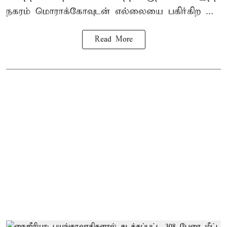
நகரம் மொராக்கோவுடன் எல்லையை பகிர்கிற ...
Read More