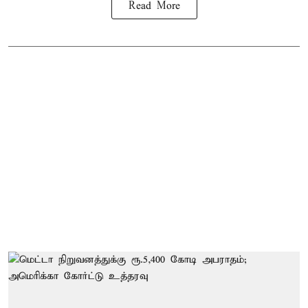
Read More