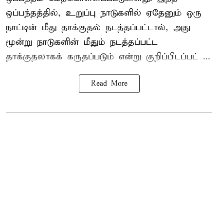
ஒப்பந்தத்தில், உறுப்பு நாடுகளில் ஏதேனும் ஒரு
நாட்டின் மீது தாக்குதல் நடத்தப்பட்டால், அது
மூன்று நாடுகளின் மீதும் நடத்தப்பட்ட
தாக்குதலாகக் கருதப்படும் என்று குறிப்பிடப்பட் ...
Read More