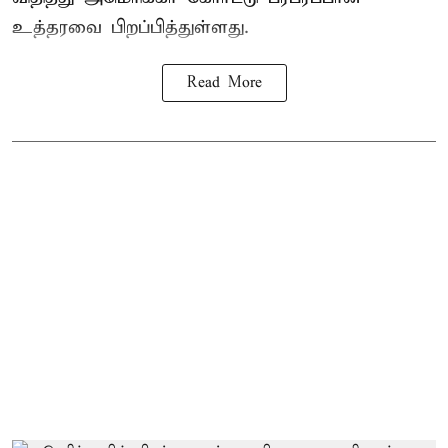
உத்தரவை பிறப்பித்துள்ளது.
Read More