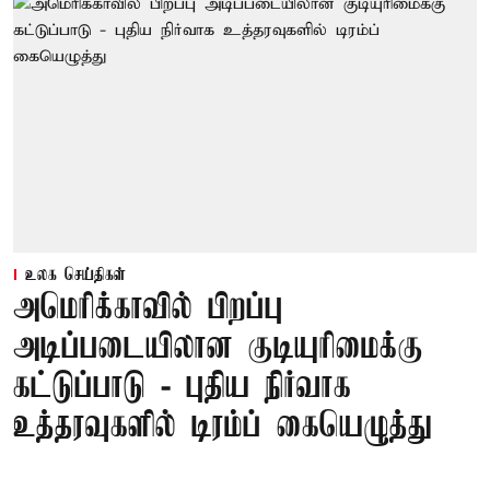
உலக செய்திகள்
அமெரிக்காவில் பிறப்பு
அடிப்படையிலான குடியுரிமைக்கு
கட்டுப்பாடு - புதிய நிர்வாக
உத்தரவுகளில் டிரம்ப் கையெழுத்து