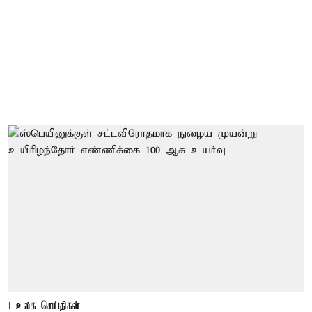
உலக செய்திகள்