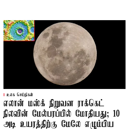
உலக செய்திகள்
எலான் மஸ்க் நிறுவன ராக்கெட்
நிலவின் மேல்பரப்பில் மோதியது; 10
அடி உயரத்திற்கு மேலே எழும்பிய