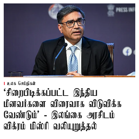
உலக செய்திகள்
‘சிறைபிடிக்கப்பட்ட இந்திய
மீனவர்களை விரைவாக விடுவிக்க
வேண்டும்' - இலங்கை அரசிடம்
விக்ரம் மிஸ்ரி வலியுறுத்தல்