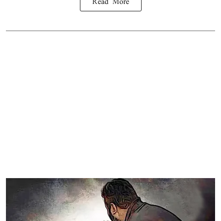
Read More