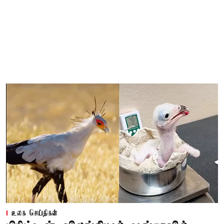
உலக செய்திகள்