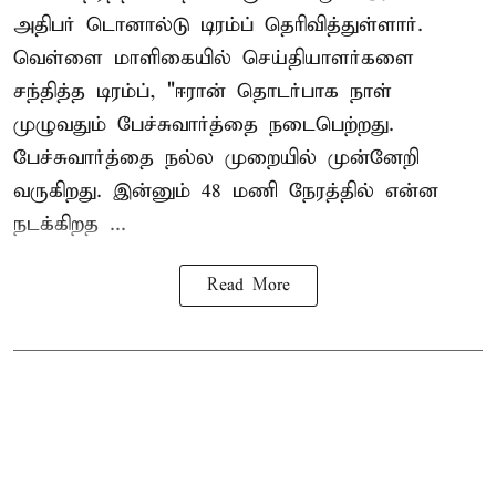
அதிபர் டொனால்டு டிரம்ப் தெரிவித்துள்ளார்.
வெள்ளை மாளிகையில் செய்தியாளர்களை
சந்தித்த டிரம்ப், "ஈரான் தொடர்பாக நாள்
முழுவதும் பேச்சுவார்த்தை நடைபெற்றது.
பேச்சுவார்த்தை நல்ல முறையில் முன்னேறி
வருகிறது. இன்னும் 48 மணி நேரத்தில் என்ன
நடக்கிறத ...
Read More