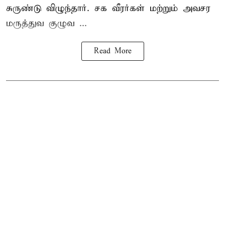
சுருண்டு விழுந்தார். சக வீரர்கள் மற்றும் அவசர
மருத்துவ குழுவ ...
Read More