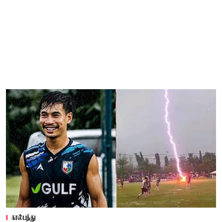
கால்பந்து