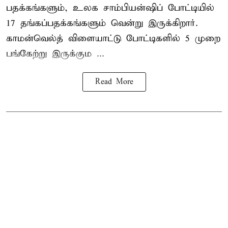
பதக்கங்களும், உலக சாம்பியன்ஷிப் போட்டியில்
17 தங்கப்பதக்கங்களும் வென்று இருக்கிறார்.
காமன்வெல்த் விளையாட்டு போட்டிகளில் 5 முறை
பங்கேற்று இருக்கும ...
Read More