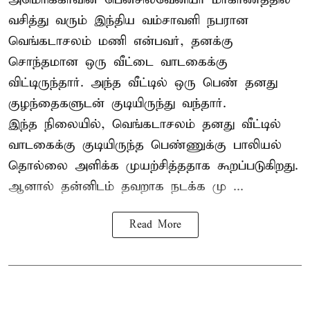
வசித்து வரும் இந்திய வம்சாவளி நபரான
வெங்கடாசலம் மணி என்பவர், தனக்கு
சொந்தமான ஒரு வீட்டை வாடகைக்கு
விட்டிருந்தார். அந்த வீட்டில் ஒரு பெண் தனது
குழந்தைகளுடன் குடியிருந்து வந்தார்.
இந்த நிலையில், வெங்கடாசலம் தனது வீட்டில்
வாடகைக்கு குடியிருந்த பெண்ணுக்கு பாலியல்
தொல்லை அளிக்க முயற்சித்ததாக கூறப்படுகிறது.
ஆனால் தன்னிடம் தவறாக நடக்க மு ...
Read More