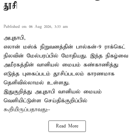
தூசி
Published on
:
06 Aug 2026, 3:33 am
அபுதாபி,
எலான் மஸ்க் நிறுவனத்தின் பால்கன்-9 ராக்கெட்
நிலவின் மேல்பரப்பில் மோதியது. இந்த நிகழ்வை
அமீரகத்தின் வானியல் மையம் கண்காணித்து
எடுத்த புகைப்படம் தூசிப்படலம் காரணமாக
தெளிவில்லாமல் உள்ளது.
இதுகுறித்து அபுதாபி வானியல் மையம்
வெளியிட்டுள்ள செய்திக்குறிப்பில்
கூறியிருப்பதாவது:-
Read More