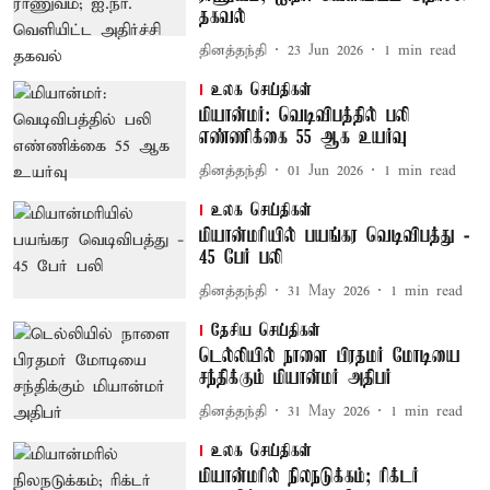
தகவல்
தினத்தந்தி
23 Jun 2026
1
min read
உலக செய்திகள்
மியான்மர்: வெடிவிபத்தில் பலி
எண்ணிக்கை 55 ஆக உயர்வு
தினத்தந்தி
01 Jun 2026
1
min read
உலக செய்திகள்
மியான்மரியில் பயங்கர வெடிவிபத்து -
45 பேர் பலி
தினத்தந்தி
31 May 2026
1
min read
தேசிய செய்திகள்
டெல்லியில் நாளை பிரதமர் மோடியை
சந்திக்கும் மியான்மர் அதிபர்
தினத்தந்தி
31 May 2026
1
min read
உலக செய்திகள்
மியான்மரில் நிலநடுக்கம்; ரிக்டர்