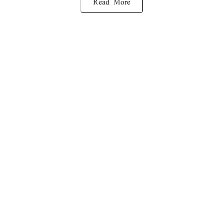
Read More