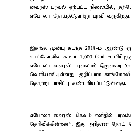
வைரஸ் பரவல் ஏற்பட்ட நிலையில், தற்
எபோலா நோய்த்தொற்று பரவி வருகிறது.
இதற்கு முன்பு கடந்த 2018-ம் ஆண்டு
காங்கோவில் சுமார் 1,000 பேர் உயிரிழந
எபோலா வைரஸ் பரவலால் இதுவரை 65 ப
வெளியாகியுள்ளது. குறிப்பாக காங்கோவின
தொற்று பாதிப்பு கண்டறியப்பட்டுள்ளது.
எபோலா வைரஸ் மிகவும் எளிதில் பரவக்கூ
தெரிவிக்கின்றனர். இது அரிதான நோய் த