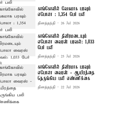
காங்கோவில் வேகமாக பரவும்
எபோலா : 1,354 பேர் பலி
தினத்தந்தி
26 Jul 2026
காங்கோவில் தீவிரமடையும்
எபோலா வைரஸ் பரவல்: 1,033
பேர் பலி
தினத்தந்தி
25 Jul 2026
காங்கோவில் தீவிரமாக பரவும்
எபோலா வைரஸ் - ஆயிரத்தை
நெருங்கிய பலி எண்ணிக்கை
தினத்தந்தி
22 Jul 2026