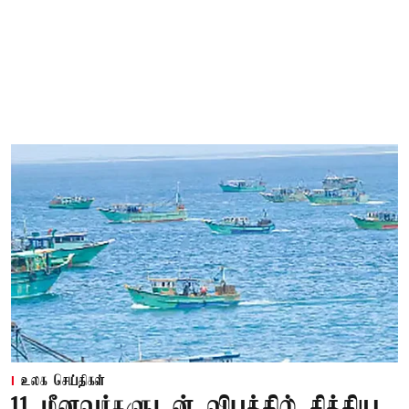
உலக செய்திகள்