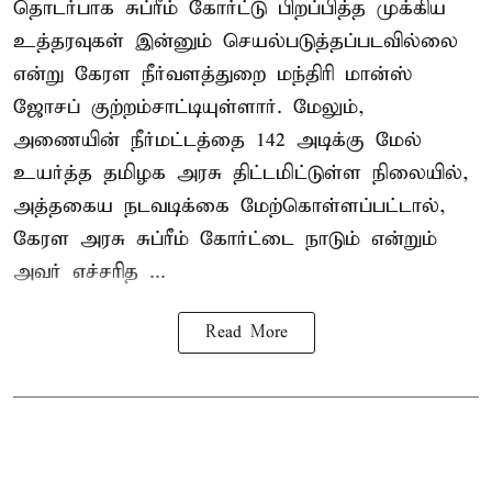
தொடர்பாக சுப்ரீம் கோர்ட்டு பிறப்பித்த முக்கிய
உத்தரவுகள் இன்னும் செயல்படுத்தப்படவில்லை
என்று கேரள நீர்வளத்துறை மந்திரி மான்ஸ்
ஜோசப் குற்றம்சாட்டியுள்ளார். மேலும்,
அணையின் நீர்மட்டத்தை 142 அடிக்கு மேல்
உயர்த்த தமிழக அரசு திட்டமிட்டுள்ள நிலையில்,
அத்தகைய நடவடிக்கை மேற்கொள்ளப்பட்டால்,
கேரள அரசு சுப்ரீம் கோர்ட்டை நாடும் என்றும்
அவர் எச்சரித ...
Read More