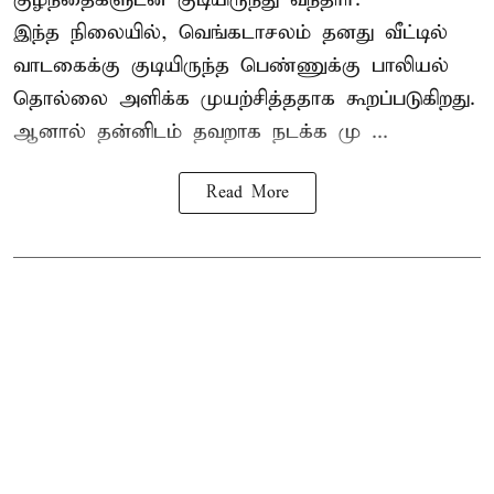
இந்த நிலையில், வெங்கடாசலம் தனது வீட்டில்
வாடகைக்கு குடியிருந்த பெண்ணுக்கு பாலியல்
தொல்லை அளிக்க முயற்சித்ததாக கூறப்படுகிறது.
ஆனால் தன்னிடம் தவறாக நடக்க மு ...
Read More