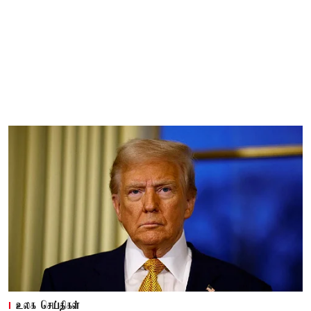
உலக செய்திகள்