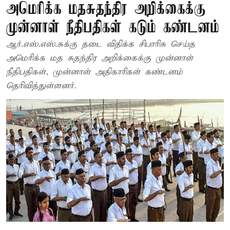
அமெரிக்க மதசுதந்திர அறிக்கைக்கு
முன்னாள் நீதிபதிகள் கடும் கண்டனம்
ஆர்.எஸ்.எஸ்.சுக்கு தடை விதிக்க சிபாரிசு செய்த
அமெரிக்க மத சுதந்திர அறிக்கைக்கு முன்னாள்
நீதிபதிகள், முன்னாள் அதிகாரிகள் கண்டனம்
தெரிவித்துள்ளனர்.