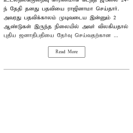
ந் தேதி தனது பதவியை ராஜினாமா செய்தார்.
அவரது பதவிக்காலம் முடிவடைய இன்னும் 2
ஆண்டுகள் இருந்த நிலையில் அவர் விலகியதால்
புதிய ஜனாதிபதியை தேர்வு செய்வதற்கான ...
Read More