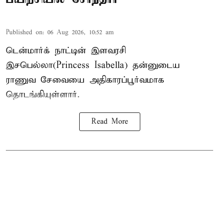
Published on
:
06 Aug 2026, 10:52 am
டென்மார்க் நாட்டின் இளவரசி
இசபெல்லா(Princess Isabella) தன்னுடைய
ராணுவ சேவையை அதிகாரப்பூர்வமாக
தொடங்கியுள்ளார்.
Read More