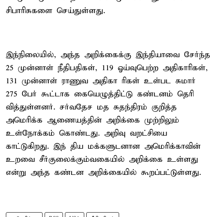
சிபாரிசுகளை செய்துள்ளது.
இந்நிலையில், அந்த அறிக்கைக்கு இந்தியாவை சேர்ந்த
25 முன்னாள் நீதிபதிகள், 119 ஓய்வுபெற்ற அதிகாரிகள்,
131 முன்னாள் ராணுவ அதிகா ரிகள் உள்பட சுமார்
275 பேர் கூட்டாக கையெழுத்திட்டு கண்டனம் தெரி
வித்துள்ளனர். சர்வதேச மத சுதந்திரம் குறித்த
அமெரிக்க ஆணையத்தின் அறிக்கை முற்றிலும்
உள்நோக்கம் கொண்டது. அறிவு வறட்சியை
காட்டுகிறது. இந் திய மக்களுடனான அமெரிக்காவின்
உறவை சீர்குலைக்கும்வகையில் அறிக்கை உள்ளது
என்று அந்த கண்டன அறிக்கையில் கூறப்பட்டுள்ளது.