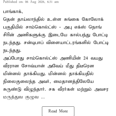
Published on
:
06 Aug 2026, 6:31 am
பாங்காக்,
தென் தாய்லாந்தில் உள்ள சுங்கை கோலோக்
பகுதியில் சாம்கொல்ட்ஸ் - அபு எக்ஸ் நொங்
சிரின் அணிகளுக்கு இடையே கால்பந்து போட்டி
நடந்தது. சன்டிபாப் விளையாட்டரங்களில் போட்டி
நடந்தது.
அப்போது சாம்கொல்ட்ஸ் அணியின் 24 வயது
வீரரான சோவ்யான் அவேய் மீது திடீரென
மின்னல் தாக்கியது. மின்னல் தாக்கியதில்
நிலைகுலைந்த அவர், மைதானத்திலேயே
சுருண்டு விழுந்தார். சக வீரர்கள் மற்றும் அவசர
மருத்துவ குழுவ ...
Read More