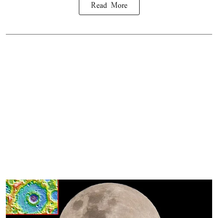
Read More