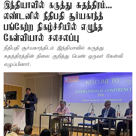
இந்தியாவில் கருத்து சுதந்திரம்...
லண்டனில் நீதிபதி சூர்யகாந்த்
பங்கேற்ற நிகழ்ச்சியில் எழுந்த
கேள்வியால் சலசலப்பு
நீதிபதி சூர்யகாந்திடம் இந்தியாவில் கருத்து
சுதந்திரத்தின் நிலை குறித்து பெண் ஒருவர் கேள்வி
எழுப்பினார்.