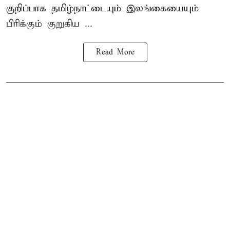
குறிப்பாக தமிழ்நாட்டையும் இலங்கையையும்
பிரிக்கும் குறுகிய ...
Read More