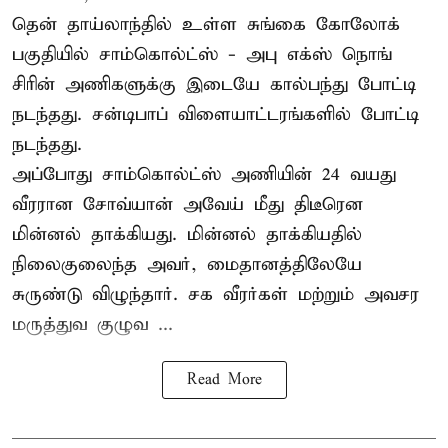
தென் தாய்லாந்தில் உள்ள சுங்கை கோலோக்
பகுதியில் சாம்கொல்ட்ஸ் - அபு எக்ஸ் நொங்
சிரின் அணிகளுக்கு இடையே கால்பந்து போட்டி
நடந்தது. சன்டிபாப் விளையாட்டரங்களில் போட்டி
நடந்தது.
அப்போது சாம்கொல்ட்ஸ் அணியின் 24 வயது
வீரரான சோவ்யான் அவேய் மீது திடீரென
மின்னல் தாக்கியது. மின்னல் தாக்கியதில்
நிலைகுலைந்த அவர், மைதானத்திலேயே
சுருண்டு விழுந்தார். சக வீரர்கள் மற்றும் அவசர
மருத்துவ குழுவ ...
Read More