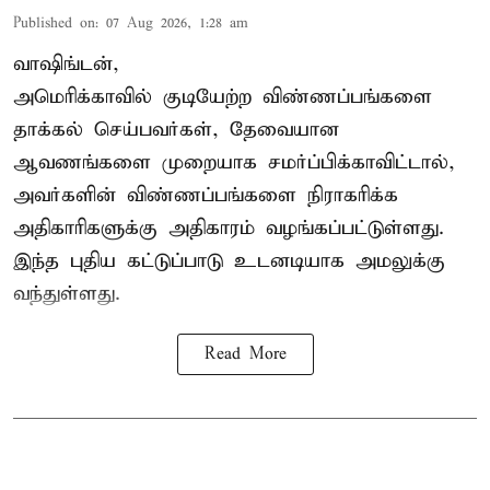
Published on
:
07 Aug 2026, 1:28 am
வாஷிங்டன்,
அமெரிக்காவில் குடியேற்ற விண்ணப்பங்களை
தாக்கல் செய்பவர்கள், தேவையான
ஆவணங்களை முறையாக சமர்ப்பிக்காவிட்டால்,
அவர்களின் விண்ணப்பங்களை நிராகரிக்க
அதிகாரிகளுக்கு அதிகாரம் வழங்கப்பட்டுள்ளது.
இந்த புதிய கட்டுப்பாடு உடனடியாக அமலுக்கு
வந்துள்ளது.
Read More