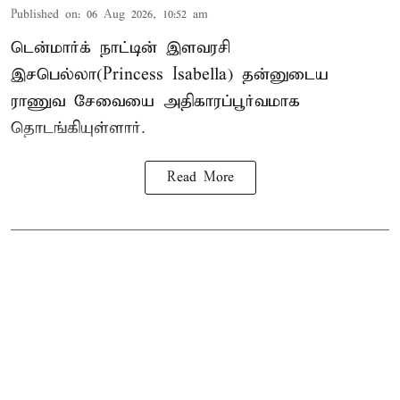
Published on
:
06 Aug 2026, 10:52 am
டென்மார்க் நாட்டின் இளவரசி
இசபெல்லா(Princess Isabella) தன்னுடைய
ராணுவ சேவையை அதிகாரப்பூர்வமாக
தொடங்கியுள்ளார்.
Read More