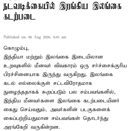
நடவடிக்கையில் இறங்கிய இலங்கை
கடற்படை
Published on
:
06 Aug 2026, 8:43 am
கொழும்பு,
இந்தியா மற்றும் இலங்கை இடையிலான
உறவுகளில் மீனவர் விவகாரம் ஒரு சர்ச்சைக்குரிய
பிரச்சினையாக இருந்து வருகிறது. இலங்கை
கடல் எல்லைக்குள் சட்டவிரோதமாக
நுழைந்ததாகக் கூறப்படும் பல சம்பவங்களில்,
இந்திய மீனவர்களை இலங்கை கடற்படையினர்
கைது செய்வதும், அவர்களின் படகுகளைக்
கைப்பற்றியதுமான சம்பவங்கள் தொடர்ந்து
அரங்கேறி வருகின்றன.