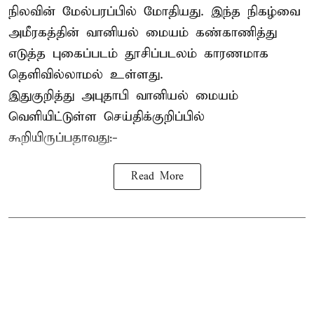
நிலவின் மேல்பரப்பில் மோதியது. இந்த நிகழ்வை
அமீரகத்தின் வானியல் மையம் கண்காணித்து
எடுத்த புகைப்படம் தூசிப்படலம் காரணமாக
தெளிவில்லாமல் உள்ளது.
இதுகுறித்து அபுதாபி வானியல் மையம்
வெளியிட்டுள்ள செய்திக்குறிப்பில்
கூறியிருப்பதாவது:-
Read More