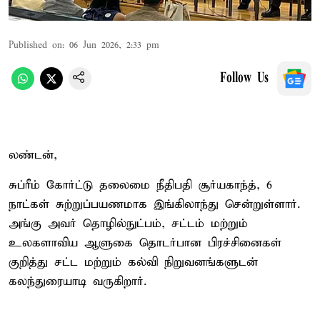
Published on
:
06 Jun 2026, 2:33 pm
Follow Us
லண்டன்,
சுப்ரீம் கோர்ட்டு தலைமை நீதிபதி சூர்யகாந்த், 6
நாட்கள் சுற்றுப்பயணமாக இங்கிலாந்து சென்றுள்ளார்.
அங்கு அவர் தொழில்நுட்பம், சட்டம் மற்றும்
உலகளாவிய ஆளுகை தொடர்பான பிரச்சினைகள்
குறித்து சட்ட மற்றும் கல்வி நிறுவனங்களுடன்
கலந்துரையாடி வருகிறார்.