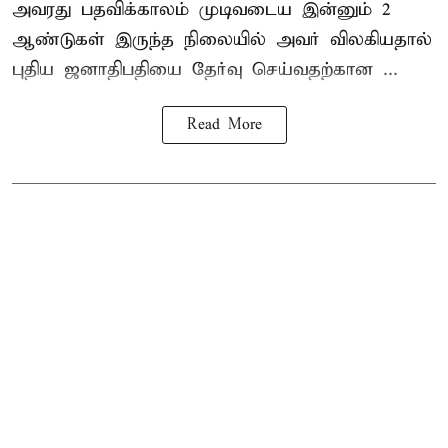
அவரது பதவிக்காலம் முடிவடைய இன்னும் 2
ஆண்டுகள் இருந்த நிலையில் அவர் விலகியதால்
புதிய ஜனாதிபதியை தேர்வு செய்வதற்கான ...
Read More