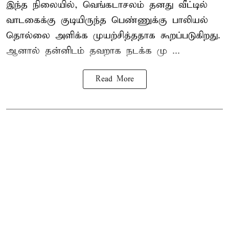
இந்த நிலையில், வெங்கடாசலம் தனது வீட்டில்
வாடகைக்கு குடியிருந்த பெண்ணுக்கு பாலியல்
தொல்லை அளிக்க முயற்சித்ததாக கூறப்படுகிறது.
ஆனால் தன்னிடம் தவறாக நடக்க மு ...
Read More