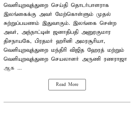
வெளியுறவுத்துறை செய்தி தொடர்பாளராக
இலங்கைக்கு அவர் மேற்கொள்ளும் முதல்
சுற்றுப்பயணம் இதுவாகும். இலங்கை சென்ற
அவர், அந்நாட்டின் ஜனாதிபதி அனுரகுமார
திசநாயகே, பிரதமர் ஹரினி அமரசூரியா,
வெளியுறவுத்துறை மந்திரி விஜித ஹேரத் மற்றும்
வெளியுறவுத்துறை செயலாளர் அருணி ரணராஜா
ஆக ...
Read More