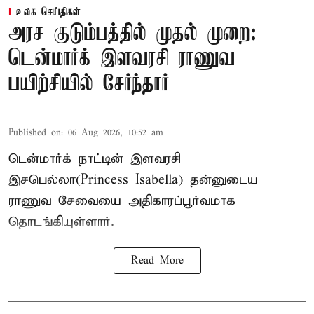
உலக செய்திகள்
அரச குடும்பத்தில் முதல் முறை:
டென்மார்க் இளவரசி ராணுவ
பயிற்சியில் சேர்ந்தார்
Published on
:
06 Aug 2026, 10:52 am
டென்மார்க் நாட்டின் இளவரசி
இசபெல்லா(Princess Isabella) தன்னுடைய
ராணுவ சேவையை அதிகாரப்பூர்வமாக
தொடங்கியுள்ளார்.
Read More