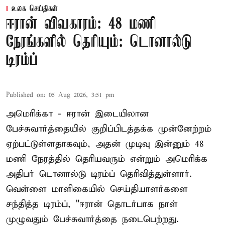
உலக செய்திகள்
ஈரான் விவகாரம்: 48 மணி
நேரங்களில் தெரியும்: டொனால்டு
டிரம்ப்
Published on
:
05 Aug 2026, 3:51 pm
அமெரிக்கா - ஈரான் இடையிலான
பேச்சுவார்த்தையில் குறிப்பிடத்தக்க முன்னேற்றம்
ஏற்பட்டுள்ளதாகவும், அதன் முடிவு இன்னும் 48
மணி நேரத்தில் தெரியவரும் என்றும் அமெரிக்க
அதிபர் டொனால்டு டிரம்ப் தெரிவித்துள்ளார்.
வெள்ளை மாளிகையில் செய்தியாளர்களை
சந்தித்த டிரம்ப், "ஈரான் தொடர்பாக நாள்
முழுவதும் பேச்சுவார்த்தை நடைபெற்றது.