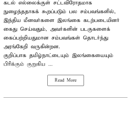
கடல் எல்லைக்குள் சட்டவிரோதமாக
நுழைந்ததாகக் கூறப்படும் பல சம்பவங்களில்,
இந்திய மீனவர்களை இலங்கை கடற்படையினர்
கைது செய்வதும், அவர்களின் படகுகளைக்
கைப்பற்றியதுமான சம்பவங்கள் தொடர்ந்து
அரங்கேறி வருகின்றன.
குறிப்பாக தமிழ்நாட்டையும் இலங்கையையும்
பிரிக்கும் குறுகிய ...
Read More