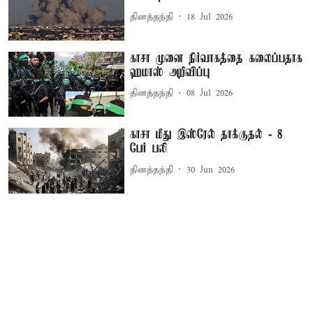
தினத்தந்தி
18 Jul 2026
காசா முனை நிர்வாகத்தை கலைப்பதாக
ஹமாஸ் அறிவிப்பு
தினத்தந்தி
08 Jul 2026
காசா மீது இஸ்ரேல் தாக்குதல் - 8
பேர் பலி
தினத்தந்தி
30 Jun 2026