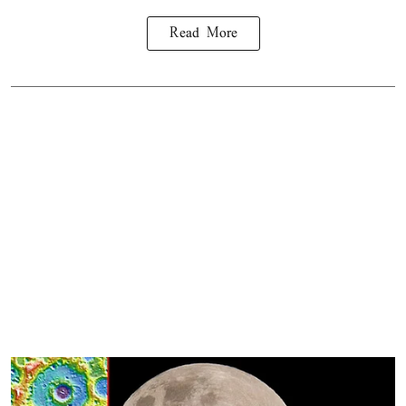
Read More