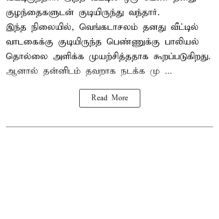
குழந்தைகளுடன் குடியிருந்து வந்தார்.
இந்த நிலையில், வெங்கடாசலம் தனது வீட்டில்
வாடகைக்கு குடியிருந்த பெண்ணுக்கு பாலியல்
தொல்லை அளிக்க முயற்சித்ததாக கூறப்படுகிறது.
ஆனால் தன்னிடம் தவறாக நடக்க மு ...
Read More