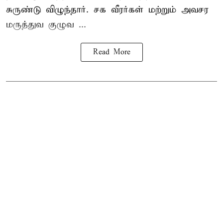
சுருண்டு விழுந்தார். சக வீரர்கள் மற்றும் அவசர
மருத்துவ குழுவ ...
Read More