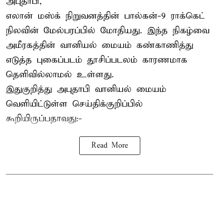
அபுதாபி,
எலான் மஸ்க் நிறுவனத்தின் பால்கன்-9 ராக்கெட்
நிலவின் மேல்பரப்பில் மோதியது. இந்த நிகழ்வை
அமீரகத்தின் வானியல் மையம் கண்காணித்து
எடுத்த புகைப்படம் தூசிப்படலம் காரணமாக
தெளிவில்லாமல் உள்ளது.
இதுகுறித்து அபுதாபி வானியல் மையம்
வெளியிட்டுள்ள செய்திக்குறிப்பில்
கூறியிருப்பதாவது:-
Read More