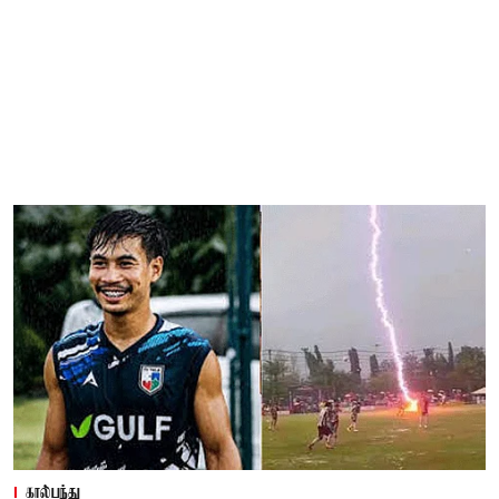
கால்பந்து