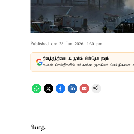
Published on
:
28 Jun 2026, 1:30 pm
தினத்தந்தியை கூகுளில் பின்தொடரவும்
கூகுள் செய்திகளில் எங்களின் முக்கியச் செய்திகளை 
ரியாத்,