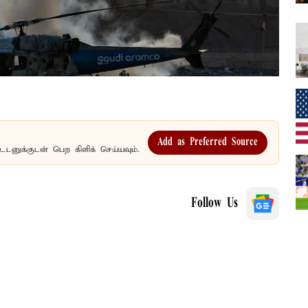
Add as Preferred Source
உடனுக்குடன் பெற கிளிக் செய்யவும்.
Follow Us