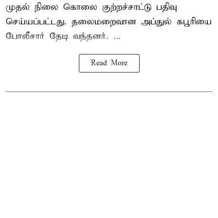
முதல் நிலை கொலை குற்றச்சாட்டு பதிவு
செய்யப்பட்டது. தலைமறைவான அப்துல் கபூரியை
போலீசார் தேடி வந்தனர். ...
Read More