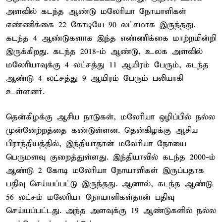
அளவில் கடந்த ஆண்டு மலேரியா நோயாளிகள்
எண்ணிக்கை 22 கோடியே 90 லட்சமாக இருந்தது.
கடந்த 4 ஆண்டுகளாக இந்த எண்ணிக்கை மாற்றமின்றி
இருக்கிறது. கடந்த 2018-ம் ஆண்டு, உலக அளவில்
மலேரியாவுக்கு 4 லட்சத்து 11 ஆயிரம் பேரும், கடந்த
ஆண்டு 4 லட்சத்து 9 ஆயிரம் பேரும் பலியாகி
உள்ளனர்.
தென்கிழக்கு ஆசிய நாடுகள், மலேரியா ஒழிப்பில் நல்ல
முன்னேற்றத்தை கண்டுள்ளன. தென்கிழக்கு ஆசிய
பிராந்தியத்தில், இந்தியாதான் மலேரியா நோயை
பெருமளவு குறைத்துள்ளது. இந்தியாவில் கடந்த 2000-ம்
ஆண்டு 2 கோடி மலேரியா நோயாளிகள் இருப்பதாக
பதிவு செய்யப்பட்டு இருந்தது. ஆனால், கடந்த ஆண்டு
56 லட்சம் மலேரியா நோயாளிகள்தான் பதிவு
செய்யப்பட்டது. அந்த அளவுக்கு 19 ஆண்டுகளில் நல்ல