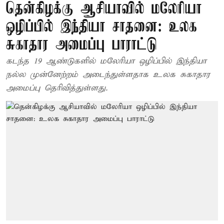
தென்கிழக்கு ஆசியாவில் மலேரியா
ஒழிப்பில் இந்தியா சாதனை: உலக
சுகாதார அமைப்பு பாராட்டு
கடந்த 19 ஆண்டுகளில் மலேரியா ஒழிப்பில் இந்தியா
நல்ல முன்னேற்றம் அடைந்துள்ளதாக உலக சுகாதார
அமைப்பு தெரிவித்துள்ளது.