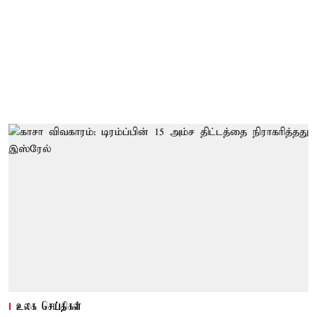
உலக செய்திகள்