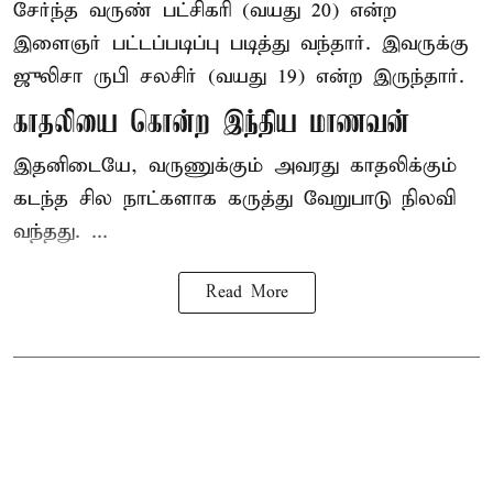
சேர்ந்த வருண் பட்சிகரி (வயது 20) என்ற
இளைஞர்
பட்டப்படிப்பு படித்து வந்தார். இவருக்கு
ஜுலிசா ருபி சலசிர் (வயது 19) என்ற இருந்தார்.
காதலியை கொன்ற இந்திய மாணவன்
இதனிடையே, வருணுக்கும் அவரது காதலிக்கும்
கடந்த சில நாட்களாக கருத்து வேறுபாடு நிலவி
வந்தது. ...
Read More