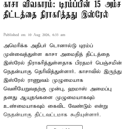
காசா விவகாரம்: டிரம்ப்பின் 15 அம்ச
திட்டத்தை நிராகரித்தது இஸ்ரேல்
Published on
:
10 Aug 2026, 6:33 am
அமெரிக்க அதிபர் டொனால்டு டிரம்ப்
முன்வைத்துள்ள காசா அமைதித் திட்டத்தை
இஸ்ரேல் நிராகரித்துள்ளதாக பிரதமர் பெஞ்சமின்
நெதன்யாகு தெரிவித்துள்ளார். காசாவில் இருந்து
இஸ்ரேல் ராணுவம் முழுமையாக
வெளியேறுவதற்கு முன்பு, ஹமாஸ் அமைப்பு
தனது ஆயுதங்களை முழுமையாகவும்
உண்மையாகவும் கைவிட வேண்டும் என்று
நெதன்யாகு திட்டவட்டமாக கூறியுள்ளார்.