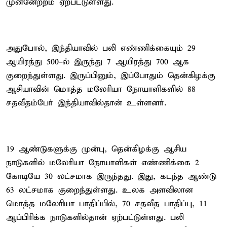
முன்னேற்றம் ஏற்பட்டுள்ளது.
அதுபோல், இந்தியாவில் பலி எண்ணிக்கையும் 29
ஆயிரத்து 500-ல் இருந்து 7 ஆயிரத்து 700 ஆக
குறைந்துள்ளது. இருப்பினும், இப்போதும் தென்கிழக்கு
ஆசியாவின் மொத்த மலேரியா நோயாளிகளில் 88
சதவீதம்பேர் இந்தியாவில்தான் உள்ளனர்.
19 ஆண்டுகளுக்கு முன்பு, தென்கிழக்கு ஆசிய
நாடுகளில் மலேரியா நோயாளிகள் எண்ணிக்கை 2
கோடியே 30 லட்சமாக இருந்தது. இது, கடந்த ஆண்டு
63 லட்சமாக குறைந்துள்ளது. உலக அளவிலான
மொத்த மலேரியா பாதிப்பில், 70 சதவீத பாதிப்பு, 11
ஆப்பிரிக்க நாடுகளில்தான் ஏற்பட்டுள்ளது. பலி