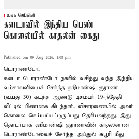
உலக செய்திகள்
கனடாவில் இந்திய பெண்
கொலையில் காதலன் கைது
Published on
:
09 Aug 2026, 1:08 pm
டொராண்டோ,
கனடா டொராண்டோ நகரில் வசித்து வந்த இந்திய
வம்சாவளியைச் சேர்ந்த ஹிமான்ஷி குரானா
(வயது 30) கடந்த ஆண்டு டிசம்பர் 19-ந்தேதி
வீட்டில் பிணமாக கிடந்தார். விசாரணையில் அவர்
கொலை செய்யப்பட்டிருப்பது தெரியவந்தது. இது
தொடர்பாக ஹிமான்ஷி குரானாவின் காதலனான
டொராண்டோவைச் சேர்ந்த அப்துல் கபூரி மீது