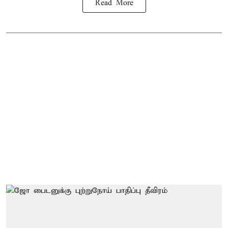
Read More