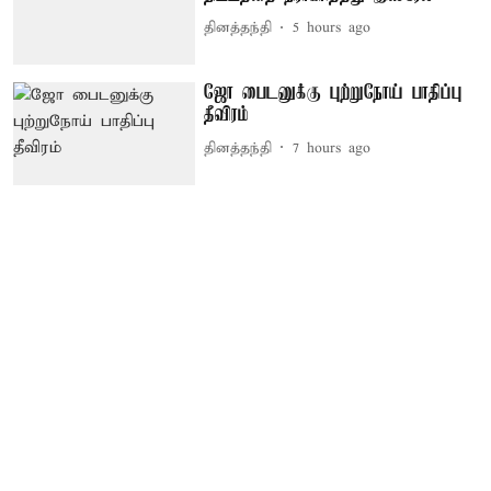
தினத்தந்தி
5 hours ago
ஜோ பைடனுக்கு புற்றுநோய் பாதிப்பு
தீவிரம்
தினத்தந்தி
7 hours ago