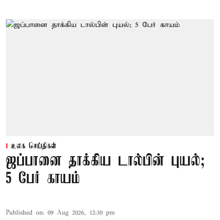
உலக செய்திகள்
ஜப்பானை தாக்கிய டால்பின் புயல்;
5 பேர் காயம்
Published on
:
09 Aug 2026, 12:30 pm