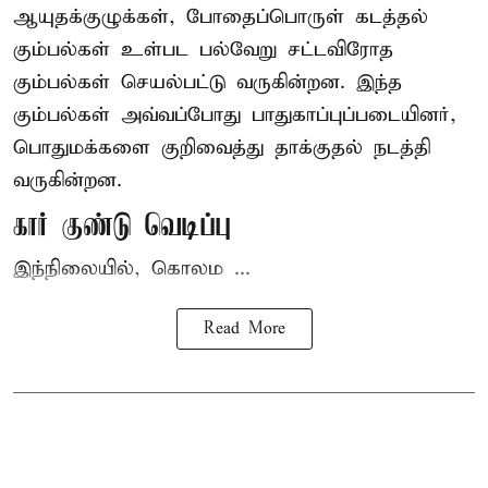
ஆயுதக்குழுக்கள், போதைப்பொருள் கடத்தல்
கும்பல்கள் உள்பட பல்வேறு சட்டவிரோத
கும்பல்கள் செயல்பட்டு வருகின்றன. இந்த
கும்பல்கள் அவ்வப்போது பாதுகாப்புப்படையினர்,
பொதுமக்களை குறிவைத்து தாக்குதல் நடத்தி
வருகின்றன.
கார் குண்டு வெடிப்பு
இந்நிலையில், கொலம ...
Read More