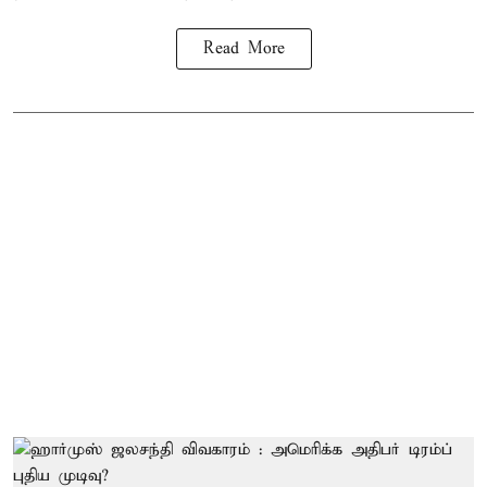
Read More