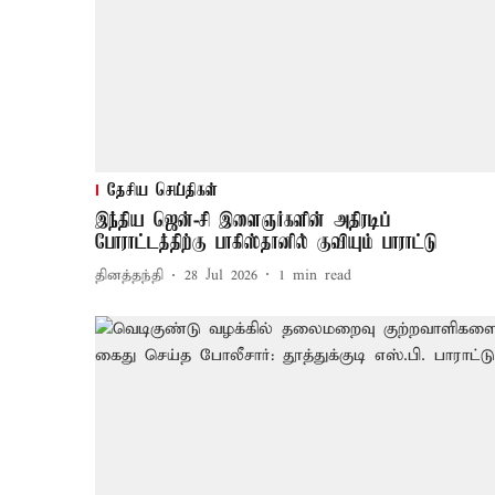
தேசிய செய்திகள்
இந்திய ஜென்-சி இளைஞர்களின் அதிரடிப்
போராட்டத்திற்கு பாகிஸ்தானில் குவியும் பாராட்டு
தினத்தந்தி
28 Jul 2026
1
min read