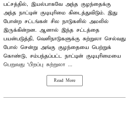
பட்சத்தில், இயல்பாகவே அந்த குழந்தைக்கு
அந்த நாட்டின் குடியுரிமை கிடைத்துவிடும். இது
போன்ற சட்டங்கள் சில நாடுகளில் அமலில்
இருக்கின்றன. ஆனால் இந்த சட்டத்தை
பயன்படுத்தி, வெளிநாடுகளுக்கு சுற்றுலா செல்வது
போல் சென்று அங்கு குழந்தையை பெற்றுக்
கொண்டு, சம்பந்தப்பட்ட நாட்டின் குடியுரிமையை
பெறுவது ‘பிறப்பு சுற்றுலா ...
Read More