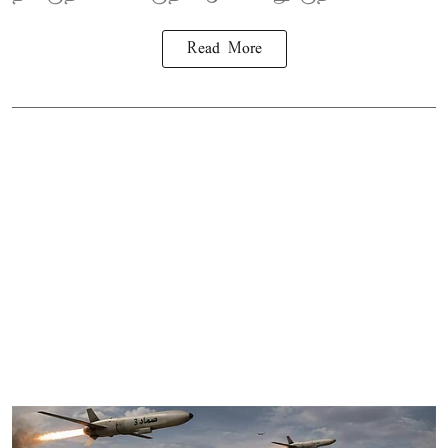
Read More