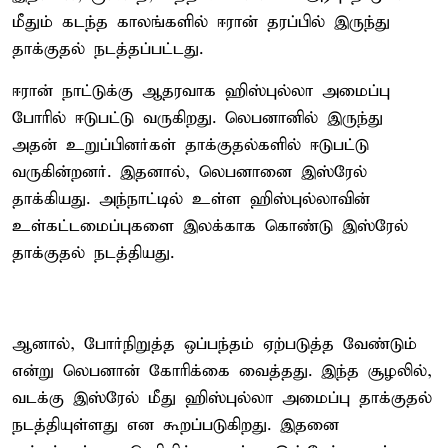
மீதும் கடந்த காலங்களில் ஈரான் தரப்பில் இருந்து
தாக்குதல் நடத்தப்பட்டது.
ஈரான் நாட்டுக்கு ஆதரவாக ஹிஸ்புல்லா அமைப்பு
போரில் ஈடுபட்டு வருகிறது. லெபனானில் இருந்து
அதன் உறுப்பினர்கள் தாக்குதல்களில் ஈடுபட்டு
வருகின்றனர். இதனால், லெபனானை இஸ்ரேல்
தாக்கியது. அந்நாட்டில் உள்ள ஹிஸ்புல்லாவின்
உள்கட்டமைப்புகளை இலக்காக கொண்டு இஸ்ரேல்
தாக்குதல் நடத்தியது.
ஆனால், போர்நிறுத்த ஒப்பந்தம் ஏற்படுத்த வேண்டும்
என்று லெபனான் கோரிக்கை வைத்தது. இந்த சூழலில்,
வடக்கு இஸ்ரேல் மீது ஹிஸ்புல்லா அமைப்பு தாக்குதல்
நடத்தியுள்ளது என கூறப்படுகிறது. இதனை