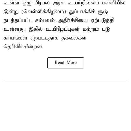
உள்ள ஒரு பிரபல அரசு உயர்நிலைப் பள்ளியில்
இன்று (வெள்ளிக்கிழமை) துப்பாக்கிச் சூடு
நடத்தப்பட்ட சம்பவம் அதிர்ச்சியை ஏற்படுத்தி
உள்ளது. இதில் உயிரிழப்புகள் மற்றும் படு
காயங்கள் ஏற்பட்டதாக தகவல்கள்
தெரிவிக்கின்றன.
Read More