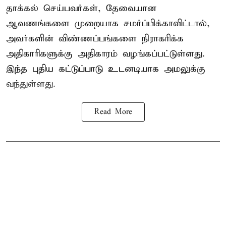
தாக்கல் செய்பவர்கள், தேவையான
ஆவணங்களை முறையாக சமர்ப்பிக்காவிட்டால்,
அவர்களின் விண்ணப்பங்களை நிராகரிக்க
அதிகாரிகளுக்கு அதிகாரம் வழங்கப்பட்டுள்ளது.
இந்த புதிய கட்டுப்பாடு உடனடியாக அமலுக்கு
வந்துள்ளது.
Read More