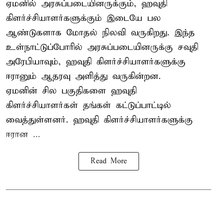
ஏமனில் அரசுப்படையினருக்கும்,
ஹவுதி
கிளர்ச்சியாளர்களுக்கும் இடையே பல
ஆண்டுகளாக மோதல் நிலவி வருகிறது. இந்த
உள்நாட்டுப்போரில் அரசுப்படையினருக்கு சவுதி
அரேபியாவும், ஹவுதி கிளர்ச்சியாளர்களுக்கு
ஈரானும் ஆதரவு அளித்து வருகின்றன.
ஏமனின் சில பகுதிகளை ஹவுதி
கிளர்ச்சியாளர்கள் தங்கள் கட்டுப்பாட்டில்
வைத்துள்ளனர். ஹவுதி கிளர்ச்சியாளர்களுக்கு
ஈரான ...
Read More