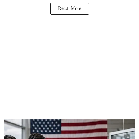
Read More