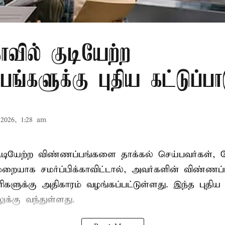
ாவில் குடியேற்ற
ங்களுக்கு புதிய கட்டுப்பா
2026, 1:28 am
குடியேற்ற விண்ணப்பங்களை தாக்கல் செய்பவர்கள்
ாக சமர்ப்பிக்காவிட்டால், அவர்களின் விண்ணப
ரிகளுக்கு அதிகாரம் வழங்கப்பட்டுள்ளது. இந்த புதிய க
்கு வந்துள்ளது.