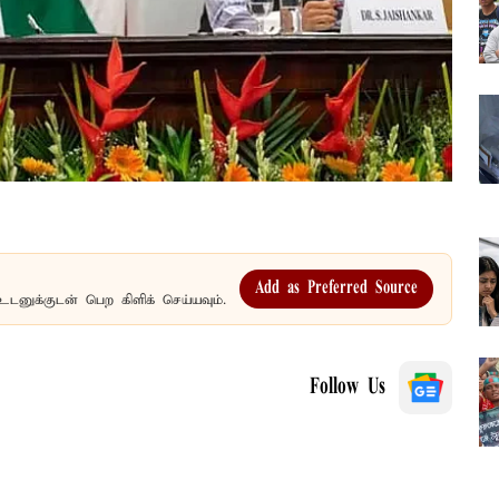
Add as Preferred Source
உடனுக்குடன் பெற கிளிக் செய்யவும்.
Follow Us