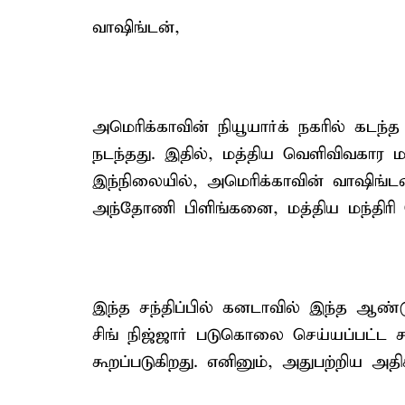
வாஷிங்டன்,
அமெரிக்காவின் நியூயார்க் நகரில் கடந
நடந்தது. இதில், மத்திய வெளிவிவகார ம
இந்நிலையில், அமெரிக்காவின் வாஷிங்டன்
அந்தோணி பிளிங்கனை, மத்திய மந்திரி ஜெய
இந்த சந்திப்பில் கனடாவில் இந்த ஆண்
சிங் நிஜ்ஜார் படுகொலை செய்யப்பட்ட 
கூறப்படுகிறது. எனினும், அதுபற்றிய அ