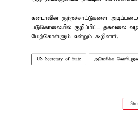
கனடாவின் குற்றச்சாட்டுகளை அடிப்படை
படுகொலையில் குறிப்பிட்ட தகவலை வழங
மேற்கொள்ளும் என்றும் கூறினார்.
US Secretary of State
அமெரிக்க வெளியுறவு
Sh