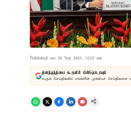
Published on
:
28 Sep 2023, 12:25 am
தினத்தந்தியை கூகுளில் பின்தொடரவும்
கூகுள் செய்திகளில் எங்களின் முக்கியச் செய்திகளை 