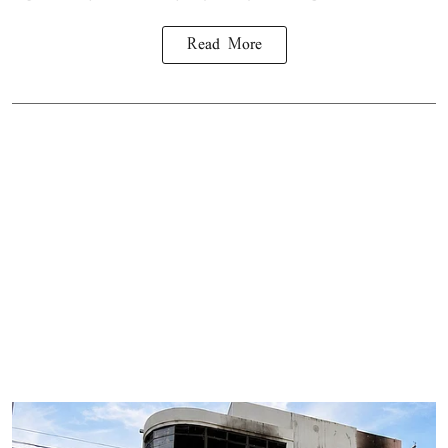
Read More