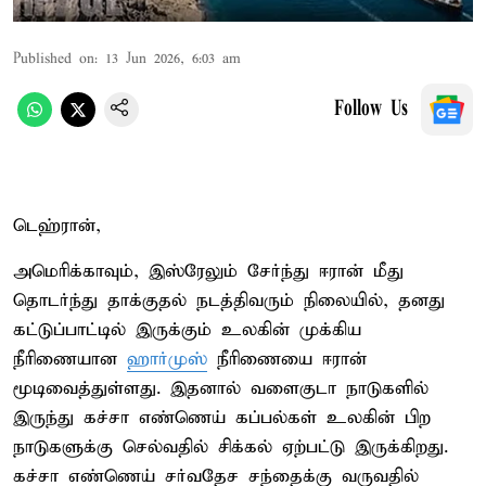
Published on
:
13 Jun 2026, 6:03 am
Follow Us
டெஹ்ரான்,
அமெரிக்காவும், இஸ்ரேலும் சேர்ந்து ஈரான் மீது
தொடர்ந்து தாக்குதல் நடத்திவரும் நிலையில், தனது
கட்டுப்பாட்டில் இருக்கும் உலகின் முக்கிய
நீரிணையான
ஹார்முஸ்
நீரிணையை ஈரான்
மூடிவைத்துள்ளது. இதனால் வளைகுடா நாடுகளில்
இருந்து கச்சா எண்ணெய் கப்பல்கள் உலகின் பிற
நாடுகளுக்கு செல்வதில் சிக்கல் ஏற்பட்டு இருக்கிறது.
கச்சா எண்ணெய் சர்வதேச சந்தைக்கு வருவதில்