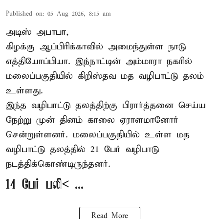
Published on
:
05 Aug 2026, 8:15 am
அடிஸ் அபாபா,
கிழக்கு ஆப்பிரிக்காவில் அமைந்துள்ள நாடு
எத்தியோப்பியா
. இந்நாட்டின் அம்மாரா நகரில்
மலைப்பகுதியில் கிறிஸ்தவ மத வழிபாட்டு தலம்
உள்ளது.
இந்த வழிபாட்டு தலத்திற்கு பிரார்த்தனை செய்ய
நேற்று முன் தினம் காலை ஏராளமானோர்
சென்றுள்ளனர். மலைப்பகுதியில் உள்ள மத
வழிபாட்டு தலத்தில் 21 பேர் வழிபாடு
நடத்திக்கொண்டிருந்தனர்.
14 பேர் பலி< ...
Read More