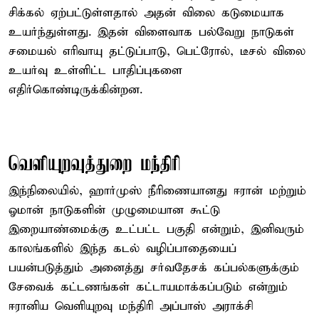
சிக்கல் ஏற்பட்டுள்ளதால் அதன் விலை கடுமையாக
உயர்ந்துள்ளது. இதன் விளைவாக பல்வேறு நாடுகள்
சமையல் எரிவாயு தட்டுப்பாடு, பெட்ரோல், டீசல் விலை
உயர்வு உள்ளிட்ட பாதிப்புகளை
எதிர்கொண்டிருக்கின்றன.
வெளியுறவுத்துறை மந்திரி
இந்நிலையில், ஹார்முஸ் நீரிணையானது ஈரான் மற்றும்
ஓமான் நாடுகளின் முழுமையான கூட்டு
இறையாண்மைக்கு உட்பட்ட பகுதி என்றும், இனிவரும்
காலங்களில் இந்த கடல் வழிப்பாதையைப்
பயன்படுத்தும் அனைத்து சர்வதேசக் கப்பல்களுக்கும்
சேவைக் கட்டணங்கள் கட்டாயமாக்கப்படும் என்றும்
ஈரானிய வெளியுறவு மந்திரி அப்பாஸ் அராக்சி