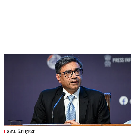
உலக செய்திகள்