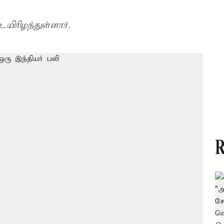
ிரிழந்துள்ளார்.
R