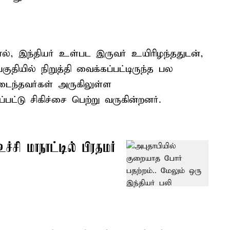
, இந்தியர் உள்பட இருவர் உயிரிழந்ததுடன்,
ுதியில் நிறுத்தி வைக்கப்பட்டிருந்த பல
டைந்தவர்கள் அருகிலுள்ள
்டு சிகிச்சை பெற்று வருகின்றனர்.
ச்சி மாநாட்டில் பிரதமர்