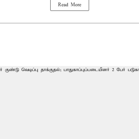
Read More