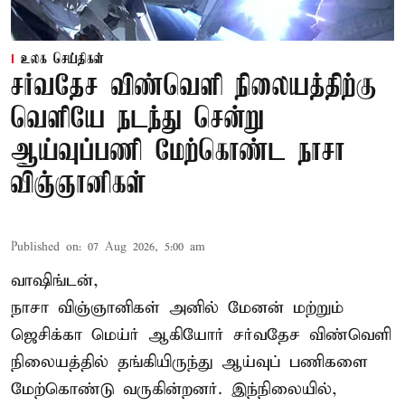
உலக செய்திகள்
சர்வதேச விண்வெளி நிலையத்திற்கு
வெளியே நடந்து சென்று
ஆய்வுப்பணி மேற்கொண்ட நாசா
விஞ்ஞானிகள்
Published on
:
07 Aug 2026, 5:00 am
வாஷிங்டன்,
நாசா விஞ்ஞானிகள் அனில் மேனன் மற்றும்
ஜெசிக்கா மெய்ர் ஆகியோர் சர்வதேச விண்வெளி
நிலையத்தில் தங்கியிருந்து ஆய்வுப் பணிகளை
மேற்கொண்டு வருகின்றனர். இந்நிலையில்,