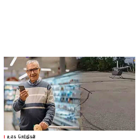
உலக செய்திகள்