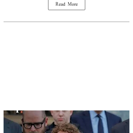
Read More