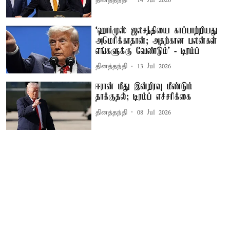
தினத்தந்தி
14 Jul 2026
‘ஹார்முஸ் ஜலசந்தியை காப்பாற்றியது
அமெரிக்காதான்; அதற்கான பலன்கள்
எங்களுக்கு வேண்டும்’ - டிரம்ப்
தினத்தந்தி
13 Jul 2026
ஈரான் மீது இன்றிரவு மீண்டும்
தாக்குதல்; டிரம்ப் எச்சரிக்கை
தினத்தந்தி
08 Jul 2026