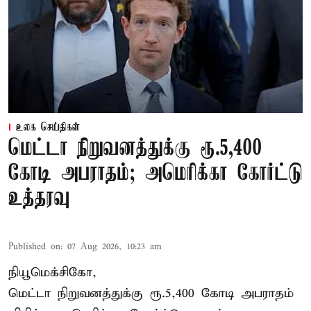
உலக செய்திகள்
மெட்டா நிறுவனத்துக்கு ரூ.5,400
கோடி அபராதம்; அமெரிக்கா கோர்ட்டு
உத்தரவு
Published on
:
07 Aug 2026, 10:23 am
நியூமெக்சிகோ,
மெட்டா நிறுவனத்துக்கு ரூ.5,400 கோடி அபராதம்