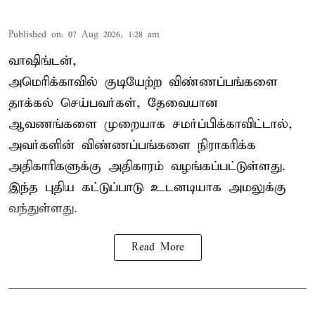
Published on
:
07 Aug 2026, 1:28 am
வாஷிங்டன்,
அமெரிக்காவில் குடியேற்ற விண்ணப்பங்களை
தாக்கல் செய்பவர்கள், தேவையான
ஆவணங்களை முறையாக சமர்ப்பிக்காவிட்டால்,
அவர்களின் விண்ணப்பங்களை நிராகரிக்க
அதிகாரிகளுக்கு அதிகாரம் வழங்கப்பட்டுள்ளது.
இந்த புதிய கட்டுப்பாடு உடனடியாக அமலுக்கு
வந்துள்ளது.
Read More