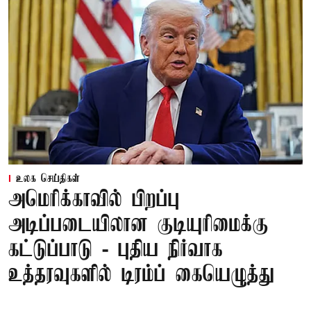
உலக செய்திகள்
அமெரிக்காவில் பிறப்பு
அடிப்படையிலான குடியுரிமைக்கு
கட்டுப்பாடு - புதிய நிர்வாக
உத்தரவுகளில் டிரம்ப் கையெழுத்து