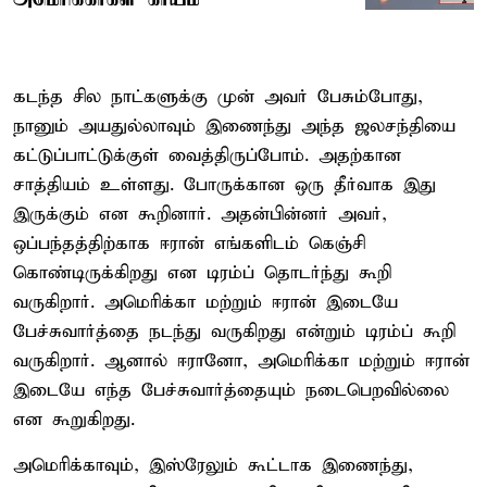
கடந்த சில நாட்களுக்கு முன் அவர் பேசும்போது,
நானும் அயதுல்லாவும் இணைந்து அந்த ஜலசந்தியை
கட்டுப்பாட்டுக்குள் வைத்திருப்போம். அதற்கான
சாத்தியம் உள்ளது. போருக்கான ஒரு தீர்வாக இது
இருக்கும் என கூறினார். அதன்பின்னர் அவர்,
ஒப்பந்தத்திற்காக ஈரான் எங்களிடம் கெஞ்சி
கொண்டிருக்கிறது என டிரம்ப் தொடர்ந்து கூறி
வருகிறார். அமெரிக்கா மற்றும் ஈரான் இடையே
பேச்சுவார்த்தை நடந்து வருகிறது என்றும் டிரம்ப் கூறி
வருகிறார். ஆனால் ஈரானோ, அமெரிக்கா மற்றும் ஈரான்
இடையே எந்த பேச்சுவார்த்தையும் நடைபெறவில்லை
என கூறுகிறது.
அமெரிக்காவும், இஸ்ரேலும் கூட்டாக இணைந்து,