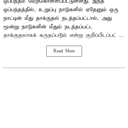
ஒப்பந்தம் மேற்கொள்ளப்பட்டுள்ளது. இந்த
ஒப்பந்தத்தில், உறுப்பு நாடுகளில் ஏதேனும் ஒரு
நாட்டின் மீது தாக்குதல் நடத்தப்பட்டால், அது
மூன்று நாடுகளின் மீதும் நடத்தப்பட்ட
தாக்குதலாகக் கருதப்படும் என்று குறிப்பிடப்பட் ...
Read More