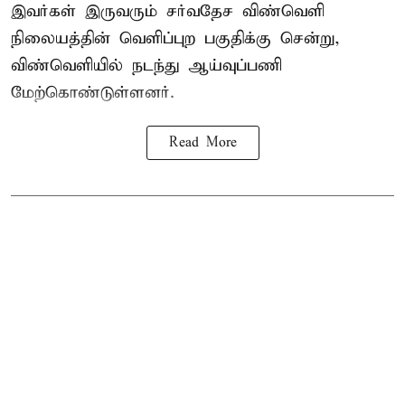
இவர்கள் இருவரும் சர்வதேச விண்வெளி
நிலையத்தின் வெளிப்புற பகுதிக்கு சென்று,
விண்வெளியில் நடந்து ஆய்வுப்பணி
மேற்கொண்டுள்ளனர்.
Read More