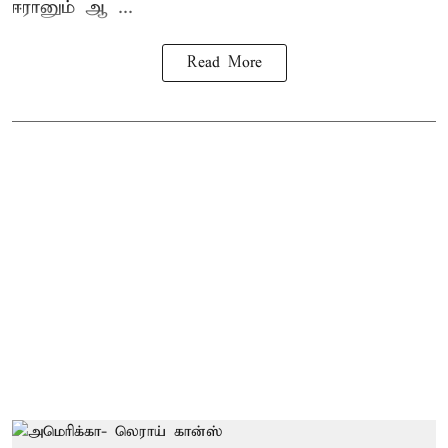
ஈரானும் ஆ ...
Read More