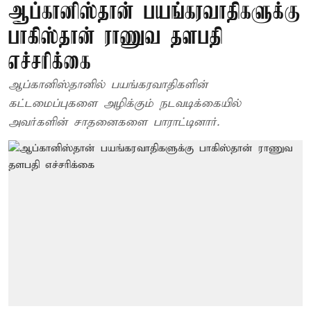
ஆப்கானிஸ்தான் பயங்கரவாதிகளுக்கு
பாகிஸ்தான் ராணுவ தளபதி
எச்சரிக்கை
ஆப்கானிஸ்தானில் பயங்கரவாதிகளின்
கட்டமைப்புகளை அழிக்கும் நடவடிக்கையில்
அவர்களின் சாதனைகளை பாராட்டினார்.