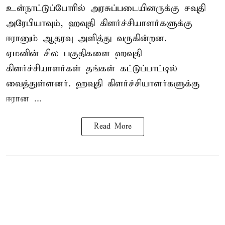
உள்நாட்டுப்போரில் அரசுப்படையினருக்கு சவுதி
அரேபியாவும், ஹவுதி கிளர்ச்சியாளர்களுக்கு
ஈரானும் ஆதரவு அளித்து வருகின்றன.
ஏமனின் சில பகுதிகளை ஹவுதி
கிளர்ச்சியாளர்கள் தங்கள் கட்டுப்பாட்டில்
வைத்துள்ளனர். ஹவுதி கிளர்ச்சியாளர்களுக்கு
ஈரான ...
Read More