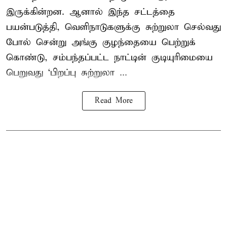
இருக்கின்றன. ஆனால் இந்த சட்டத்தை
பயன்படுத்தி, வெளிநாடுகளுக்கு சுற்றுலா செல்வது
போல் சென்று அங்கு குழந்தையை பெற்றுக்
கொண்டு, சம்பந்தப்பட்ட நாட்டின் குடியுரிமையை
பெறுவது ‘பிறப்பு சுற்றுலா ...
Read More