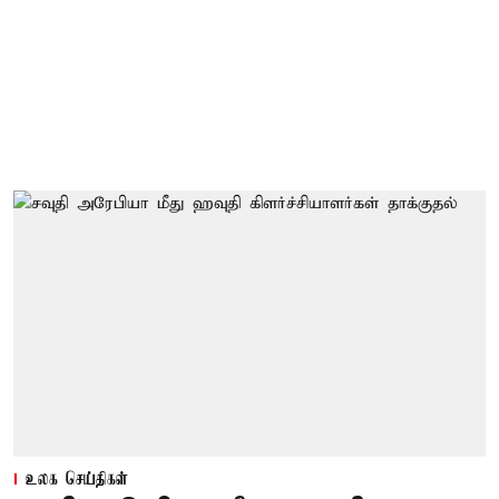
உலக செய்திகள்