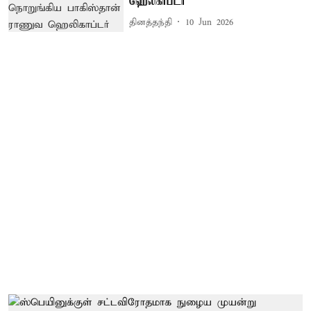
ஹெலிகாப்டர்
தினத்தந்தி
10 Jun 2026