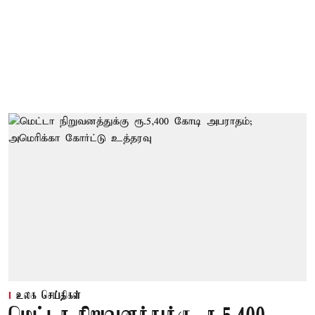
உலக செய்திகள்