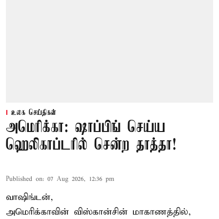
உலக செய்திகள்
அமெரிக்கா: ஷாப்பிங் செய்ய
ஹெலிகாப்டரில் சென்ற தாத்தா!
Published on
:
07 Aug 2026, 12:36 pm
வாஷிங்டன்,
அமெரிக்காவின் விஸ்கான்சின் மாகாணத்தில்,