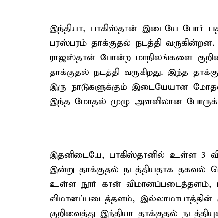
இந்தியா, பாகிஸ்தான் இடையே போர் பதற
பரஸ்பரம் தாக்குதல் நடத்தி வருகின்றன. 
ராஜஸ்தான் போன்ற மாநிலங்களை குறிவ
தாக்குதல் நடத்தி வருகிறது. இந்த தாக்க
இரு நாடுகளுக்கும் இடையேயான மோதல் ந
இந்த மோதல் முழு அளவிலான போருக்க
இதனிடையே, பாகிஸ்தானில் உள்ள 3 வ
இன்று தாக்குதல் நடத்தியதாக தகவல் வ
உள்ள நூர் கான் விமானப்படைத்தளம், பஞ
விமானப்படைத்தளம், இல்லாமாபாத்தின் 
குறிவைத்து இந்தியா தாக்குதல் நடத்தி