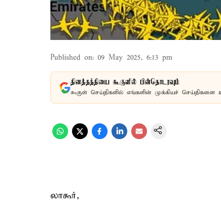
Published on
:
09 May 2025, 6:13 pm
தினத்தந்தியை கூகுளில் பின்தொடரவும்
கூகுள் செய்திகளில் எங்களின் முக்கியச் செய்திகளை 
லாகூர்,