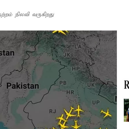
்றம் நிலவி வருகிறது
R