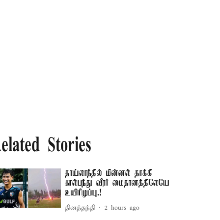
elated Stories
தாய்லாந்தில் மின்னல் தாக்கி
கால்பந்து வீரர் மைதானத்திலேயே
உயிரிழப்பு.!
தினத்தந்தி
2 hours ago