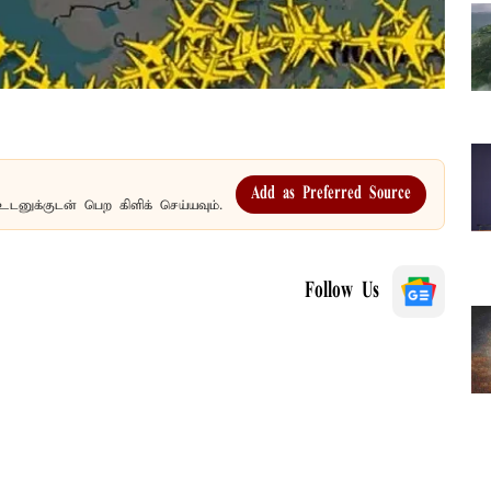
Add as Preferred Source
உடனுக்குடன் பெற கிளிக் செய்யவும்.
Follow Us