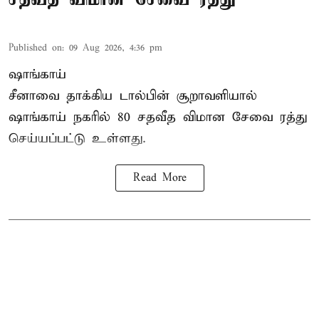
Published on
:
09 Aug 2026, 4:36 pm
ஷாங்காய்
சீனாவை தாக்கிய டால்பின் சூறாவளியால்
ஷாங்காய்
நகரில் 80 சதவீத விமான சேவை ரத்து
செய்யப்பட்டு உள்ளது.
Read More