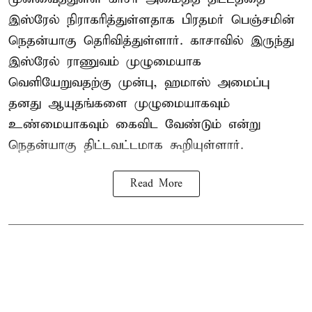
இஸ்ரேல் நிராகரித்துள்ளதாக பிரதமர் பெஞ்சமின்
நெதன்யாகு தெரிவித்துள்ளார். காசாவில் இருந்து
இஸ்ரேல் ராணுவம் முழுமையாக
வெளியேறுவதற்கு முன்பு, ஹமாஸ் அமைப்பு
தனது ஆயுதங்களை முழுமையாகவும்
உண்மையாகவும் கைவிட வேண்டும் என்று
நெதன்யாகு திட்டவட்டமாக கூறியுள்ளார்.
Read More