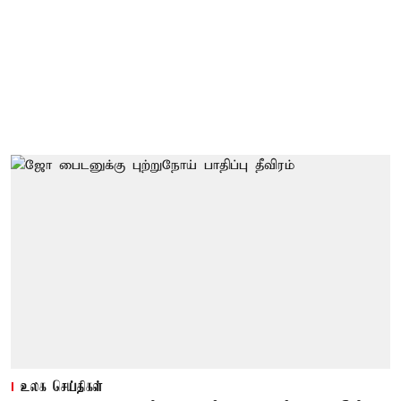
உலக செய்திகள்