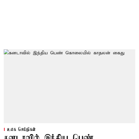
உலக செய்திகள்