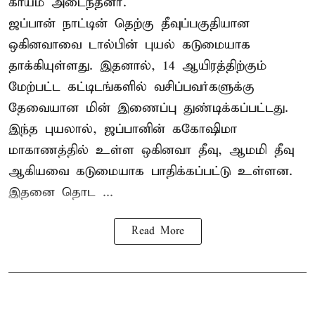
காயம் அடைந்தனர்.
ஜப்பான் நாட்டின் தெற்கு தீவுப்பகுதியான
ஒகினவாவை டால்பின் புயல் கடுமையாக
தாக்கியுள்ளது. இதனால், 14 ஆயிரத்திற்கும்
மேற்பட்ட கட்டிடங்களில் வசிப்பவர்களுக்கு
தேவையான மின் இணைப்பு துண்டிக்கப்பட்டது.
இந்த புயலால், ஜப்பானின் ககோஷிமா
மாகாணத்தில் உள்ள ஒகினவா தீவு, ஆமமி தீவு
ஆகியவை கடுமையாக பாதிக்கப்பட்டு உள்ளன.
இதனை தொட ...
Read More