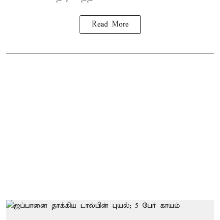
Read More