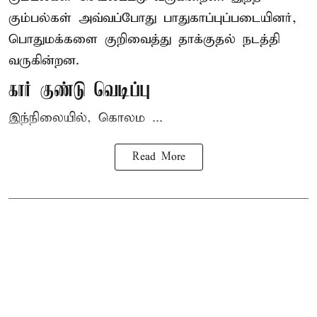
கும்பல்கள் அவ்வப்போது பாதுகாப்புப்படையினர்,
பொதுமக்களை குறிவைத்து தாக்குதல் நடத்தி
வருகின்றன.
கார் குண்டு வெடிப்பு
இந்நிலையில், கொலம ...
Read More