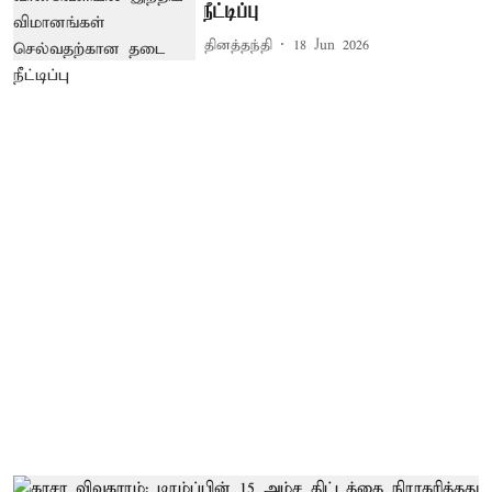
நீட்டிப்பு
தினத்தந்தி
18 Jun 2026