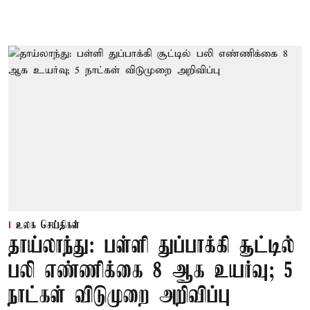
உலக செய்திகள்
தாய்லாந்து: பள்ளி துப்பாக்கி சூட்டில்
பலி எண்ணிக்கை 8 ஆக உயர்வு; 5
நாட்கள் விடுமுறை அறிவிப்பு