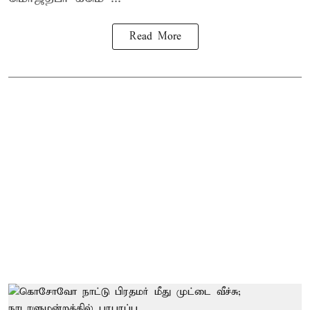
Read More