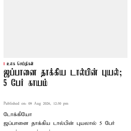
உலக செய்திகள்
ஜப்பானை தாக்கிய டால்பின் புயல்;
5 பேர் காயம்
Published on
:
09 Aug 2026, 12:30 pm
டோக்கியோ
ஜப்பானை தாக்கிய டால்பின் புயலால் 5 பேர்