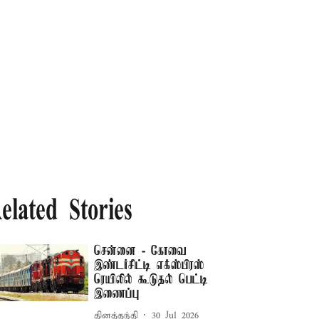
elated Stories
சென்னை - கோவை
இண்டர்சிட்டி எக்ஸ்பிரஸ்
ரெயிலில் கூடுதல் பெட்டி
இணைப்பு
தினத்தந்தி
30 Jul 2026