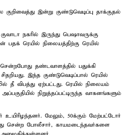
 குறிவைத்து இன்று குண்டுவெடிப்பு தாக்குதல்
குவாடா நகரில் இருந்து பெஷாவருக்கு
ன் பதக் ரெயில் நிலையத்திற்கு ரெயில்
சென்றபோது தண்டவாளத்தில் பதுக்கி
 சிதறியது. இந்த குண்டுவெடிப்பால் ரெயில்
ல் தீ விபத்து ஏற்பட்டது. ரெயில் நிலையம்
ப்பகுதியில் நிறுத்தப்பட்டிருந்த வாகனங்களும்
ர் உயிரிழந்தனர். மேலும், 50க்கும் மேற்பட்டோர்
்து சென்ற போலீசார், காயமடைந்தவர்களை
 அனுமதித்துள்ளனர்.