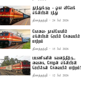
தூத்துக்குடி - ஓகா விவேக்
எக்ஸ்பிரஸ் ரத்து
தினத்தந்தி
24 Jul 2026
கோவை- நாகர்கோவில்
எக்ஸ்பிரஸ் ரெயில் சேவையில்
மாற்றம்
தினத்தந்தி
15 Jul 2026
பயணிகளின் கவனத்திற்கு..
வைகை, சோழன் எக்ஸ்பிரஸ்
ரெயில்கள் சேவையில் மாற்றம்!
தினத்தந்தி
12 Jul 2026