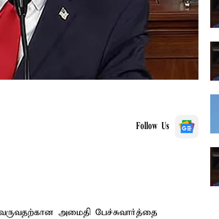
Follow Us
வருவதற்கான அமைதி பேச்சுவார்த்தை