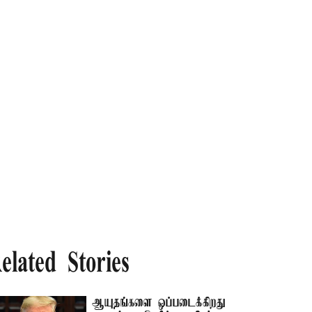
elated Stories
ஆயுதங்களை ஒப்படைக்கிறது