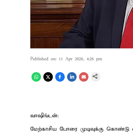
Published on
:
11 Apr 2026, 4:26 pm
வாஷிங்டன்:
மேற்காசிய போரை முடிவுக்கு கொண்டு 