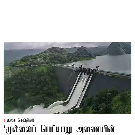
உலக செய்திகள்
‘முல்லைப் பெரியாறு அணையின்