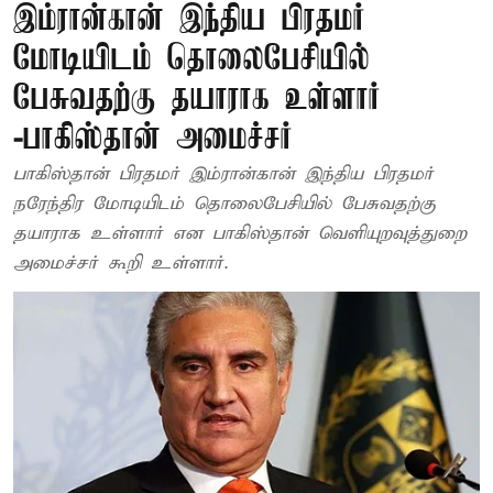
இம்ரான்கான் இந்திய பிரதமர்
மோடியிடம் தொலைபேசியில்
பேசுவதற்கு தயாராக உள்ளார்
-பாகிஸ்தான் அமைச்சர்
பாகிஸ்தான் பிரதமர் இம்ரான்கான் இந்திய பிரதமர்
நரேந்திர மோடியிடம் தொலைபேசியில் பேசுவதற்கு
தயாராக உள்ளார் என பாகிஸ்தான் வெளியுறவுத்துறை
அமைச்சர் கூறி உள்ளார்.