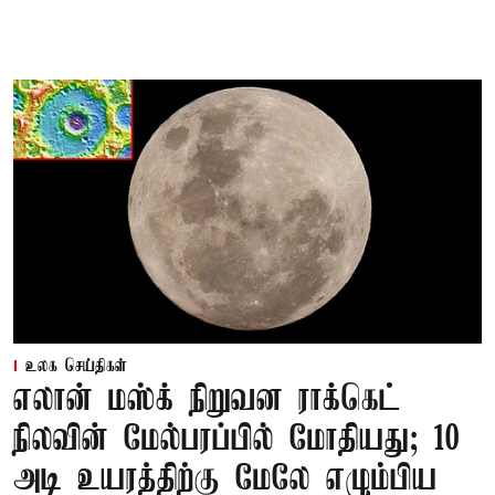
உலக செய்திகள்
எலான் மஸ்க் நிறுவன ராக்கெட்
நிலவின் மேல்பரப்பில் மோதியது; 10
அடி உயரத்திற்கு மேலே எழும்பிய