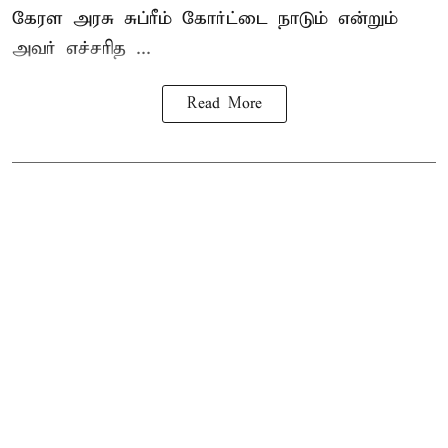
கேரள அரசு சுப்ரீம் கோர்ட்டை நாடும் என்றும்
அவர் எச்சரித ...
Read More