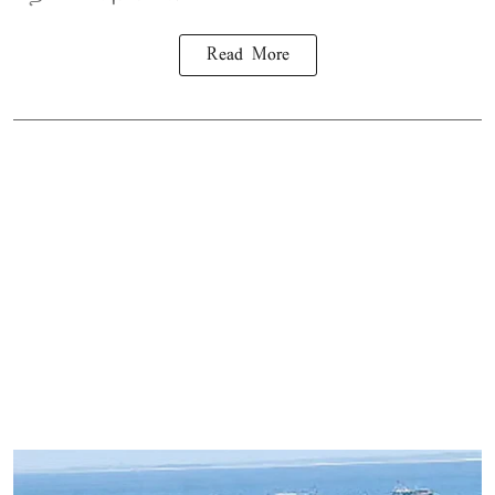
Read More