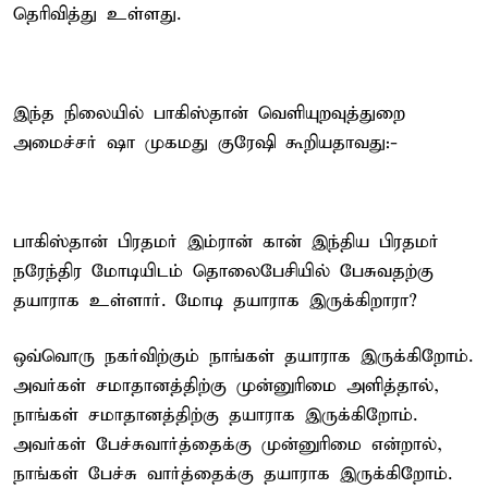
தெரிவித்து உள்ளது.
இந்த நிலையில் பாகிஸ்தான் வெளியுறவுத்துறை
அமைச்சர் ஷா முகமது குரேஷி கூறியதாவது:-
பாகிஸ்தான் பிரதமர் இம்ரான் கான் இந்திய பிரதமர்
நரேந்திர மோடியிடம் தொலைபேசியில் பேசுவதற்கு
தயாராக உள்ளார். மோடி தயாராக இருக்கிறாரா?
ஒவ்வொரு நகர்விற்கும் நாங்கள் தயாராக இருக்கிறோம்.
அவர்கள் சமாதானத்திற்கு முன்னுரிமை அளித்தால்,
நாங்கள் சமாதானத்திற்கு தயாராக இருக்கிறோம்.
அவர்கள் பேச்சுவார்த்தைக்கு முன்னுரிமை என்றால்,
நாங்கள் பேச்சு வார்த்தைக்கு தயாராக இருக்கிறோம்.