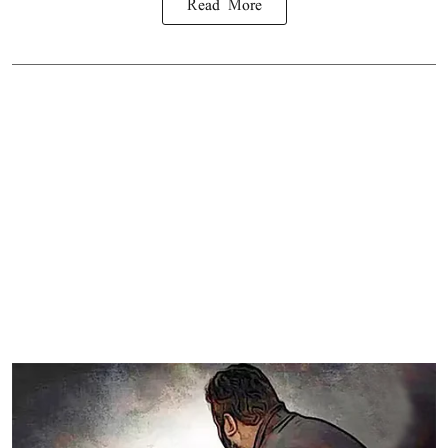
Read More