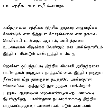
என் மத்திய அரசு கூறி உள்ளது.
அபிநந்தனை சந்திக்க இந்திய தூதரை அனுமதிக்க
வேண்டும் என இந்தியா கோரவில்லை என தகவல்
வெளியாகி உள்ளது. ஆனால், அபிநந்தனை
உடனடியாக விடுவிக்க வேண்டும் என பாகிஸ்தானிடம்
இந்தியா மீண்டும் வலியுறுத்தி உள்ளது.
ஜெனீவா ஒப்பந்தப்படி இந்திய விமானி அபிநந்தனை
பாகிஸ்தான் ராணுவம் நடத்தவில்லை. இந்திய ராணுவ
நிலைகள் மீது தாக்குதல் நடத்தவே பாகிஸ்தான்
விமானங்கள் அத்துமீறி நுழைந்தன. பாகிஸ்தான்
ராணுவ ஆதரவுடன் ஜெய்ஷ்-இ-முகமது அமைப்பு
இயங்குகிறது. பாகிஸ்தான் நடவடிக்கைக்கு இந்திய
பாதுகாப்புத்துறை அமைச்சகம் கடும் கண்டனம்