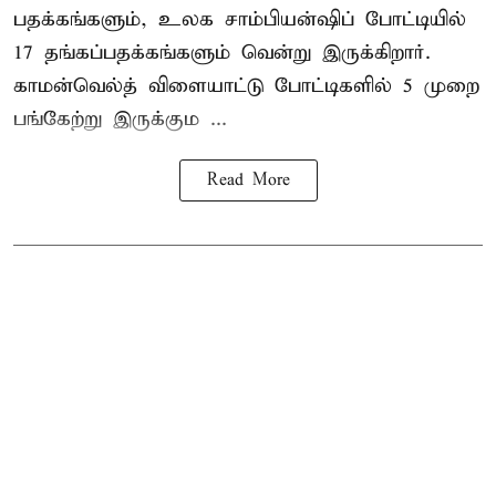
பதக்கங்களும், உலக சாம்பியன்ஷிப் போட்டியில்
17 தங்கப்பதக்கங்களும் வென்று இருக்கிறார்.
காமன்வெல்த் விளையாட்டு போட்டிகளில் 5 முறை
பங்கேற்று இருக்கும ...
Read More