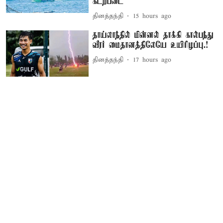
கடற்படை
தினத்தந்தி
15 hours ago
தாய்லாந்தில் மின்னல் தாக்கி கால்பந்து
வீரர் மைதானத்திலேயே உயிரிழப்பு.!
தினத்தந்தி
17 hours ago