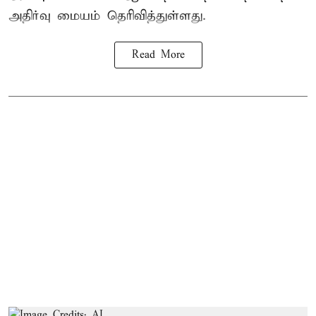
அதிர்வு மையம் தெரிவித்துள்ளது.
Read More