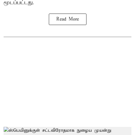
மூடப்பட்டது.
Read More