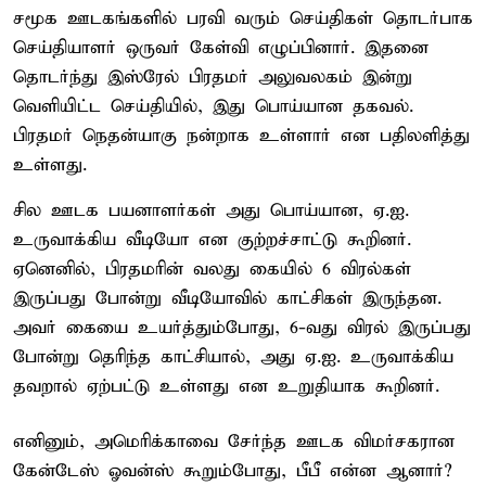
சமூக ஊடகங்களில் பரவி வரும் செய்திகள் தொடர்பாக
செய்தியாளர் ஒருவர் கேள்வி எழுப்பினார். இதனை
தொடர்ந்து இஸ்ரேல் பிரதமர் அலுவலகம் இன்று
வெளியிட்ட செய்தியில், இது பொய்யான தகவல்.
பிரதமர் நெதன்யாகு நன்றாக உள்ளார் என பதிலளித்து
உள்ளது.
சில ஊடக பயனாளர்கள் அது பொய்யான, ஏ.ஐ.
உருவாக்கிய வீடியோ என குற்றச்சாட்டு கூறினர்.
ஏனெனில், பிரதமரின் வலது கையில் 6 விரல்கள்
இருப்பது போன்று வீடியோவில் காட்சிகள் இருந்தன.
அவர் கையை உயர்த்தும்போது, 6-வது விரல் இருப்பது
போன்று தெரிந்த காட்சியால், அது ஏ.ஐ. உருவாக்கிய
தவறால் ஏற்பட்டு உள்ளது என உறுதியாக கூறினர்.
எனினும், அமெரிக்காவை சேர்ந்த ஊடக விமர்சகரான
கேன்டேஸ் ஓவன்ஸ் கூறும்போது, பீபீ என்ன ஆனார்?