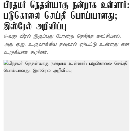
பிரதமர் நெதன்யாகு நன்றாக உள்ளார்:
படுகொலை செய்தி பொய்யானது;
இஸ்ரேல் அறிவிப்பு
6-வது விரல் இருப்பது போன்று தெரிந்த காட்சியால்,
அது ஏ.ஐ. உருவாக்கிய தவறால் ஏற்பட்டு உள்ளது என
உறுதியாக கூறினர்.