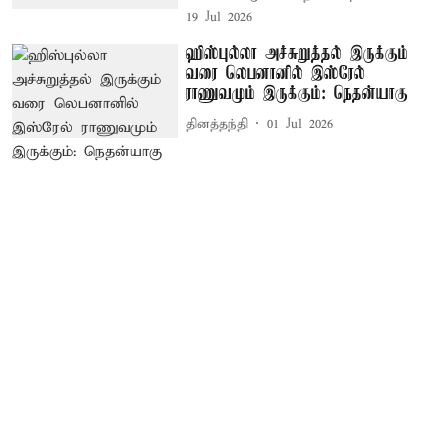
19 Jul 2026
ஹிஸ்புல்லா அச்சுறுத்தல் இருக்கும்
வரை லெபனானில் இஸ்ரேல்
ராணுவமும் இருக்கும்: நெதன்யாகு
தினத்தந்தி
01 Jul 2026