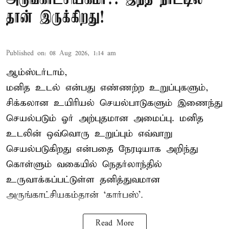
தான் இருக்கிறது!
Published on
:
08 Aug 2026, 1:14 am
ஆம்ஸ்டர்டாம்,
மனித உடல் என்பது எண்ணற்ற உறுப்புகளும்,
சிக்கலான உயிரியல் செயல்பாடுகளும் இணைந்து
செயல்படும் ஓர் அற்புதமான அமைப்பு. மனித
உடலின் ஒவ்வொரு உறுப்பும் எவ்வாறு
செயல்படுகிறது என்பதை நேரடியாக அறிந்து
கொள்ளும் வகையில் நெதர்லாந்தில்
உருவாக்கப்பட்டுள்ள தனித்துவமான
அருங்காட்சியகம்தான் ‘கார்பஸ்’.
Read More