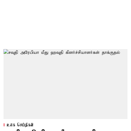
உலக செய்திகள்