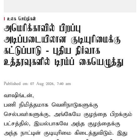
உலக செய்திகள்
அமெரிக்காவில் பிறப்பு
அடிப்படையிலான குடியுரிமைக்கு
கட்டுப்பாடு - புதிய நிர்வாக
உத்தரவுகளில் டிரம்ப் கையெழுத்து
Published on
:
07 Aug 2026, 7:40 am
வாஷிங்டன்,
பணி நிமித்தமாக வெளிநாடுகளுக்கு
செல்பவர்களுக்கு, அங்கேயே குழந்தை பிறக்கும்
பட்சத்தில், இயல்பாகவே அந்த குழந்தைக்கு
அந்த நாட்டின் குடியுரிமை கிடைத்துவிடும். இது