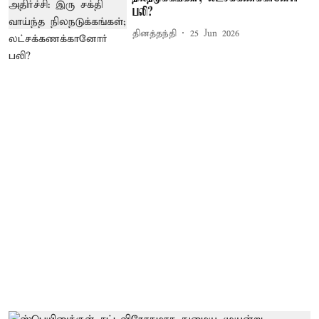
பலி?
தினத்தந்தி
25 Jun 2026