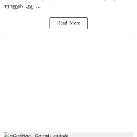
ஈரானும் ஆ ...
Read More