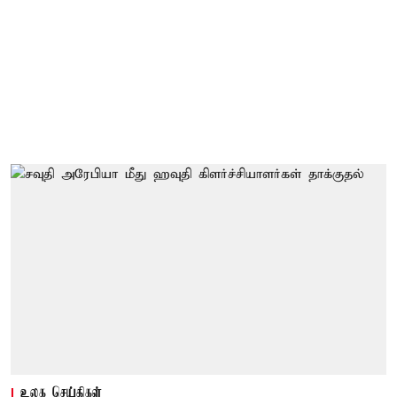
உலக செய்திகள்