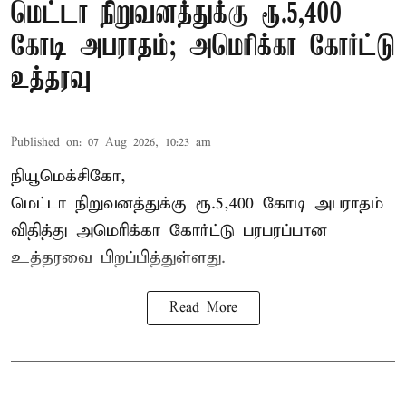
மெட்டா நிறுவனத்துக்கு ரூ.5,400
கோடி அபராதம்; அமெரிக்கா கோர்ட்டு
உத்தரவு
Published on
:
07 Aug 2026, 10:23 am
நியூமெக்சிகோ,
மெட்டா நிறுவனத்துக்கு ரூ.5,400 கோடி அபராதம்
விதித்து அமெரிக்கா கோர்ட்டு பரபரப்பான
உத்தரவை பிறப்பித்துள்ளது.
Read More