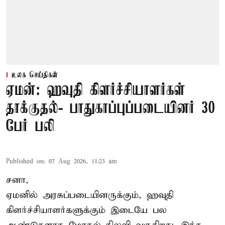
உலக செய்திகள்
ஏமன்: ஹவுதி கிளர்ச்சியாளர்கள்
தாக்குதல்- பாதுகாப்புப்படையினர் 30
பேர் பலி
Published on
:
07 Aug 2026, 11:23 am
சனா,
ஏமனில் அரசுப்படையினருக்கும்,
ஹவுதி
கிளர்ச்சியாளர்களுக்கும் இடையே பல