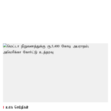
உலக செய்திகள்